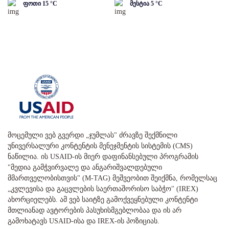
ფოთი
15
°C
მესტია
5
°C
მოცემული ვებ გვერდი „ჯუმლას" ძრავზე შექმნილი
უნივერსალური კონტენტის მენეჯმენტის სისტემის (CMS)
ნაწილია. ის USAID-ის მიერ დაფინანსებული პროგრამის
"მედია გამჭვირვალე და ანგარიშვალდებული
მმართველობისთვის" (M-TAG) მეშვეობით შეიქმნა, რომელსაც
„კვლევისა და გაცვლების საერთაშორისო საბჭო" (IREX)
ახორციელებს. ამ ვებ საიტზე გამოქვეყნებული კონტენტი
მთლიანად ავტორების პასუხისმგებლობაა და ის არ
გამოხატავს USAID-ისა და IREX-ის პოზიციას.