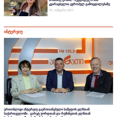
კვარაცხელია ევროპულ გამოცდილებაზე
18 / იანვარი 2025
ინტერვიუ
ერთობლივი ინტერვიუ გაერთიანებული სამეფოს ელჩთან
საქართველოში - გარეტ უორდთან და რუმინეთის ელჩთან