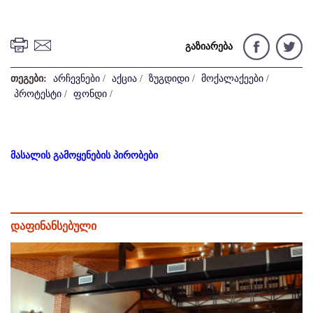
გაზიარება
თეგები:
არჩევნები
/
აქცია
/
ზუგდიდი
/
მოქალაქეები
/
პროტესტი
/
ფონდი
/
მასალის გამოყენების პირობები
დაფინანსებული