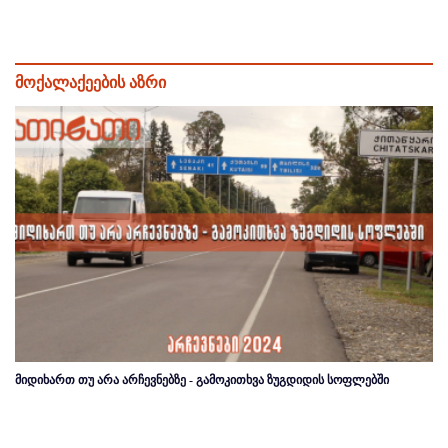
მოქალაქეების აზრი
მიდიხართ თუ არა არჩევნებზე - გამოკითხვა ზუგდიდის სოფლებში