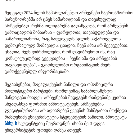
შედეგად 2024 წლის საპარლამენტო არჩევნები საერთაშორისო
პარტნიორებმა არ ცნეს სამართლიან და თავისუფლად
არჩევნებად. რუსმა ოლიგარქმა გადაწყვიტა, რომ არჩევნებს
გამოაცალოს შინაარსი – ფარულობა, თავისუფლება და
სამართლიანობა, რაც საფუძველს აცლის საქართველოს
დემოკრატიულ მომავალს. ცხადია, ჩვენ ამას არ შევეგუებით.
ცხადია, ჩვენ ვიბრძოლებთ, რომ დავიბრუნოთ ის, რაც
კონსტიტუციურად გვეკუთვნის – ჩვენი ხმა და არჩევანის
თავისუფლება", - ვკითხულობთ ორგანიზაციის მიერ
გამოქვეყნებულ ინფორმაციაში.
შეგახსენებთ, მოქალაქეების ნაწილი და ოპოზიციური
პოლიტიკური პარტიები, რომლებმაც საპარლამენტო
მანდატები მიიღეს, არჩევნების შედეგებს რამდენიმე კვირაა
სხვადასხვა ფორმით აპროტესტებენ. არჩევნების
ლეგიტიმურობას არ აღიარებენ ქვეყნის მასშტაბით მოქმედი
რამდენიმე უნივერისტეტის სტუდენტების ნაწილი. პროტესტს
ზსსუ-ს
სტუდენტებიც შეურთდნენ. ისინი მე-3 დღეა
უნივერსიტეტის ფოიეში ღამეს ათევენ.