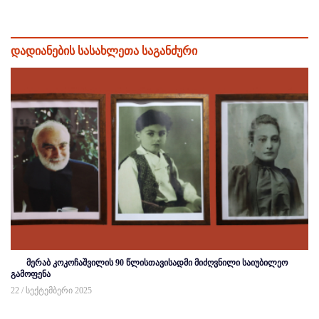
დადიანების სასახლეთა საგანძური
მერაბ კოკოჩაშვილის 90 წლისთავისადმი მიძღვნილი საიუბილეო
გამოფენა
22 / სექტემბერი 2025