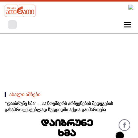
ახალი ამბები
"დაიბრუნე ხმა" – 22 ნოემბერს არჩევნების შედეგების
გასაპროტესტებლად ზუგდიდში აქცია გაიმართება