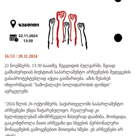
16:53 / 20.11.2024
22 ნოემბერს, 13:30 საათზე, ზუგდიდის ბულვარში, ზვიად
გამსახურდიას ბიუსტთან საპარლამენტო არჩევნების შედეგების
გასაპროტესტებლად აქცია გაიმართება. ამის შესახებ
ინფორმაციას "სამოქალაქო სოლიდარობის ფონდი"
ავრცელებს.
"2024 წლის 26 ოქტომბერს, საქართველოში საპარლამენტო
არჩევნები უნდა ჩატარებულიყო, რეალურად კი
ხელისუფლებამ ამომრჩეველი მასიურად დააშინა, მოისყიდა,
გააკონტროლა მათი არჩევანი და სხვების პერსონალური
მონაცემების გამოყენებით მიითვისა ხმები. ეს არჩევნები არ
არის!