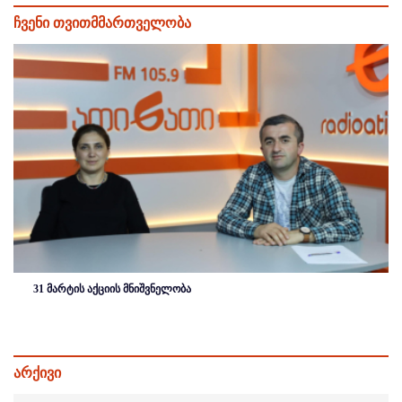
ჩვენი თვითმმართველობა
31 მარტის აქციის მნიშვნელობა
არქივი