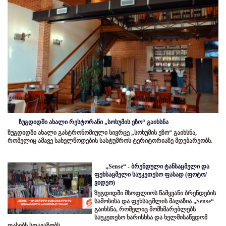
ზუგდიდში ახალი რესტორანი „სოხუმის ეზო“ გაიხსნა
ზუგდიდში ახალი გასტრონომიული სივრცე „სოხუმის ეზო“ გაიხსნა,
რომელიც ამავე სახელწოდების სასტუმროს ტერიტორიაზე მდებარეობს.
„Sense“ - ბრენდული ტანსაცმელი და
ფეხსაცმელი საუკეთესო ფასად (ფოტო/
ვიდეო)
ზუგდიდში მსოფლიოს წამყვანი ბრენდების
სამოსისა და ფეხსაცმლის მაღაზია „Sense“
გაიხსნა, რომელიც მომხმარებლებს
საუკეთესო ხარისხსა და ხელმისაწვდომ
ფასებს სთავაზობს.