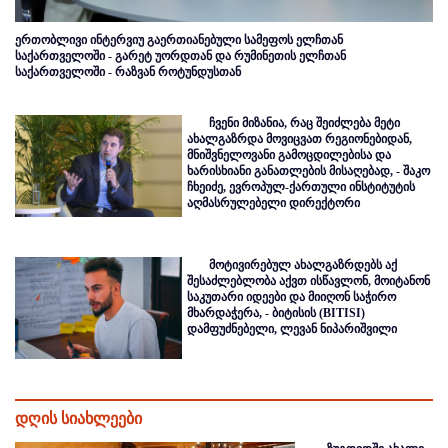
ერთობლივი ინტერვიუ გაერთიანებული სამეფოს ელჩთან
საქართველოში - გარეტ უორდთან და რუმინეთის ელჩთან
საქართველოში - რაზვან როტუნდუსთან
ჩვენი მიზანია, რაც შეიძლება მეტი
ახალგაზრდა მოვიცვათ რეგიონებიდან,
მნიშვნელოვანი გამოცდილებისა და
ხარისხიანი განათლების მისაღებად, - შაკო
ჩხეიძე, ევროპულ-ქართული ინსტიტუტის
აღმასრულებელი დირექტორი
მოტივირებულ ახალგაზრდებს აქ
შესაძლებლობა აქვთ ისწავლონ, მოიტანონ
საკუთარი იდეები და მიიღონ საჭირო
მხარდაჭერა, - ბიტისის (BITISI)
დამფუძნებელი, ლევან ნიპარიშვილი
დღის სიახლეები