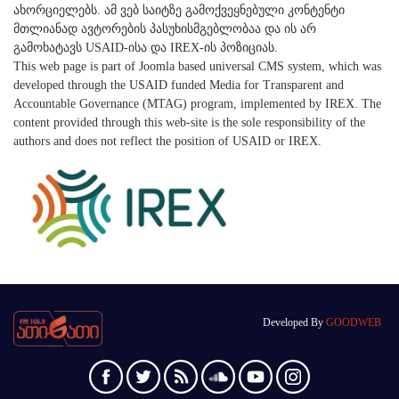
ახორციელებს. ამ ვებ საიტზე გამოქვეყნებული კონტენტი
მთლიანად ავტორების პასუხისმგებლობაა და ის არ
გამოხატავს USAID-ისა და IREX-ის პოზიციას.
This web page is part of Joomla based universal CMS system, which was
developed through the USAID funded Media for Transparent and
Accountable Governance (MTAG) program, implemented by IREX. The
content provided through this web-site is the sole responsibility of the
authors and does not reflect the position of USAID or IREX.
Developed By
GOODWEB