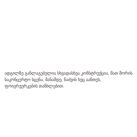
ადგილზე განლაგებულია სხვადასხვა კონსტრუქცია, მათ შორის
საკონცერტო სცენა, მანამდე, ნაძვის ხეც აანთეს,
ფოიერვერკების თანხლებით.