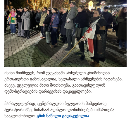
ისინი მიიჩნევენ, რომ ქვეყანაში არსებული კრიზისიდან
ერთადერთი გამოსავალია, ხელახალი არჩევნების ჩატარება.
ასევე, უცვლელია მათი მოთხოვნა, გაათავისუფლონ
დემოსტრაციების დარბევისას დაკავებულები.
პარალელურად, ცენტრალური ბულვარის მიმდებარე
ტერიტორიაზე, წინასაახალწლო ღონისძიებები იმართება.
საავტომობილო
გზის ნაწილი გადაკეტილია.