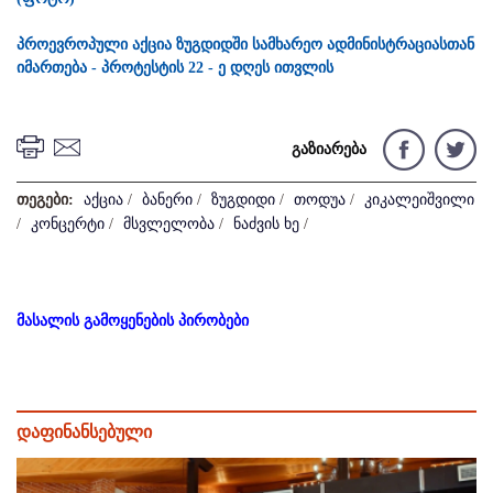
პროევროპული აქცია ზუგდიდში სამხარეო ადმინისტრაციასთან
იმართება - პროტესტის 22 - ე დღეს ითვლის
გაზიარება
თეგები:
აქცია
/
ბანერი
/
ზუგდიდი
/
თოდუა
/
კიკალეიშვილი
/
კონცერტი
/
მსვლელობა
/
ნაძვის ხე
/
მასალის გამოყენების პირობები
დაფინანსებული