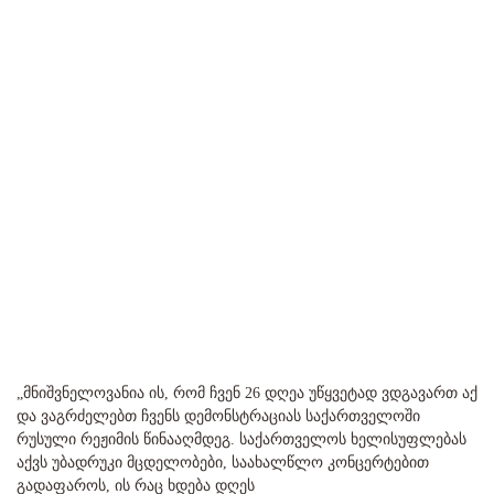
„მნიშვნელოვანია ის, რომ ჩვენ 26 დღეა უწყვეტად ვდგავართ აქ
და ვაგრძელებთ ჩვენს დემონსტრაციას საქართველოში
რუსული რეჟიმის წინააღმდეგ. საქართველოს ხელისუფლებას
აქვს უბადრუკი მცდელობები, საახალწლო კონცერტებით
გადაფაროს, ის რაც ხდება დღეს