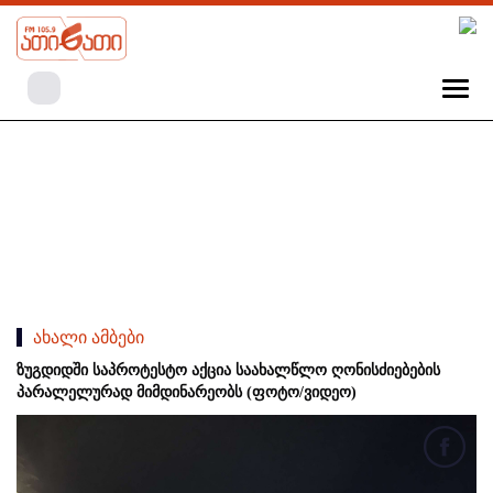
ახალი ამბები
ზუგდიდში საპროტესტო აქცია საახალწლო ღონისძიებების
პარალელურად მიმდინარეობს (ფოტო/ვიდეო)