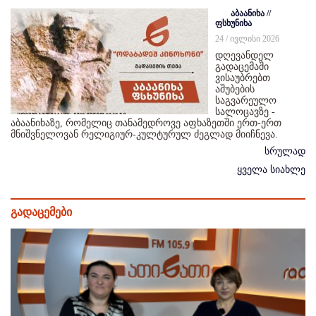
აბაანიხა //
ფსხუნიხა
24 / ივლისი 2026
დღევანდელ
გადაცემაში
ვისაუბრებთ
აშუბების
საგვარეულო
სალოცავზე -
აბაანიხაზე, რომელიც თანამედროვე აფხაზეთში ერთ-ერთ
მნიშვნელოვან რელიგიურ-კულტურულ ძეგლად მიიჩნევა.
სრულად
ყველა სიახლე
გადაცემები