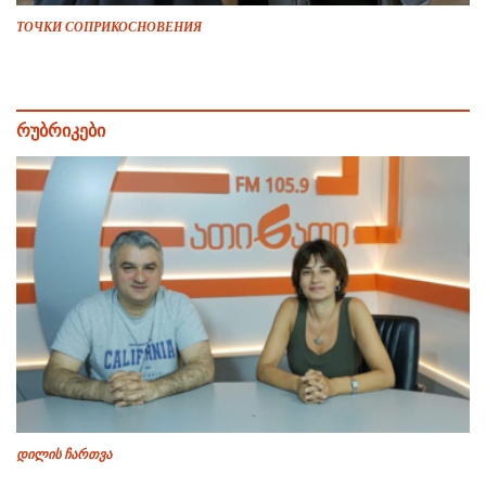
ТОЧКИ СОПРИКОСНОВЕНИЯ
რუბრიკები
დილის ჩართვა