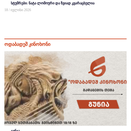
სტუმრები: ნატა ლომოური და ზვიად კვარაცხელია
18 / ივლისი 2026
ოდაბადეშ კინოხონი