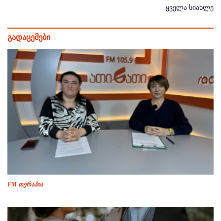
ყველა სიახლე
გადაცემები
FM თერაპია