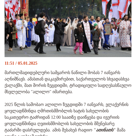
11:51 / 05.01.2025
მართლმადიდებლური სამყაროს ნაწილი შობას 7 იანვარს
აღნიშნავს. ამასთან დაკავშირებით, საქართველოს სხვადასხვა
ქალაქში, მათ შორის ზუგდიდში, ტრადიციული სადღესასწაულო
მსვლელობა "ალილო" იმართება.
2025 წლის საშობაო ალილო ზუგდიდში 7 იანვარს, ვლაქერნის
ყოვლადწმინდა ღმრთისმშობლის ხატის სახელობის
საკათედრო ტაძრიდან 12:00 საათზე დაიწყება და ივერიის
ყოვლადწმინდა ღვთისმშობლის სახელობის მშენებარე
ტაძარში დასრულდება. ამის შესახებ რადიო
"ათინათს"
მამა