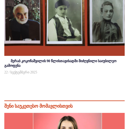
მერაბ კოკოჩაშვილის 90 წლისთავისადმი მიძღვნილი საიუბილეო
გამოფენა
22 / სექტემბერი 2025
შენი საუკეთესო მომავლისთვის