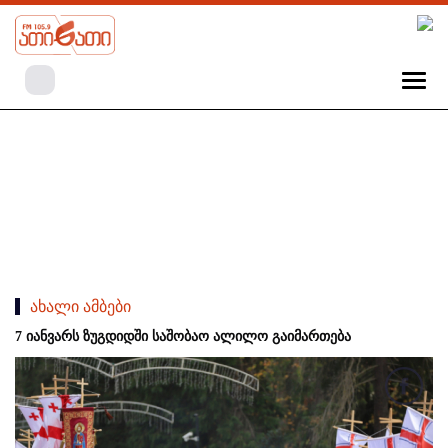
ახალი ამბები
7 იანვარს ზუგდიდში საშობაო ალილო გაიმართება