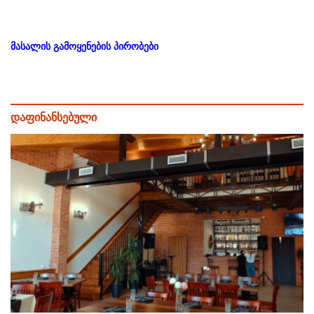
მასალის გამოყენების პირობები
დაფინანსებული