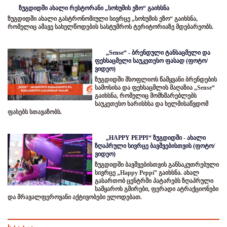
ზუგდიდში ახალი რესტორანი „სოხუმის ეზო“ გაიხსნა
ზუგდიდში ახალი გასტრონომიული სივრცე „სოხუმის ეზო“ გაიხსნა,
რომელიც ამავე სახელწოდების სასტუმროს ტერიტორიაზე მდებარეობს.
„Sense“ - ბრენდული ტანსაცმელი და
ფეხსაცმელი საუკეთესო ფასად (ფოტო/
ვიდეო)
ზუგდიდში მსოფლიოს წამყვანი ბრენდების
სამოსისა და ფეხსაცმლის მაღაზია „Sense“
გაიხსნა, რომელიც მომხმარებლებს
საუკეთესო ხარისხსა და ხელმისაწვდომ
ფასებს სთავაზობს.
„HAPPY PEPPI“ ზუგდიდში - ახალი
ზღაპრული სივრცე ბავშვებისთვის (ფოტო/
ვიდეო)
ზუგდიდში ბავშვებისთვის განსაკუთრებული
სივრცე „Happy Peppi” გაიხსნა. ახალ
გასართობ ცენტრში პატარებს ზღაპრული
სამყაროს გმირები, ფერადი ატრაქციონები
და მრავალფეროვანი აქტივობები ელოდებათ.