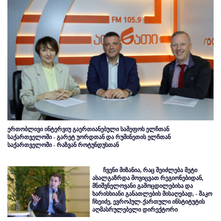
ერთობლივი ინტერვიუ გაერთიანებული სამეფოს ელჩთან
საქართველოში - გარეტ უორდთან და რუმინეთის ელჩთან
საქართველოში - რაზვან როტუნდუსთან
ჩვენი მიზანია, რაც შეიძლება მეტი
ახალგაზრდა მოვიცვათ რეგიონებიდან,
მნიშვნელოვანი გამოცდილებისა და
ხარისხიანი განათლების მისაღებად, - შაკო
ჩხეიძე, ევროპულ-ქართული ინსტიტუტის
აღმასრულებელი დირექტორი