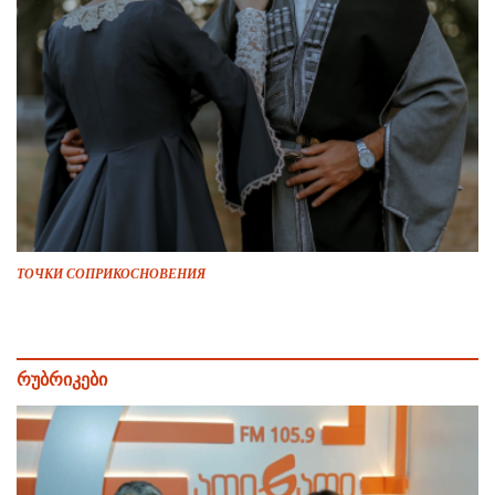
ТОЧКИ СОПРИКОСНОВЕНИЯ
რუბრიკები