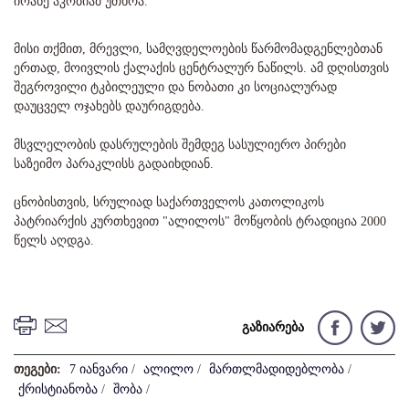
იოანე აკობიამ უთხრა.
მისი თქმით, მრევლი, სამღვდელოების წარმომადგენლებთან
ერთად, მოივლის ქალაქის ცენტრალურ ნაწილს. ამ დღისთვის
შეგროვილი ტკბილეული და ნობათი კი სოციალურად
დაუცველ ოჯახებს დაურიგდება.
მსვლელობის დასრულების შემდეგ სასულიერო პირები
საზეიმო პარაკლისს გადაიხდიან.
ცნობისთვის, სრულიად საქართველოს კათოლიკოს
პატრიარქის კურთხევით "ალილოს" მოწყობის ტრადიცია 2000
წელს აღდგა.
გაზიარება
თეგები:
7 იანვარი
/
ალილო
/
მართლმადიდებლობა
/
ქრისტიანობა
/
შობა
/