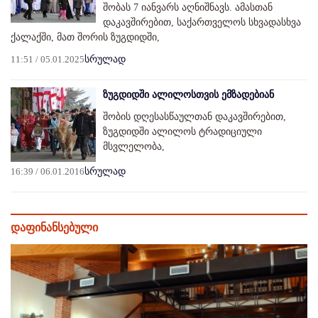
შობას 7 იანვარს აღნიშნავს. ამასთან
დაკავშირებით, საქართველოს სხვადასხვა
ქალაქში, მათ შორის ზუგდიდში,
11:51 / 05.01.2025
სრულად
ზუგდიდში ალილოსთვის ემზადებიან
შობის დღესასწაულთან დაკავშირებით,
ზუგდიდში ალილოს ტრადიციული
მსვლელობა,
16:39 / 06.01.2016
სრულად
დაფინანსებული