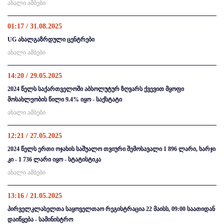
ახალი ამბები
01:17 / 31.08.2025
UG ახალგაზრდული ცენტრები
ახალი ამბები
14:20 / 29.05.2025
2024 წელს საქართველოში აბსოლუტურ ზღვარს ქვევით მყოფი
მოსახლეობის წილი 9.4% იყო - საქსტატი
ახალი ამბები
12:21 / 27.05.2025
2024 წელს ერთი ოჯახის საშუალო თვიური შემოსავალი 1 896 ლარი, ხარჯი
კი - 1 736 ლარი იყო - სტატისტიკა
ახალი ამბები
13:16 / 21.05.2025
პირველკლასელთა საყოველთაო რეგისტრაცია 22 მაისს, 09:00 საათიდან
დაიწყება - სამინისტრო