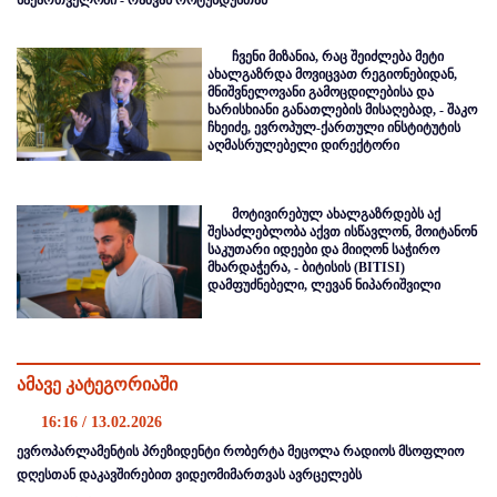
ჩვენი მიზანია, რაც შეიძლება მეტი
ახალგაზრდა მოვიცვათ რეგიონებიდან,
მნიშვნელოვანი გამოცდილებისა და
ხარისხიანი განათლების მისაღებად, - შაკო
ჩხეიძე, ევროპულ-ქართული ინსტიტუტის
აღმასრულებელი დირექტორი
მოტივირებულ ახალგაზრდებს აქ
შესაძლებლობა აქვთ ისწავლონ, მოიტანონ
საკუთარი იდეები და მიიღონ საჭირო
მხარდაჭერა, - ბიტისის (BITISI)
დამფუძნებელი, ლევან ნიპარიშვილი
ამავე კატეგორიაში
16:16 / 13.02.2026
ევროპარლამენტის პრეზიდენტი რობერტა მეცოლა რადიოს მსოფლიო
დღესთან დაკავშირებით ვიდეომიმართვას ავრცელებს