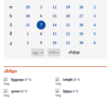
ო
29
5
12
19
26
2
ხ
30
6
13
20
27
3
პ
31
7
14
21
28
4
შ
1
8
15
22
29
5
კ
2
9
16
23
30
6
ამინდი
ზუგდიდი
17
°C
სოხუმი
15
°C
ფოთი
15
°C
მესტია
5
°C