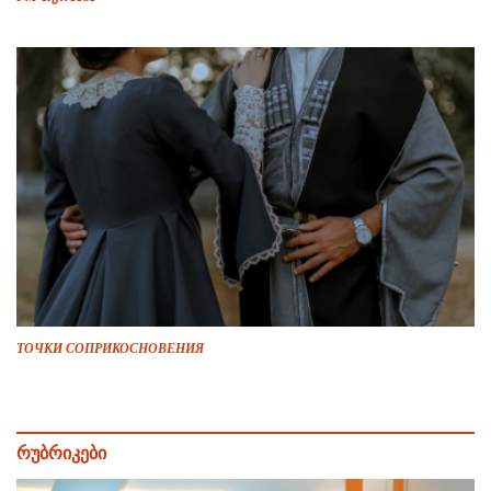
ТОЧКИ СОПРИКОСНОВЕНИЯ
რუბრიკები