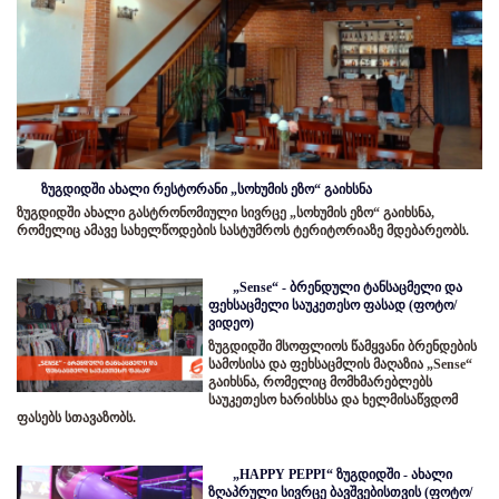
ზუგდიდში ახალი რესტორანი „სოხუმის ეზო“ გაიხსნა
ზუგდიდში ახალი გასტრონომიული სივრცე „სოხუმის ეზო“ გაიხსნა,
რომელიც ამავე სახელწოდების სასტუმროს ტერიტორიაზე მდებარეობს.
„Sense“ - ბრენდული ტანსაცმელი და
ფეხსაცმელი საუკეთესო ფასად (ფოტო/
ვიდეო)
ზუგდიდში მსოფლიოს წამყვანი ბრენდების
სამოსისა და ფეხსაცმლის მაღაზია „Sense“
გაიხსნა, რომელიც მომხმარებლებს
საუკეთესო ხარისხსა და ხელმისაწვდომ
ფასებს სთავაზობს.
„HAPPY PEPPI“ ზუგდიდში - ახალი
ზღაპრული სივრცე ბავშვებისთვის (ფოტო/