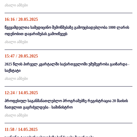
ახალი ამბები
16:16 / 20.05.2025
წვევამდელთა სამედიცინო შემოწმებაზე გამოუცხადებლობა 1000 ლარის
ოდენობით დაჯარიმებას გამოიწვევს
ახალი ამბები
15:47 / 20.05.2025
2025 წლის პირველ კვარტალში საქართველოში უმუშევრობა გაიზარდა -
საქსტატი
ახალი ამბები
12:24 / 14.05.2025
პროფესიულ საგანმანათლებლო პროგრამებზე რეგისტრაცია 20 მაისის
ჩათვლით გაგრძელდება - სამინისტრო
ახალი ამბები
11:58 / 14.05.2025