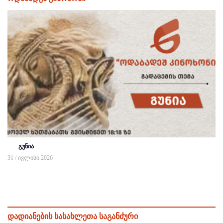
გუნია
31 / ივლისი 2026
დადიანების სასახლეთა საგანძური