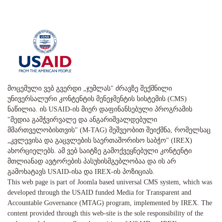
მოცემული ვებ გვერდი „ჯუმლას" ძრავზე შექმნილი
უნივერსალური კონტენტის მენეჯმენტის სისტემის (CMS)
ნაწილია. ის USAID-ის მიერ დაფინანსებული პროგრამის
"მედია გამჭვირვალე და ანგარიშვალდებული
მმართველობისთვის" (M-TAG) მეშვეობით შეიქმნა, რომელსაც
„კვლევისა და გაცვლების საერთაშორისო საბჭო" (IREX)
ახორციელებს. ამ ვებ საიტზე გამოქვეყნებული კონტენტი
მთლიანად ავტორების პასუხისმგებლობაა და ის არ
გამოხატავს USAID-ისა და IREX-ის პოზიციას.
This web page is part of Joomla based universal CMS system, which was
developed through the USAID funded Media for Transparent and
Accountable Governance (MTAG) program, implemented by IREX. The
content provided through this web-site is the sole responsibility of the