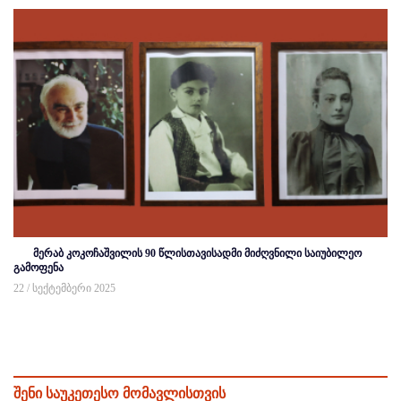
მერაბ კოკოჩაშვილის 90 წლისთავისადმი მიძღვნილი საიუბილეო
გამოფენა
22 / სექტემბერი 2025
შენი საუკეთესო მომავლისთვის