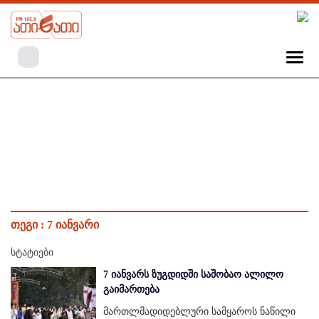
თეგი :
7 იანვარი
სტატიები
7 იანვარს ზუგდიდში საშობაო ალილო
გაიმართება
მართლმადიდებლური სამყაროს ნაწილი