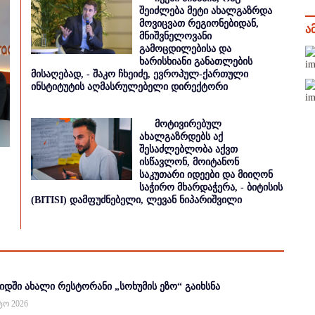
შეიძლება მეტი ახალგაზრდა
მოვიცვათ რეგიონებიდან,
ა
მნიშვნელოვანი
გამოცდილებისა და
ხარისხიანი განათლების
მისაღებად, - შაკო ჩხეიძე, ევროპულ-ქართული
ინსტიტუტის აღმასრულებელი დირექტორი
მოტივირებულ
ახალგაზრდებს აქ
შესაძლებლობა აქვთ
ისწავლონ, მოიტანონ
საკუთარი იდეები და მიიღონ
საჭირო მხარდაჭერა, - ბიტისის
(BITISI) დამფუძნებელი, ლევან ნიპარიშვილი
იდში ახალი რესტორანი „სოხუმის ეზო“ გაიხსნა
სტო 2026