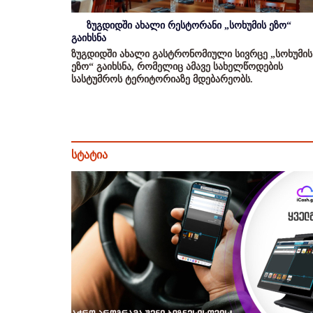
ზუგდიდში ახალი რესტორანი „სოხუმის ეზო“
გაიხსნა
ზუგდიდში ახალი გასტრონომიული სივრცე „სოხუმის
ეზო“ გაიხსნა, რომელიც ამავე სახელწოდების
სასტუმროს ტერიტორიაზე მდებარეობს.
სტატია