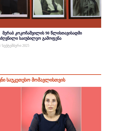
მერაბ კოკოჩაშვილის 90 წლისთავისადმი
იძღვნილი საიუბილეო გამოფენა
 / სექტემბერი 2025
ენი საუკეთესო მომავლისთვის