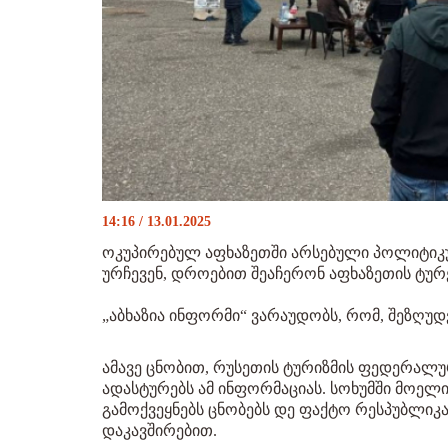
14:16 / 13.01.2025
ოკუპირებულ აფხაზეთში არსებული პოლიტიკუ
ურჩევენ, დროებით შეაჩერონ აფხაზეთის ტურე
„აბხაზია ინფორმი“ ვარაუდობს, რომ, შეზღუდ
ამავე ცნობით, რუსეთის ტურიზმის ფედერალ
ადასტურებს ამ ინფორმაციას. სოხუმში მოელი
გამოქვეყნებს ცნობებს დე ფაქტო რესპუბლიკ
დაკავშირებით.