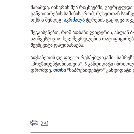
მანამდე, იანვრის შუა რიცხვებში, გავრცელდ
განვითარების სამინისტრომ, რუსეთთან საინ
თქმის შემდეგ,
აკრძალა
ტურების გაყიდვა ოკ
შეგახსენებთ, რომ აფხაზი ლიდერის, ასლან ბ
საინვესტიციო ხელშეკრულების რატიფიცირე
შეუწყვიტა დაფინანსება.
აფხაზეთის დე ფაქტო რესპუბლიკაში "საპრეზ
„პრეზიდენტობისთვის“ 5 კანდიდატი იბრძოლე
დრომდე,
ოთხი
"საპრეზიდენტო" კანდიდატი