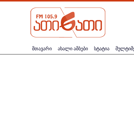
მთავარი
ახალი ამბები
სტატია
მულტიმ