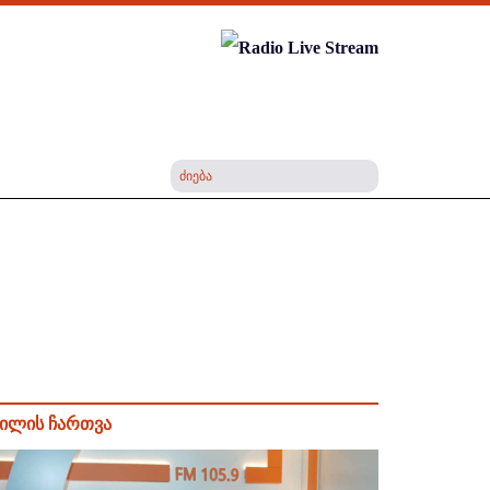
ილის ჩართვა