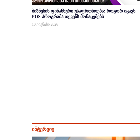
ბიზნესის ფინანსური უსაფრთხოება: როგორ იცავს
POS პროგრამა თქვენს მონაცემებს
10 / ივნისი 2026
ინტერვიუ