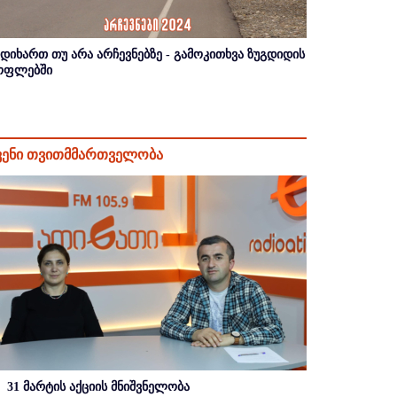
იდიხართ თუ არა არჩევნებზე - გამოკითხვა ზუგდიდის
ოფლებში
ვენი თვითმმართველობა
31 მარტის აქციის მნიშვნელობა