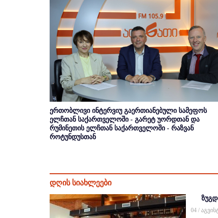
ერთობლივი ინტერვიუ გაერთიანებული სამეფოს
ელჩთან საქართველოში - გარეტ უორდთან და
რუმინეთის ელჩთან საქართველოში - რაზვან
როტუნდუსთან
დღის სიახლეები
ზუგდ
04 / აგვი