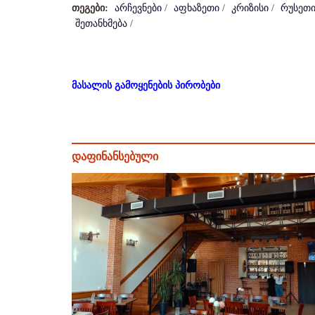
თეგები:
არჩევნები
/
აფხაზეთი
/
კრიზისი
/
რუსეთ
შეთანხმება
/
მასალის გამოყენების პირობები
დაფინანსებული