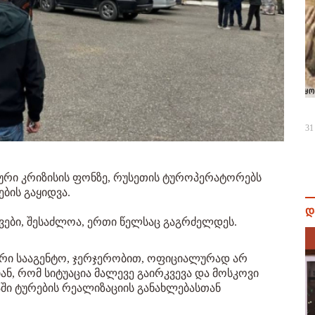
31
რი კრიზისის ფონზე, რუსეთის ტუროპერატორებს
ბის გაყიდვა.
დ
ვები, შესაძლოა, ერთი წელსაც გაგრძელდეს.
ური სააგენტო, ჯერჯერობით, ოფიციალურად არ
ან, რომ სიტუაცია მალევე გაირკვევა და მოსკოვი
აში ტურების რეალიზაციის განახლებასთან