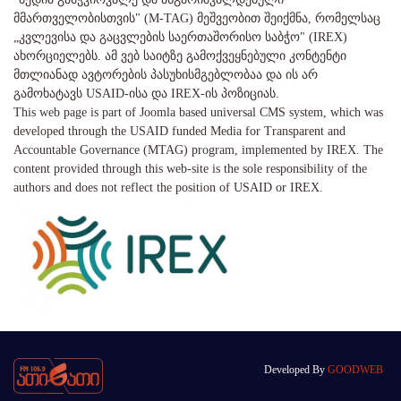
მმართველობისთვის" (M-TAG) მეშვეობით შეიქმნა, რომელსაც
„კვლევისა და გაცვლების საერთაშორისო საბჭო" (IREX)
ახორციელებს. ამ ვებ საიტზე გამოქვეყნებული კონტენტი
მთლიანად ავტორების პასუხისმგებლობაა და ის არ
გამოხატავს USAID-ისა და IREX-ის პოზიციას.
This web page is part of Joomla based universal CMS system, which was
developed through the USAID funded Media for Transparent and
Accountable Governance (MTAG) program, implemented by IREX. The
content provided through this web-site is the sole responsibility of the
authors and does not reflect the position of USAID or IREX.
Developed By
GOODWEB