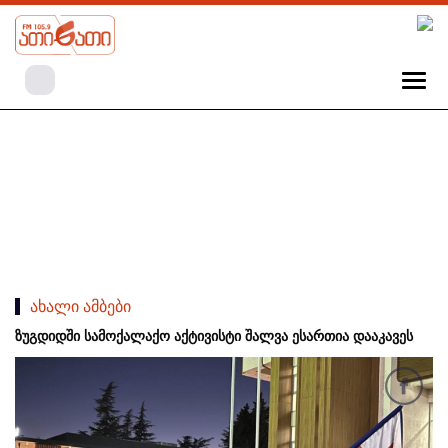
ახალი ამბები
ზუგდიდში სამოქალაქო აქტივისტი შალვა ესართია დააკავეს