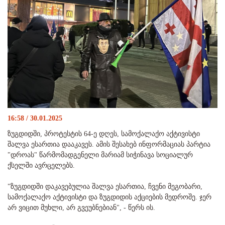
16:58 / 30.01.2025
ზუგდიდში, პროტესტის 64-ე დღეს, სამოქალაქო აქტივისტი
შალვა ესართია დააკავეს. ამის შესახებ ინფორმაციას პარტია
"დროას" წარმომადგენელი მარიამ სიჭინავა სოციალურ
ქსელში ავრცელებს.
"ზუგდიდში დაკავებულია შალვა ესართია, ჩვენი მეგობარი,
სამოქალაქო აქტივისტი და ზუგდიდის აქციების მედროშე. ჯერ
არ ვიცით მუხლი, არ გვეუბნებიან", - წერს ის.