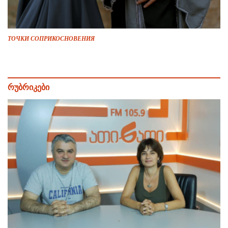
ТОЧКИ СОПРИКОСНОВЕНИЯ
რუბრიკები