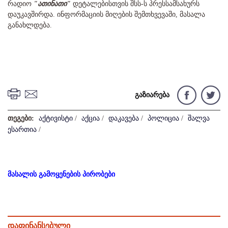
რადიო
"ათინათი"
დეტალებისთვის შსს-ს პრესსამსახურს
დაუკავშირდა. ინფორმაციის მიღების შემთხვევაში, მასალა
განახლდება.
გაზიარება
თეგები:
აქტივისტი
/
აქცია
/
დაკავება
/
პოლიცია
/
შალვა
ესართია
/
მასალის გამოყენების პირობები
დაფინანსებული