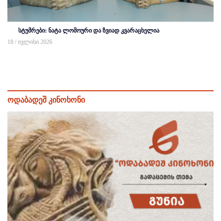
სტუმრები: ნატა ლომოური და ზვიად კვარაცხელია
18 / ივლისი 2026
ოდაბადეშ კინოხონი