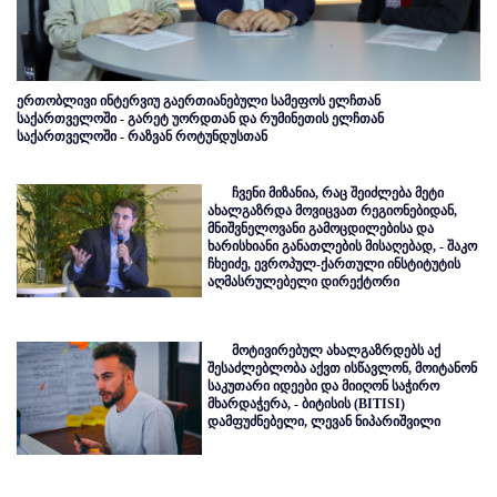
ერთობლივი ინტერვიუ გაერთიანებული სამეფოს ელჩთან
საქართველოში - გარეტ უორდთან და რუმინეთის ელჩთან
საქართველოში - რაზვან როტუნდუსთან
ჩვენი მიზანია, რაც შეიძლება მეტი
ახალგაზრდა მოვიცვათ რეგიონებიდან,
მნიშვნელოვანი გამოცდილებისა და
ხარისხიანი განათლების მისაღებად, - შაკო
ჩხეიძე, ევროპულ-ქართული ინსტიტუტის
აღმასრულებელი დირექტორი
მოტივირებულ ახალგაზრდებს აქ
შესაძლებლობა აქვთ ისწავლონ, მოიტანონ
საკუთარი იდეები და მიიღონ საჭირო
მხარდაჭერა, - ბიტისის (BITISI)
დამფუძნებელი, ლევან ნიპარიშვილი