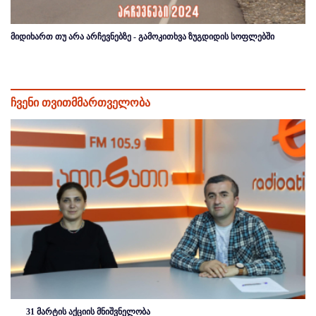
მიდიხართ თუ არა არჩევნებზე - გამოკითხვა ზუგდიდის სოფლებში
ჩვენი თვითმმართველობა
31 მარტის აქციის მნიშვნელობა