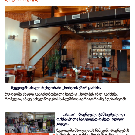
ზუგდიდში ახალი რესტორანი „სოხუმის ეზო“ გაიხსნა
ზუგდიდში ახალი გასტრონომიული სივრცე „სოხუმის ეზო“ გაიხსნა,
რომელიც ამავე სახელწოდების სასტუმროს ტერიტორიაზე მდებარეობს.
„Sense“ - ბრენდული ტანსაცმელი და
ფეხსაცმელი საუკეთესო ფასად (ფოტო/
ვიდეო)
ზუგდიდში მსოფლიოს წამყვანი ბრენდების