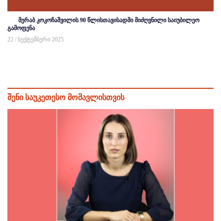
მერაბ კოკოჩაშვილის 90 წლისთავისადმი მიძღვნილი საიუბილეო
გამოფენა
22 / სექტემბერი 2025
შენი საუკეთესო მომავლისთვის