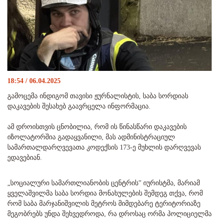
18:54 / 06.04.2025
გამოცემა ინდიგომ თავისი ჟურნალისტის, საბა სორდიას
დაკავების შესახებ გაავრცელა ინფორმაცია.
ამ დროისთვის ცნობილია, რომ ის წინასწარი დაკავების
იზოლატორშია გადაყვანილი, მას ადმინისტრაციულ
სამართალდარღვევათა კოდექსის 173-ე მუხლის დარღვევას
ედავებიან.
„სოციალური სამართლიანობის ცენტრის” იურისტმა, მარიამ
ყველაშვილმა საბა სორდია მონახულების შემდეგ თქვა, რომ
რომ საბა მარჯანიშვილის მეტროს მიმდებარე ტერიტორიაზე
მეგობრებს უნდა შეხვედროდა, რა დროსაც ორმა პოლიციელმა