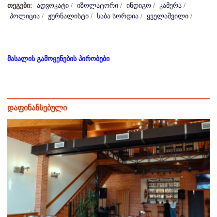
თეგები:
ადვოკატი
/
იზოლატორი
/
ინდიგო
/
კამერა
/
პოლიცია
/
ჟურნალისტი
/
საბა სორდია
/
ყველაშვილი
/
მასალის გამოყენების პირობები
დაფინანსებული