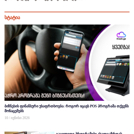
სტატია
ბიზნესის ფინანსური უსაფრთხოება: როგორ იცავს POS პროგრამა თქვენს
მონაცემებს
10 / ივნისი 2026