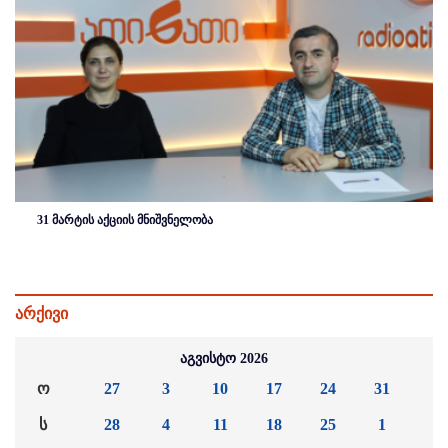
31 მარტის აქციის მნიშვნელობა
არქივი
აგვისტო 2026
ო
27
3
10
17
24
31
ს
28
4
11
18
25
1