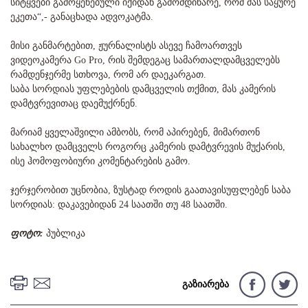
სიტყვები გამოყენებული იქიდან გამომდინარე, რომ მას საყურე
ეკეთა“,- განაცხადა ადვოკატმა.
მისი განმარტებით, ჟურნალისტს ასევე ჩამოართვეს
ვიდეოკამერა Go Pro, რის შემდეგაც სამართალდამცველებს
რამდენჯერმე სთხოვა, რომ არ დაეკარგათ.
საბა სორდიას უფლებების დამცველის თქმით, მას კამერის
დამტვრევითაც დაემუქრნენ.
მარიამ ყველაშვილი ამბობს, რომ აპირებენ, მიმართონ
სახალხო დამცველს როგორც კამერის დამტვრევის მუქარის,
ისე ჰომოფობიური კომენტარების გამო.
ჯერჯერობით უცნობია, ზუსტად როდის გაათავისუფლებენ საბა
სორდიას: დაკავებიდან 24 საათში თუ 48 საათში.
ფოტო:
პუბლიკა
გაზიარება