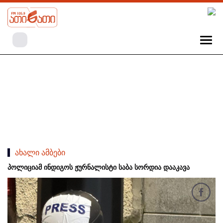
ახალი ამბები
პოლიციამ ინდიგოს ჟურნალისტი საბა სორდია დააკავა