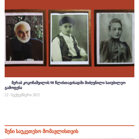
მერაბ კოკოჩაშვილის 90 წლისთავისადმი მიძღვნილი საიუბილეო
გამოფენა
22 / სექტემბერი 2025
შენი საუკეთესო მომავლისთვის