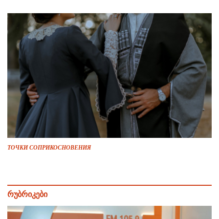
ТОЧКИ СОПРИКОСНОВЕНИЯ
რუბრიკები