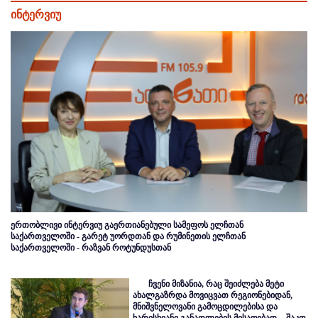
ინტერვიუ
ერთობლივი ინტერვიუ გაერთიანებული სამეფოს ელჩთან
საქართველოში - გარეტ უორდთან და რუმინეთის ელჩთან
საქართველოში - რაზვან როტუნდუსთან
ჩვენი მიზანია, რაც შეიძლება მეტი
ახალგაზრდა მოვიცვათ რეგიონებიდან,
მნიშვნელოვანი გამოცდილებისა და
ხარისხიანი განათლების მისაღებად, - შაკო