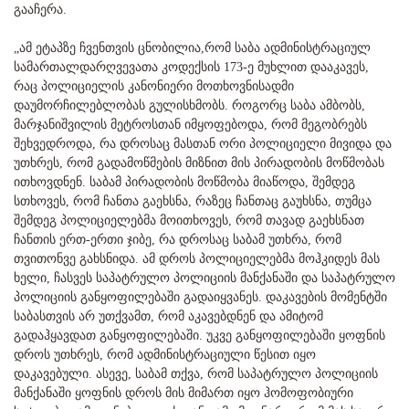
გააჩერა.
„ამ ეტაპზე ჩვენთვის ცნობილია,რომ საბა ადმინისტრაციულ
სამართალდარღვევათა კოდექსის 173-ე მუხლით დააკავეს,
რაც პოლიციელის კანონიერი მოთხოვნისადმი
დაუმორჩილებლობას გულისხმობს. როგორც საბა ამბობს,
მარჯანიშვილის მეტროსთან იმყოფებოდა, რომ მეგობრებს
შეხვედროდა, რა დროსაც მასთან ორი პოლიციელი მივიდა და
უთხრეს, რომ გადამოწმების მიზნით მის პირადობის მოწმობას
ითხოვდნენ. საბამ პირადობის მოწმობა მიაწოდა, შემდეგ
სთხოვეს, რომ ჩანთა გაეხსნა, რაზეც ჩანთაც გაუხსნა, თუმცა
შემდეგ პოლიციელებმა მოითხოვეს, რომ თავად გაეხსნათ
ჩანთის ერთ-ერთი ჯიბე, რა დროსაც საბამ უთხრა, რომ
თვითონვე გახსნიდა. ამ დროს პოლიციელებმა მოჰკიდეს მას
ხელი, ჩასვეს საპატრულო პოლიციის მანქანაში და საპატრულო
პოლიციის განყოფილებაში გადაიყვანეს. დაკავების მომენტში
საბასთვის არ უთქვამთ, რომ აკავებდნენ და ამიტომ
გადაჰყავდათ განყოფილებაში. უკვე განყოფილებაში ყოფნის
დროს უთხრეს, რომ ადმინისტრაციული წესით იყო
დაკავებული. ასევე, საბამ თქვა, რომ საპატრულო პოლიციის
მანქანაში ყოფნის დროს მის მიმართ იყო ჰომოფობიური