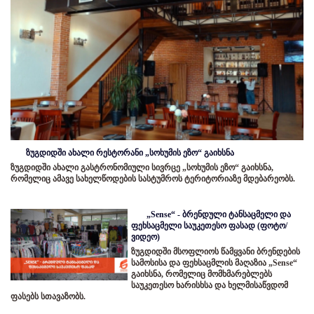
ზუგდიდში ახალი რესტორანი „სოხუმის ეზო“ გაიხსნა
ზუგდიდში ახალი გასტრონომიული სივრცე „სოხუმის ეზო“ გაიხსნა,
რომელიც ამავე სახელწოდების სასტუმროს ტერიტორიაზე მდებარეობს.
„Sense“ - ბრენდული ტანსაცმელი და
ფეხსაცმელი საუკეთესო ფასად (ფოტო/
ვიდეო)
ზუგდიდში მსოფლიოს წამყვანი ბრენდების
სამოსისა და ფეხსაცმლის მაღაზია „Sense“
გაიხსნა, რომელიც მომხმარებლებს
საუკეთესო ხარისხსა და ხელმისაწვდომ
ფასებს სთავაზობს.