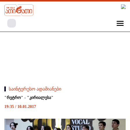
საინტერესო ადამიანები
"რეტრო" - "კირიალესა"
19:35 / 10.01.2017