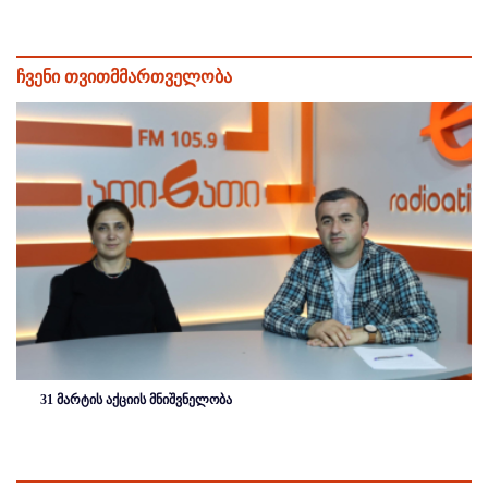
ჩვენი თვითმმართველობა
31 მარტის აქციის მნიშვნელობა