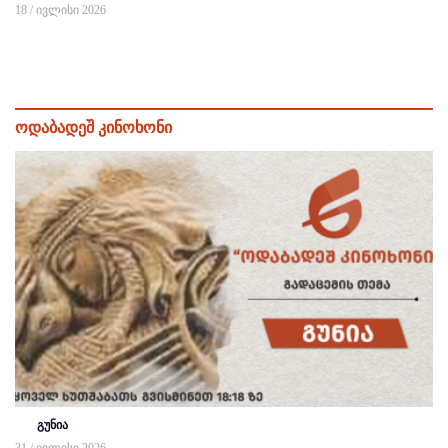
18 / ივლისი 2026
ოდაბადეშ კინოხონი
გუნია
31 / ივლისი 2026