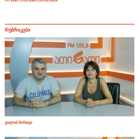
ТОЧКИ СОПРИКОСНОВЕНИЯ
რუბრიკები
დილის ჩართვა