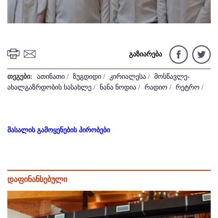
გაზიარება
თეგები:
ათინათი
/
ზუგდიდი
/
კირიალესა
/
მოსწავლე-
ახალგაზრდობის სასახლე
/
ნანა ნოდია
/
რადიო
/
რეტრო
/
მასალის გამოყენების პირობები
დაფინანსებული