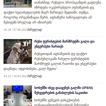
თანახმად, რუსული პროპაგანდის გავლენა
იზრდება ოკუპირებული აფხაზეთის დე
ფაქტო ხელისუფლების მიერ მართულ მედიაში, თუმცა,
როგორც ორგანიზაცია წერს, აფხაზური საზოგადოება ამ
მესიჯებს სრულად არ იზიარებს.
16:29 / 07.06.2024
სრულად
რუსი ტურისტების მარშრუტში გალი და
ენგურჰესი ჩართეს
რუსეთიდან აფხაზეთის დე ფაქტო
რესპუბლიკაში ჩასული ტურისტების
მარშრუტს გალის რაიონი და ენგურჰესი
დაემატა, იტყობინება „გალ მედია“.
14:22 / 16.03.2024
სრულად
სოხუმში ისევ დააყენეს გალში (IPRM)
შეხვედრების განახლების საკითხი
სოხუმში ჟენევის დისკუსიების
თანათავმჯდომარეებთან შეხვედრა