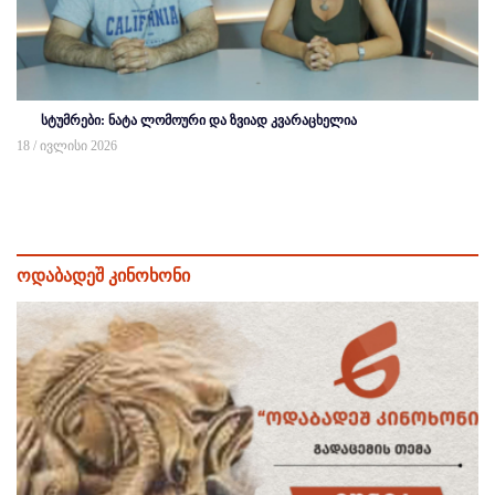
სტუმრები: ნატა ლომოური და ზვიად კვარაცხელია
18 / ივლისი 2026
ოდაბადეშ კინოხონი