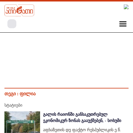
თეგი :
ფილია
სტატიები
გალის რაიონში განსაკუთრებულ
ეკონომიკურ ზონას გააუქმებენ, - სოხუმი
აფხაზეთის დე ფაქტო რესპუბლიკის ე.წ.