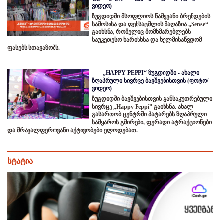
ვიდეო)
ზუგდიდში მსოფლიოს წამყვანი ბრენდების
სამოსისა და ფეხსაცმლის მაღაზია „Sense“
გაიხსნა, რომელიც მომხმარებლებს
საუკეთესო ხარისხსა და ხელმისაწვდომ
ფასებს სთავაზობს.
„HAPPY PEPPI“ ზუგდიდში - ახალი
ზღაპრული სივრცე ბავშვებისთვის (ფოტო/
ვიდეო)
ზუგდიდში ბავშვებისთვის განსაკუთრებული
სივრცე „Happy Peppi” გაიხსნა. ახალ
გასართობ ცენტრში პატარებს ზღაპრული
სამყაროს გმირები, ფერადი ატრაქციონები
და მრავალფეროვანი აქტივობები ელოდებათ.
სტატია