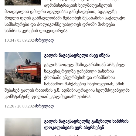
ადმინისტრაციის ხელმძღვანელის
მოადგილის დმიტრი ადლეიბას განცხადებით, ადგილზე
მთელი დღის განმავლობაში მუშაობენ შესაბამისი საქალაქო
სამსახურები და პოლიგონზე უახლოეს დროში მოხდება
ხანძრის კერების ლიკვიდირება.
10:34 / 03.09.2024
სრულად
გალის ნაგავსაყრელი ისევ იწვის
გალის სოფელ შაშიკვარასთან არსებულ
ნაგავსაყრელზე გაჩენილი ხანძრის
ქრობაში ენგურჰესის და ოჩამჩირის
სახანძრო მანქანებიც ჩაერთვებიან, ამის
შესახებ გალის რაიონის ე.წ. ადმინისტრაციის ხელმძღვანელმა
კონსტანტინე ფილიამ „გალმედიას“ უთხრა.
12:26 / 20.08.2024
სრულად
გალის ნაგავსაყრელზე გაჩენილი ხანძრის
ლოკალიზებას ვერ ახერხებენ