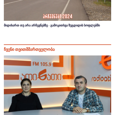
მიდიხართ თუ არა არჩევნებზე - გამოკითხვა ზუგდიდის სოფლებში
ჩვენი თვითმმართველობა