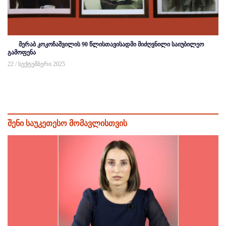
მერაბ კოკოჩაშვილის 90 წლისთავისადმი მიძღვნილი საიუბილეო
გამოფენა
22 / სექტემბერი 2025
შენი საუკეთესო მომავლისთვის