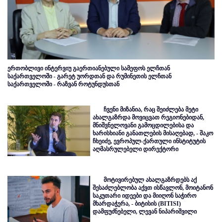
ერთობლივი ინტერვიუ გაერთიანებული სამეფოს ელჩთან
საქართველოში - გარეტ უორდთან და რუმინეთის ელჩთან
საქართველოში - რაზვან როტუნდუსთან
ჩვენი მიზანია, რაც შეიძლება მეტი
ახალგაზრდა მოვიცვათ რეგიონებიდან,
მნიშვნელოვანი გამოცდილებისა და
ხარისხიანი განათლების მისაღებად, - შაკო
ჩხეიძე, ევროპულ-ქართული ინსტიტუტის
აღმასრულებელი დირექტორი
მოტივირებულ ახალგაზრდებს აქ
შესაძლებლობა აქვთ ისწავლონ, მოიტანონ
საკუთარი იდეები და მიიღონ საჭირო
მხარდაჭერა, - ბიტისის (BITISI)
დამფუძნებელი, ლევან ნიპარიშვილი