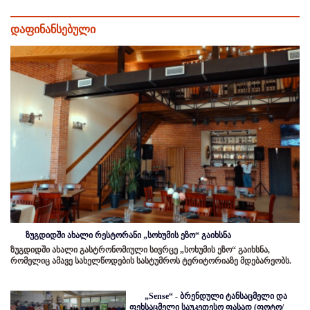
დაფინანსებული
ზუგდიდში ახალი რესტორანი „სოხუმის ეზო“ გაიხსნა
ზუგდიდში ახალი გასტრონომიული სივრცე „სოხუმის ეზო“ გაიხსნა,
რომელიც ამავე სახელწოდების სასტუმროს ტერიტორიაზე მდებარეობს.
„Sense“ - ბრენდული ტანსაცმელი და
ფეხსაცმელი საუკეთესო ფასად (ფოტო/