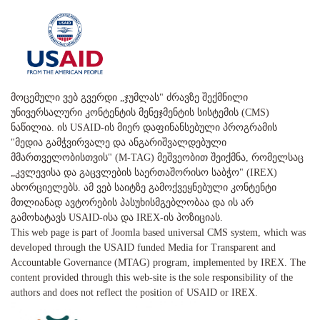
მოცემული ვებ გვერდი „ჯუმლას" ძრავზე შექმნილი
უნივერსალური კონტენტის მენეჯმენტის სისტემის (CMS)
ნაწილია. ის USAID-ის მიერ დაფინანსებული პროგრამის
"მედია გამჭვირვალე და ანგარიშვალდებული
მმართველობისთვის" (M-TAG) მეშვეობით შეიქმნა, რომელსაც
„კვლევისა და გაცვლების საერთაშორისო საბჭო" (IREX)
ახორციელებს. ამ ვებ საიტზე გამოქვეყნებული კონტენტი
მთლიანად ავტორების პასუხისმგებლობაა და ის არ
გამოხატავს USAID-ისა და IREX-ის პოზიციას.
This web page is part of Joomla based universal CMS system, which was
developed through the USAID funded Media for Transparent and
Accountable Governance (MTAG) program, implemented by IREX. The
content provided through this web-site is the sole responsibility of the
authors and does not reflect the position of USAID or IREX.