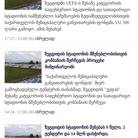
ზუგდიდში UEFA-ს მესამე კატეგორიის
საფეხბურთო სტადიონის და სათადარიგო
სტადიონის სამშენებლო სამუშაოების ზედამხედველობისთვის
საქართველოს მუნიციპალური განვითარების ფონდმა 532 590
ლარი გამოყო. ამის შესახებ
17:37 / 13.09.2024
სრულად
ზუგდიდის სტადიონის მშენებლობისთვის
კომპანიის შერჩევის პროცესი
მიმდინარეობს
"საქართველოს მუნიციპალური
განვითარების ფონდის" მიერ
გამოცხადებული ტენდერის თანახმად, ზუგდიდის "უეფას"
მესამე კატეგორიის საფეხბურთო სტადიონის და სათადარიგო
სტადიონის მშენებლობისთვის კომპანიის შერჩევა-
14:24 / 27.06.2024
სრულად
ზუგდიდის სტადიონის შენებას 9 წელი, 2
ტენდერი და 14 მლნ დასჭირდა,