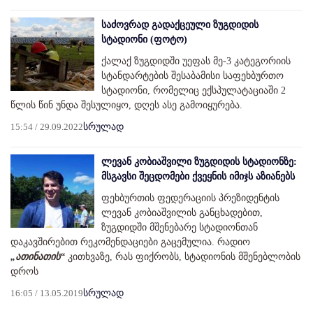
საძოვრად გადაქცეული ზუგდიდის
სტადიონი (ფოტო)
ქალაქ ზუგდიდში უეფას მე-3 კატეგორიის
სტანდარტების შესაბამისი საფეხბურთო
სტადიონი, რომელიც ექსპულატაციაში 2
წლის წინ უნდა შესულიყო, დღეს ასე გამოიყურება.
15:54 / 29.09.2022
სრულად
ლევან კობიაშვილი ზუგდიდის სტადიონზე:
მსგავსი შეცდომები ქვეყნის იმიჯს აზიანებს
ფეხბურთის ფედერაციის პრეზიდენტის
ლევან კობიაშვილის განცხადებით,
ზუგდიდში მშენებარე სტადიონთან
დაკავშირებით რეკომენდაციები გაცემულია. რადიო
„ათინათის“
კითხვაზე, რას ფიქრობს, სტადიონის მშენებლობის
დროს
16:05 / 13.05.2019
სრულად