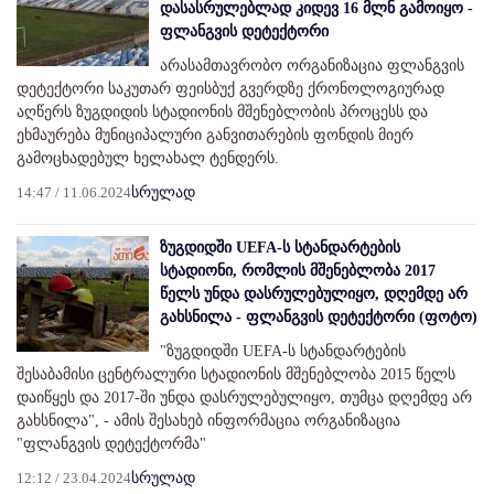
დასასრულებლად კიდევ 16 მლნ გამოიყო -
ფლანგვის დეტექტორი
არასამთავრობო ორგანიზაცია ფლანგვის
დეტექტორი საკუთარ ფეისბუქ გვერდზე ქრონოლოგიურად
აღწერს ზუგდიდის სტადიონის მშენებლობის პროცესს და
ეხმაურება მუნიციპალური განვითარების ფონდის მიერ
გამოცხადებულ ხელახალ ტენდერს.
14:47 / 11.06.2024
სრულად
ზუგდიდში UEFA-ს სტანდარტების
სტადიონი, რომლის მშენებლობა 2017
წელს უნდა დასრულებულიყო, დღემდე არ
გახსნილა - ფლანგვის დეტექტორი (ფოტო)
"ზუგდიდში UEFA-ს სტანდარტების
შესაბამისი ცენტრალური სტადიონის მშენებლობა 2015 წელს
დაიწყეს და 2017-ში უნდა დასრულებულიყო, თუმცა დღემდე არ
გახსნილა", - ამის შესახებ ინფორმაცია ორგანიზაცია
"ფლანგვის დეტექტორმა"
12:12 / 23.04.2024
სრულად