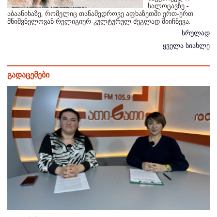
სალოცავზე -
აბაანიხაზე, რომელიც თანამედროვე აფხაზეთში ერთ-ერთ
მნიშვნელოვან რელიგიურ-კულტურულ ძეგლად მიიჩნევა.
სრულად
ყველა სიახლე
გადაცემები