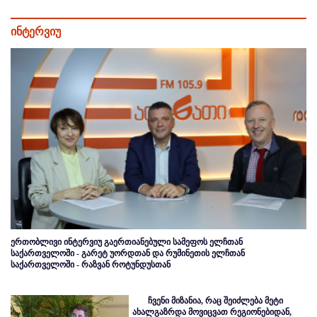
ინტერვიუ
ერთობლივი ინტერვიუ გაერთიანებული სამეფოს ელჩთან
საქართველოში - გარეტ უორდთან და რუმინეთის ელჩთან
საქართველოში - რაზვან როტუნდუსთან
ჩვენი მიზანია, რაც შეიძლება მეტი
ახალგაზრდა მოვიცვათ რეგიონებიდან,