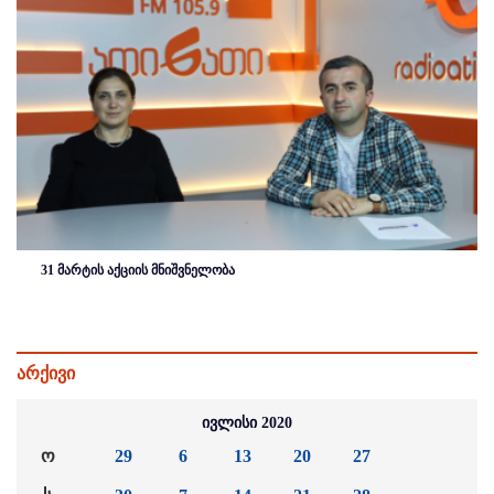
31 მარტის აქციის მნიშვნელობა
არქივი
ივლისი 2020
ო
29
6
13
20
27