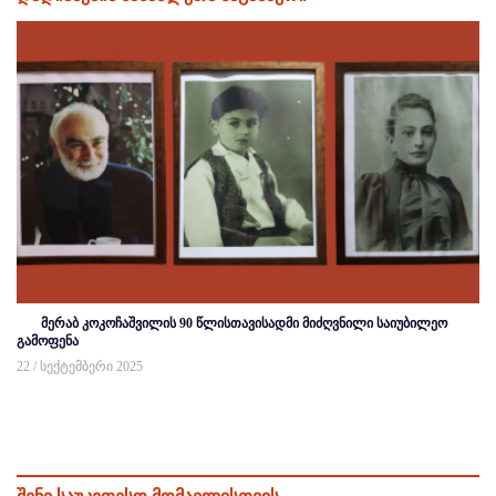
მერაბ კოკოჩაშვილის 90 წლისთავისადმი მიძღვნილი საიუბილეო
გამოფენა
22 / სექტემბერი 2025