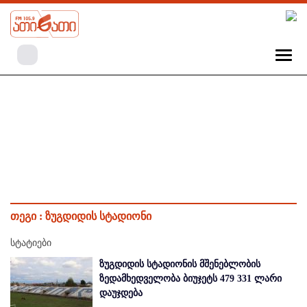
თეგი :
ზუგდიდის სტადიონი
სტატიები
ზუგდიდის სტადიონის მშენებლობის
ზედამხედველობა ბიუჯეტს 479 331 ლარი
დაუჯდება