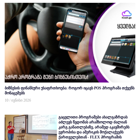
ბიზნესის ფინანსური უსაფრთხოება: როგორ იცავს POS პროგრამა თქვენს
მონაცემებს
10 / ივნისი 2026
გაცვლითი პროგრამები ახალგაზრდას
აძლევს წვდომას არამხოლოდ ძალიან
კარგ განათლებაზე, არამედ აკავშირებს
ევროპისა და ამერიკის მოქალაქეებს
ქართველებთან - FLEX პროგრამის