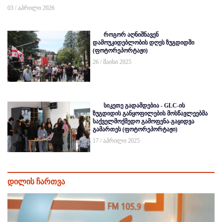
03 / აპრილი 2026
როგორ აღნიშნავენ
დამოუკიდებლობის დღეს ზუგდიდში
(ფოტორეპორტაჟი)
26 / მაისი 2025
სიკეთე გადამდებია - GLC-ის
ზუგდიდის განყოფილების მოსწავლეებმა
საქველმოქმედო გამოფენა-გაყიდვა
გამართეს (ფოტორეპორტაჟი)
17 / აპრილი 2025
დილის ჩართვა