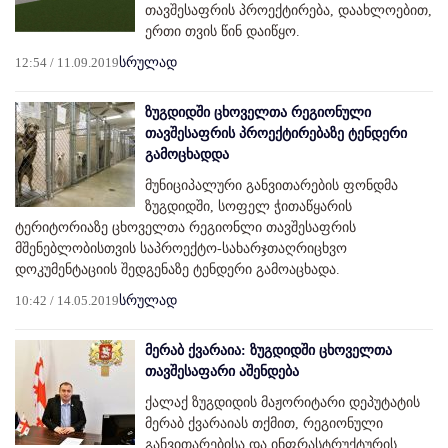
თავშესაფრის პროექტირება, დაახლოებით,
ერთი თვის წინ დაიწყო.
12:54 / 11.09.2019
სრულად
ზუგდიდში ცხოველთა რეგიონული
თავშესაფრის პროექტირებაზე ტენდერი
გამოცხადდა
მუნიციპალური განვითარების ფონდმა
ზუგდიდში, სოფელ ჭითაწყარის
ტერიტორიაზე ცხოველთა რეგიონლი თავშესაფრის
მშენებლობისთვის საპროექტო-სახარჯთაღრიცხვო
დოკუმენტაციის შედგენაზე ტენდერი გამოაცხადა.
10:42 / 14.05.2019
სრულად
მერაბ ქვარაია: ზუგდიდში ცხოველთა
თავშესაფარი აშენდება
ქალაქ ზუგდიდის მაჟორიტარი დეპუტატის
მერაბ ქვარაიას თქმით, რეგიონული
განვითარებისა და ინფრასტრუქტურის