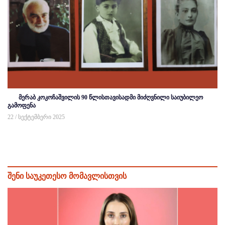
მერაბ კოკოჩაშვილის 90 წლისთავისადმი მიძღვნილი საიუბილეო
გამოფენა
22 / სექტემბერი 2025
შენი საუკეთესო მომავლისთვის