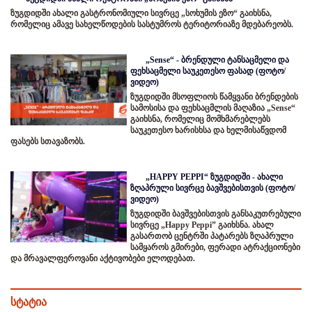
ზუგდიდში ახალი გასტრონომიული სივრცე „სოხუმის ეზო“ გაიხსნა,
რომელიც ამავე სახელწოდების სასტუმროს ტერიტორიაზე მდებარეობს.
„Sense“ - ბრენდული ტანსაცმელი და
ფეხსაცმელი საუკეთესო ფასად (ფოტო/
ვიდეო)
ზუგდიდში მსოფლიოს წამყვანი ბრენდების
სამოსისა და ფეხსაცმლის მაღაზია „Sense“
გაიხსნა, რომელიც მომხმარებლებს
საუკეთესო ხარისხსა და ხელმისაწვდომ
ფასებს სთავაზობს.
„HAPPY PEPPI“ ზუგდიდში - ახალი
ზღაპრული სივრცე ბავშვებისთვის (ფოტო/
ვიდეო)
ზუგდიდში ბავშვებისთვის განსაკუთრებული
სივრცე „Happy Peppi” გაიხსნა. ახალ
გასართობ ცენტრში პატარებს ზღაპრული
სამყაროს გმირები, ფერადი ატრაქციონები
და მრავალფეროვანი აქტივობები ელოდებათ.
სტატია