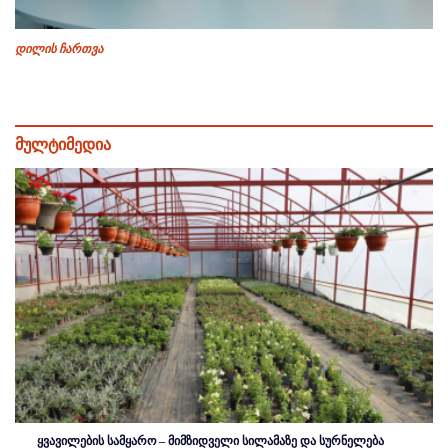
დილის ჩართვა
მულტიმედია
ყვავილების სამყარო – მიმზიდველი სილამაზე და სურნელება