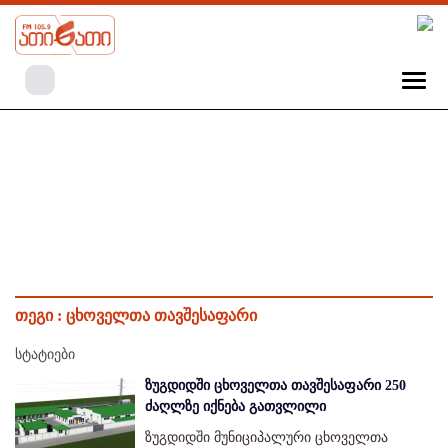
თეგი :
ცხოველთა თავშესაფარი
სტატიები
ზუგდიდში ცხოველთა თავშესაფარი 250
ძაღლზე იქნება გათვლილი
ზუგდიდში მუნიციპალური ცხოველთა