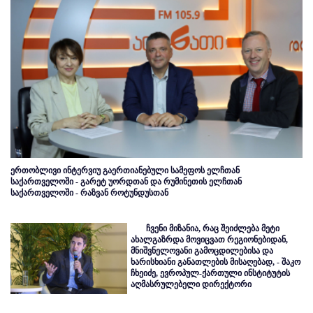
ერთობლივი ინტერვიუ გაერთიანებული სამეფოს ელჩთან
საქართველოში - გარეტ უორდთან და რუმინეთის ელჩთან
საქართველოში - რაზვან როტუნდუსთან
ჩვენი მიზანია, რაც შეიძლება მეტი
ახალგაზრდა მოვიცვათ რეგიონებიდან,
მნიშვნელოვანი გამოცდილებისა და
ხარისხიანი განათლების მისაღებად, - შაკო
ჩხეიძე, ევროპულ-ქართული ინსტიტუტის
აღმასრულებელი დირექტორი