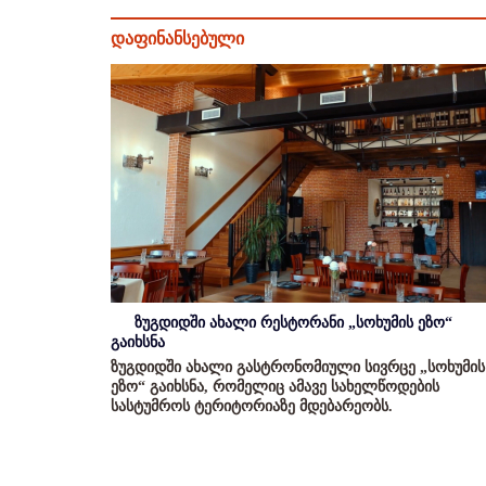
დაფინანსებული
ზუგდიდში ახალი რესტორანი „სოხუმის ეზო“
გაიხსნა
ზუგდიდში ახალი გასტრონომიული სივრცე „სოხუმის
ეზო“ გაიხსნა, რომელიც ამავე სახელწოდების
სასტუმროს ტერიტორიაზე მდებარეობს.