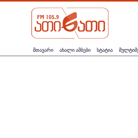
მთავარი
ახალი ამბები
სტატია
მულტიმ