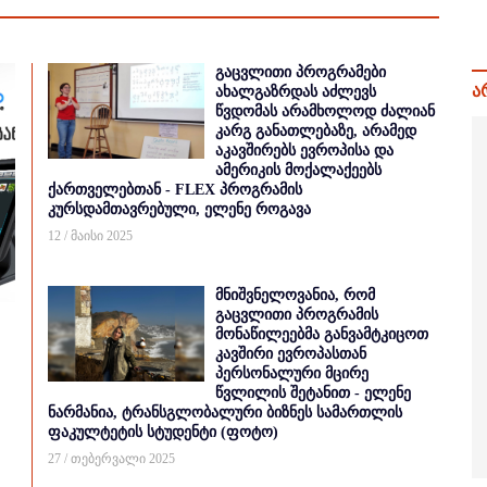
გაცვლითი პროგრამები
ა
ახალგაზრდას აძლევს
წვდომას არამხოლოდ ძალიან
კარგ განათლებაზე, არამედ
აკავშირებს ევროპისა და
ამერიკის მოქალაქეებს
ქართველებთან - FLEX პროგრამის
კურსდამთავრებული, ელენე როგავა
12 / მაისი 2025
მნიშვნელოვანია, რომ
გაცვლითი პროგრამის
მონაწილეებმა განვამტკიცოთ
კავშირი ევროპასთან
პერსონალური მცირე
წვლილის შეტანით - ელენე
ნარმანია, ტრანსგლობალური ბიზნეს სამართლის
ფაკულტეტის სტუდენტი (ფოტო)
27 / თებერვალი 2025