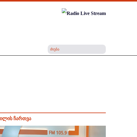
ილის ჩართვა