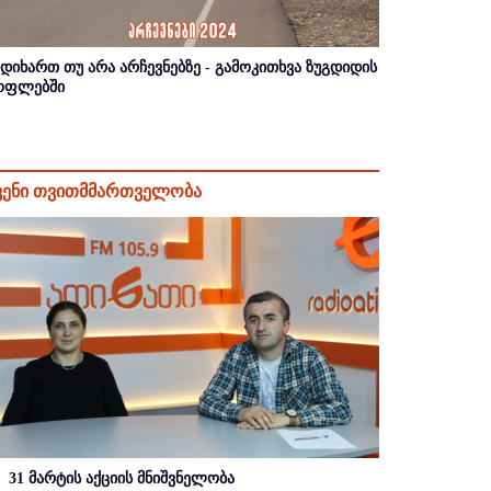
იდიხართ თუ არა არჩევნებზე - გამოკითხვა ზუგდიდის
ოფლებში
ვენი თვითმმართველობა
31 მარტის აქციის მნიშვნელობა