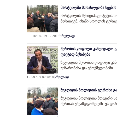
მარტვილში მოსახლეობა ხეების 
მარტვილის მუნიციპალიტეტის 
მართავენ. ისინი სოფლის ტერიტ
16:18 / 19.02.2018
სრულად
მერობის ყოფილი კანდიდატი: გ
ფაქტად მესახება
ზუგდიდის მერობის ყოფილი კან
უუნარობასა და უმოქმედობაში
15:59 / 09.02.2018
სრულად
ზუგდიდის პოლიციის უფროსი გა
ზუგდიდის პოლიციის მთავარი ს
მერთან უშუამდგომლებს. ეს და