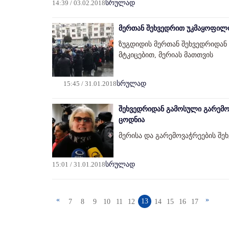
14:39 / 03.02.2018
სრულად
მერთან შეხვედრით უკმაყოფილო 
ზუგდიდის მერთან შეხვედრიდან
მტკიცებით, მერიას მათთვის
15:45 / 31.01.2018
სრულად
შეხვედრიდან გამოსული გარემოვ
ცოდნია
მერისა და გარემოვაჭრეების შე
15:01 / 31.01.2018
სრულად
«
»
13
7
8
9
10
11
12
14
15
16
17