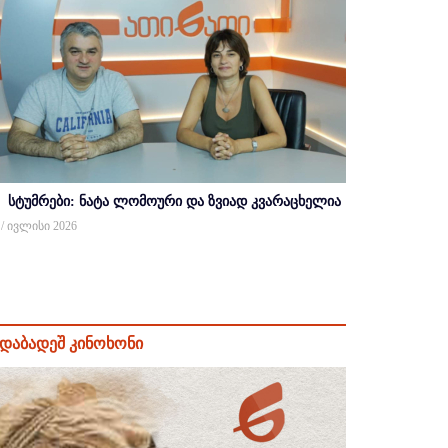
სტუმრები: ნატა ლომოური და ზვიად კვარაცხელია
 / ივლისი 2026
დაბადეშ კინოხონი