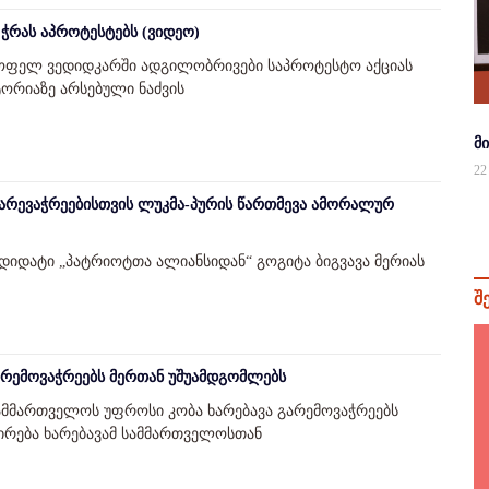
ჭრას აპროტესტებს (ვიდეო)
სოფელ ვედიდკარში ადგილობრივები საპროტესტო აქციას
ორიაზე არსებული ნაძვის
მ
22
არევაჭრეებისთვის ლუკმა-პურის წართმევა ამორალურ
დიდატი „პატრიოტთა ალიანსიდან“ გოგიტა ბიგვავა მერიას
შ
რემოვაჭრეებს მერთან უშუამდგომლებს
ამმართველოს უფროსი კობა ხარებავა გარემოვაჭრეებს
პირება ხარებავამ სამმართველოსთან