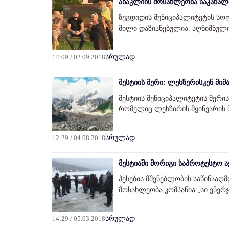
ანაკლიის მოსახლეობა საკანალ
ზუგდიდის მუნიციპალიტეტის სო
მილი დაზიანებულია. აღნიშნულ
14:09 / 02.09.2018
სრულად
მესტიის მერი: ლეხზერისკენ მიმ
მესტიის მუნიციპალიტეტის მერი
რომელიც ლეხზირის მყინვარის 
12:29 / 04.08.2018
სრულად
მესტიაში მორიგი საპროტესტო 
ჰესების მშენებლობის საწინააღმ
მოსახლეობა კომპანია „სი ენერჯ
14:29 / 05.03.2018
სრულად