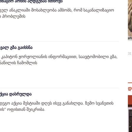
იზაციო არხის აღდგენას ითხოვს
ფელ ანაკლიაში მოსახლეობა ამბობს, რომ საკანალიზაციო
ი პრობლემის
ავალ გზა გაიხსნა
31
ს კაპიტონ ჟორჟოლიანის ინფორმაციით, საავტომობილი გზა,
ნაწილის ჩამოშლის
დ
აქცია დასრულდა
დეგო აქცია მესტიაში დღეს ისევ განახლდა. ზემო სვანეთის
ის“ ოფისთან შეიკრიბა.