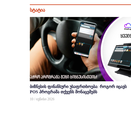
სტატია
ბიზნესის ფინანსური უსაფრთხოება: როგორ იცავს
POS პროგრამა თქვენს მონაცემებს
10 / ივნისი 2026