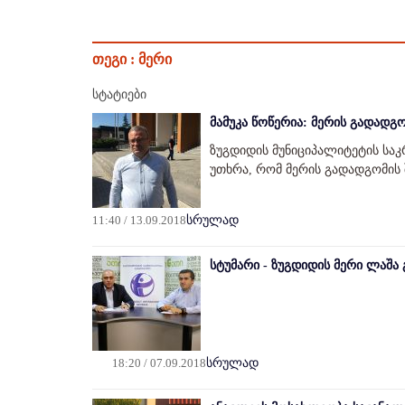
თეგი :
მერი
სტატიები
მამუკა წოწერია: მერის გადადგ
ზუგდიდის მუნიციპალიტეტის სა
უთხრა, რომ მერის გადადგომის შ
11:40 / 13.09.2018
სრულად
სტუმარი - ზუგდიდის მერი ლაშა
18:20 / 07.09.2018
სრულად