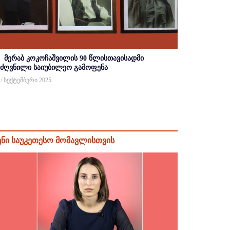
მერაბ კოკოჩაშვილის 90 წლისთავისადმი
იძღვნილი საიუბილეო გამოფენა
 / სექტემბერი 2025
ენი საუკეთესო მომავლისთვის