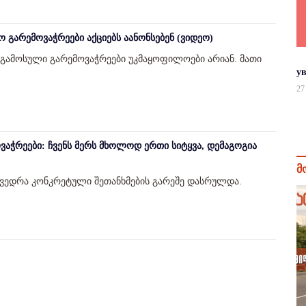
გარემოვაჭრეები აქციებს აანონსებენ (ვიდეო)
 გამოსული გარემოვაჭრეები უკმაყოფილოები არიან. მათი
у
27
აჭრეები: ჩვენს მერს მხოლოდ ერთი სიტყვა, დემაგოგია
მ
ხვედრა კონკრეტული შეთანხმების გარეშე დასრულდა.