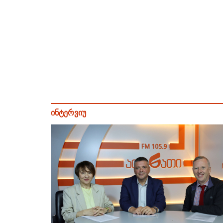
ინტერვიუ