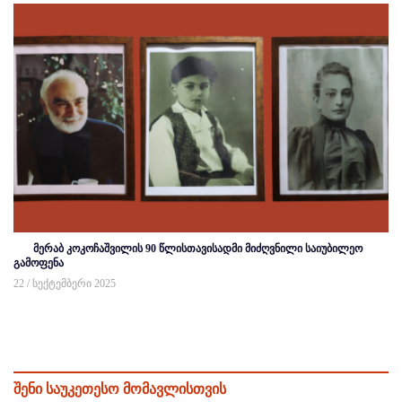
მერაბ კოკოჩაშვილის 90 წლისთავისადმი მიძღვნილი საიუბილეო
გამოფენა
22 / სექტემბერი 2025
შენი საუკეთესო მომავლისთვის