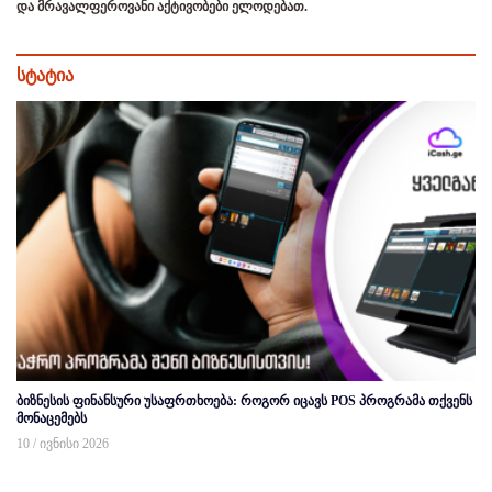
და მრავალფეროვანი აქტივობები ელოდებათ.
სტატია
ბიზნესის ფინანსური უსაფრთხოება: როგორ იცავს POS პროგრამა თქვენს
მონაცემებს
10 / ივნისი 2026