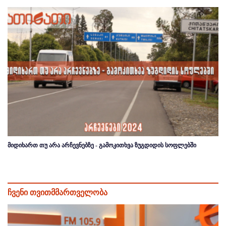
მიდიხართ თუ არა არჩევნებზე - გამოკითხვა ზუგდიდის სოფლებში
ჩვენი თვითმმართველობა