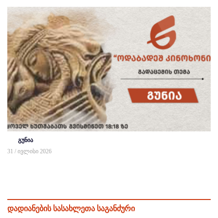
გუნია
31 / ივლისი 2026
დადიანების სასახლეთა საგანძური