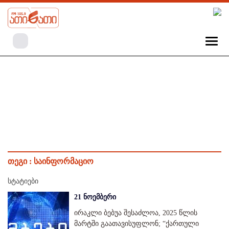
თეგი :
საინფორმაციო
სტატიები
21 ნოემბერი
ირაკლი ბებუა შესაძლოა, 2025 წლის
მარტში გაათავისუფლონ; “ქართული