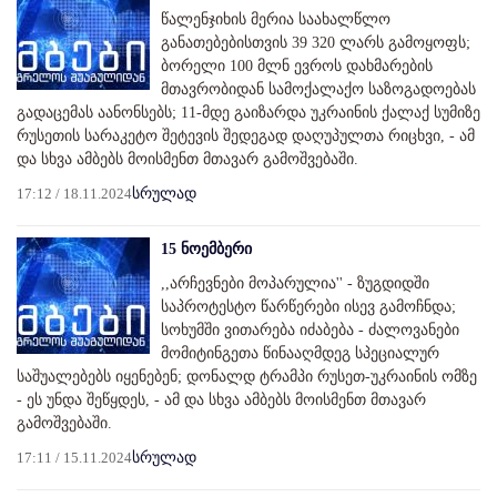
წალენჯიხის მერია საახალწლო
განათებებისთვის 39 320 ლარს გამოყოფს;
ბორელი 100 მლნ ევროს დახმარების
მთავრობიდან სამოქალაქო საზოგადოებას
გადაცემას აანონსებს; 11-მდე გაიზარდა უკრაინის ქალაქ სუმიზე
რუსეთის სარაკეტო შეტევის შედეგად დაღუპულთა რიცხვი, - ამ
და სხვა ამბებს მოისმენთ მთავარ გამოშვებაში.
17:12 / 18.11.2024
სრულად
15 ნოემბერი
,,არჩევნები მოპარულია'' - ზუგდიდში
საპროტესტო წარწერები ისევ გამოჩნდა;
სოხუმში ვითარება იძაბება - ძალოვანები
მომიტინგეთა წინააღმდეგ სპეციალურ
საშუალებებს იყენებენ; დონალდ ტრამპი რუსეთ-უკრაინის ომზე
- ეს უნდა შეწყდეს, - ამ და სხვა ამბებს მოისმენთ მთავარ
გამოშვებაში.
17:11 / 15.11.2024
სრულად