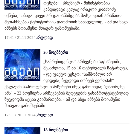
ოცნება“ : პრემიერ - მინისტრობის
კანდიდატი კვლავ ირაკლი კობახიძე
იქნება; სიბიგა: კიევი არ დათანხმდება მოსკოვთან არანაირ
შეთანხმებას ტერიტორიის დათმობის სანაცვლოდ, - ამ და სხვა
ამბებს მოისმენთ მთავარ გამოშვებაში.
17:41 / 21.11.2024
სრულად
20 ნოემბერი
„საპრეზიდენტო“ არჩევნები აფხაზეთში,
შესაძლოა, 15 ან 16 თებერვალს ჩატარდეს,
- დე ფაქტო ცესკო; "სამშობლო არ
იყიდება, ზუგდიდი ირჩევს ევროპას" -
ქალაქში საპროტესტო წარწერები ისევ გამოჩნდა; "დაიბრუნე
ხმა" – 22 ნოემბერს არჩევნების შედეგების გასაპროტესტებლად
ზუგდიდში აქცია გაიმართება, - ამ და სხვა ამბებს მოისმენთ
მთავარ გამოშვებაში.
17:11 / 20.11.2024
სრულად
18 ნოემბერი