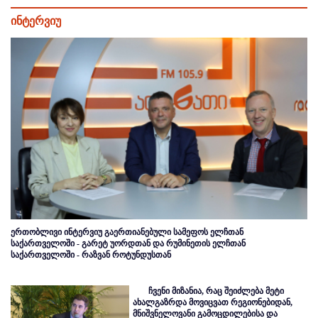
ინტერვიუ
ერთობლივი ინტერვიუ გაერთიანებული სამეფოს ელჩთან
საქართველოში - გარეტ უორდთან და რუმინეთის ელჩთან
საქართველოში - რაზვან როტუნდუსთან
ჩვენი მიზანია, რაც შეიძლება მეტი
ახალგაზრდა მოვიცვათ რეგიონებიდან,
მნიშვნელოვანი გამოცდილებისა და