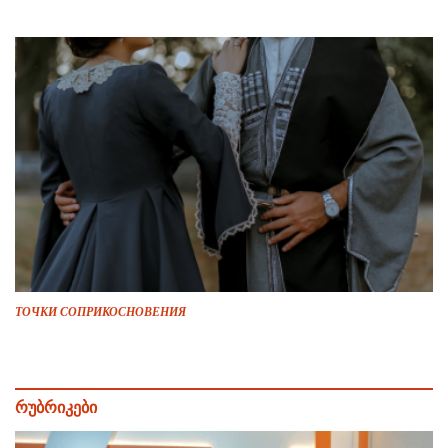
ТОЧКИ СОПРИКОСНОВЕНИЯ
რუბრიკები