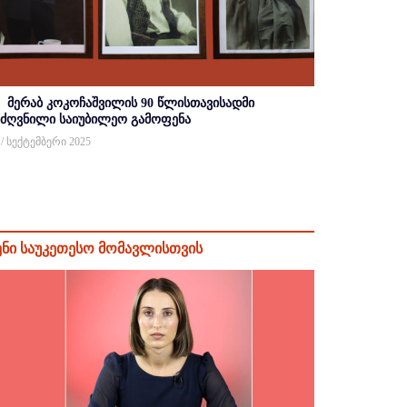
მერაბ კოკოჩაშვილის 90 წლისთავისადმი
იძღვნილი საიუბილეო გამოფენა
 / სექტემბერი 2025
ენი საუკეთესო მომავლისთვის