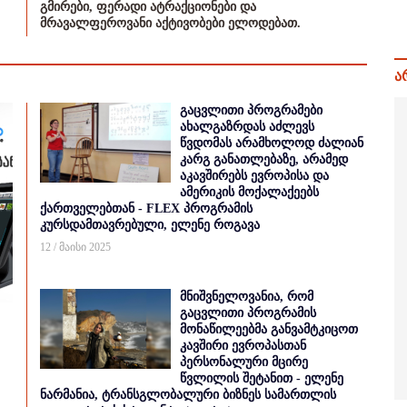
გმირები, ფერადი ატრაქციონები და
მრავალფეროვანი აქტივობები ელოდებათ.
ა
გაცვლითი პროგრამები
ახალგაზრდას აძლევს
წვდომას არამხოლოდ ძალიან
კარგ განათლებაზე, არამედ
აკავშირებს ევროპისა და
ამერიკის მოქალაქეებს
ქართველებთან - FLEX პროგრამის
კურსდამთავრებული, ელენე როგავა
12 / მაისი 2025
მნიშვნელოვანია, რომ
გაცვლითი პროგრამის
მონაწილეებმა განვამტკიცოთ
კავშირი ევროპასთან
პერსონალური მცირე
წვლილის შეტანით - ელენე
ნარმანია, ტრანსგლობალური ბიზნეს სამართლის