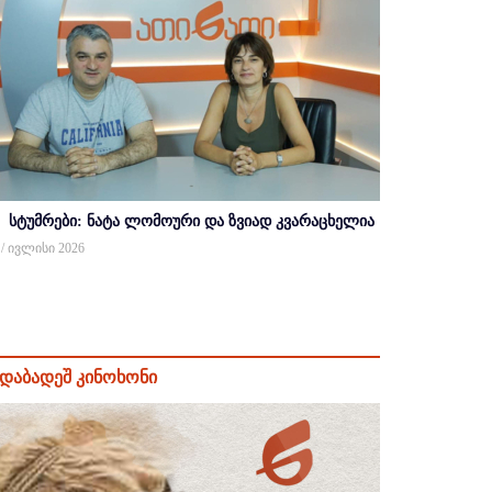
სტუმრები: ნატა ლომოური და ზვიად კვარაცხელია
 / ივლისი 2026
დაბადეშ კინოხონი