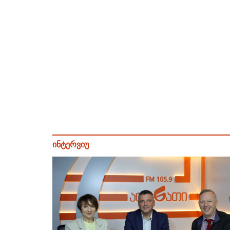
ინტერვიუ