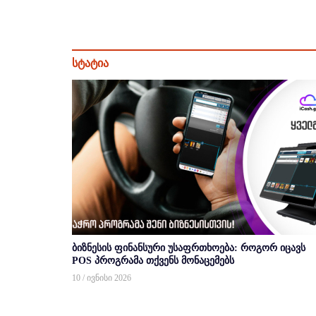
სტატია
ბიზნესის ფინანსური უსაფრთხოება: როგორ იცავს
POS პროგრამა თქვენს მონაცემებს
10 / ივნისი 2026