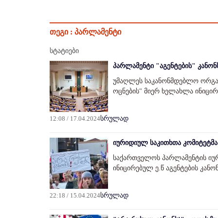
თეგი :
პარლამენტი
სტატიები
პარლამენტი "აგენტების" კანონ
უმაღლეს საკანონმდებლო ორგან
ოცნების" მიერ ხელახლა ინიცირე
12:08 / 17.04.2024
სრულად
იურიდიულ საკითხთა კომიტეტმა 
საქართველოს პარლამენტის იუ
ინიცირებულ ე.წ აგენტების კანო
22:18 / 15.04.2024
სრულად