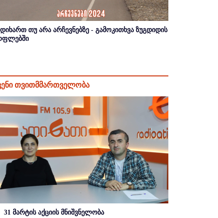
იდიხართ თუ არა არჩევნებზე - გამოკითხვა ზუგდიდის
ოფლებში
ვენი თვითმმართველობა
31 მარტის აქციის მნიშვნელობა