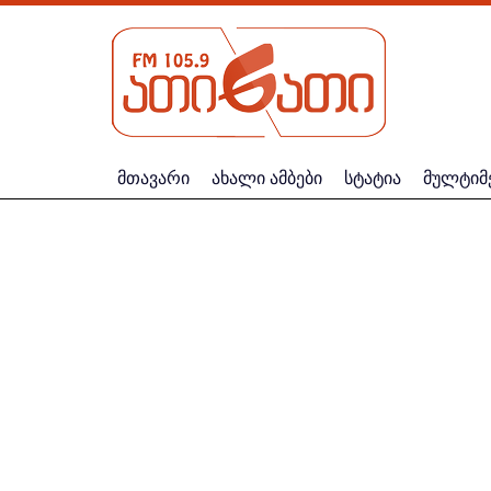
მთავარი
ახალი ამბები
სტატია
მულტიმ