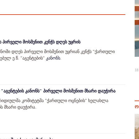
ს პირველი მოსმენით კენჭს დღეს უყრის
ოში დღეს პირველი მოსმენით უყრიან კენჭს "ქართული
ბულ ე.წ. "აგენტების"
კანონს.
18
"აგენტების კანონს" პირველი მოსმენით მხარი დაუჭირა
რიდიულმა კომიტეტმა "ქართული ოცნების" ხელახლა
ო
ნს მხარი დაუჭირა.