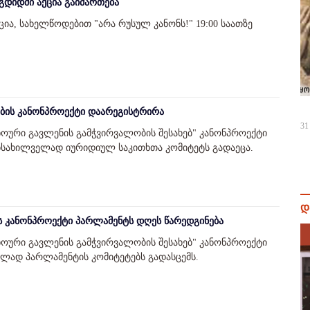
უგდიდში აქცია გაიმართება
ცია, სახელწოდებით "არა რუსულ კანონს!" 19:00 საათზე
ების კანონპროექტი დაარეგისტრირა
31
ხოური გავლენის გამჭვირვალობის შესახებ" კანონპროექტი
ნსახილველად იურიდიულ საკითხთა კომიტეტს გადაეცა.
დ
ის კანონპროექტი პარლამენტს დღეს წარედგინება
ხოური გავლენის გამჭვირვალობის შესახებ" კანონპროექტი
ელად პარლამენტის კომიტეტებს გადასცემს.