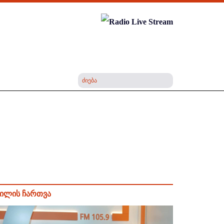
ილის ჩართვა