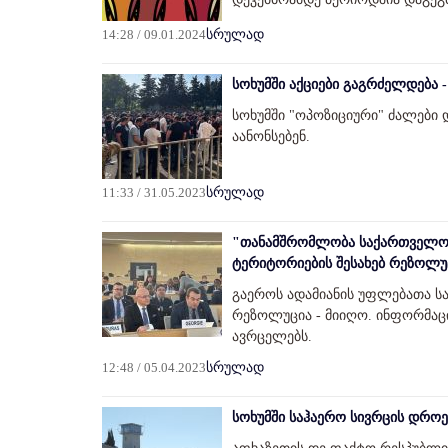
14:28 / 09.01.2024
სრულად
სოხუმში აქციები გაგრძელდება -
სოხუმში "ოპოზიციური" ძალები 
აანონსებენ.
11:33 / 31.05.2023
სრულად
"თანამშრომლობა საქართველოს
ტერიტორიების შესახებ რეზოლუ
გაეროს ადამიანის უფლებათა ს
რეზოლუცია - მიიღო. ინფორმაც
ავრცელებს.
12:48 / 05.04.2023
სრულად
სოხუმში საჰაერო სივრცის დროე