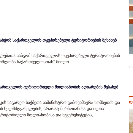
საბჭომ საქართველოს ოკუპირებული ტერიტორიების შესახებ
 უფლებათა საბჭომ საქართველოს ოკუპირებული ტერიტორიების
რომლობა საქართველოსთან“ მიიღო.
18
საქართველოს ტერიტორიული მთლიანობის აღიარების შესახებ
ო
ის საგარეო საქმეთა სამინისტრო გამოეხმაურა სომხეთის და
ის ხელმძღვანელების, არარატ მირზოიანისა და ილია
ტერიტორიული მთლიანობისა და სუვერენიტეტის,