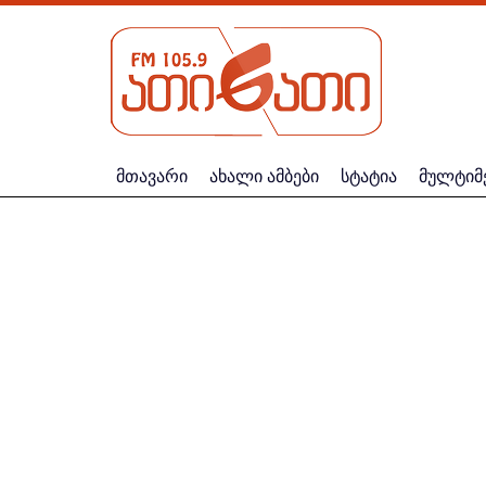
მთავარი
ახალი ამბები
სტატია
მულტიმ