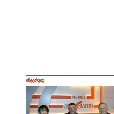
ინტერვიუ