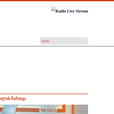
ილის ჩართვა