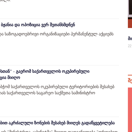
 ბჟანია და ოპოზიცია ვერ შეთანხმდნენ
და საზოგადოებრივი ორგანიზაციები პერმანენტულ აქციებს
მ
22
თან" - გაერომ საქართველოს ოკუპირებული
ცია მიიღო
შ
აბჭომ საქართველოს ოკუპირებული ტერიტორიების შესახებ
იას საქართველოს საგარეო საქმეთა სამინისტრო
ბით აკრძალული ზონების შესახებ მიიღეს გადაწყვეტილება