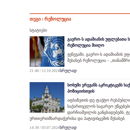
თეგი :
რეზოლუცია
სტატიები
გაერო-ს ადამიანის უფლებათა 
რეზოლუცია მიიღო
ჟენევაში, გაერო-ს ადამიანის
შესახებ რეზოლუცია – „თანამშ
21:40 / 12.10.2024
სრულად
სოხუმი ერევანს აკრიკტიკებს 
პოზიციისთვის
აფხაზეთის დე ფაქტო რესპუბლიკ
საქართველოს საგარეო უწყებებ
დარჩიაშვილის განცხადებებს, 
ურთიერთმხარდაჭერისა და პატივისცემის შესახებ.
14:39 / 05.07.2024
სრულად