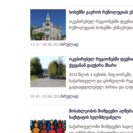
სოხუმში გაეროს რეზოლუციას ეხ
ოკუპირებულ რეგიონებში დევნი
რეზოლუციას სოხუმში ეხმაურებია
13:51 / 06.06.2024
სრულად
ოკუპირებულ რეგიონებში დევნი
ქვეყანამ დაუჭირა მხარი
2024 წლის 4 ივნისს, ნიუ-იორკშ
საქართველო და ცხინვალის რე
გადაადგილებულ პირთა და ლტო
10:45 / 05.06.2024
სრულად
მოსახლეობის მომდევნო აღწერა
საქსტატის ხელმძღვანელი
საქართველოში მომდევნო საყოვ
დეკემბრამდე პერიოდშია დაგეგ