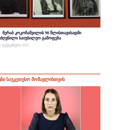
მერაბ კოკოჩაშვილის 90 წლისთავისადმი
იძღვნილი საიუბილეო გამოფენა
 / სექტემბერი 2025
ენი საუკეთესო მომავლისთვის