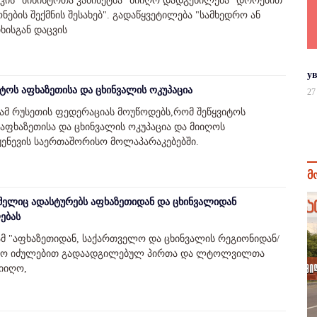
კის "მინისტრთა კაბინეტმა" მიიღო დადგენილება "დროებით
ების შექმნის შესახებ". გადაწყვეტილება "სამხედრო ან
ისგან დაცვის
у
ტოს აფხაზეთისა და ცხინვალის ოკუპაცია
27
ამ რუსეთის ფედერაციას მოუწოდებს,რომ შეწყვიტოს
აფხაზეთისა და ცხინვალის ოკუპაცია და მიიღოს
ენევის საერთაშორისო მოლაპარაკებებში.
მ
ელიც ადასტურებს აფხაზეთიდან და ცხინვალიდან
ებას
მ "აფხაზეთიდან, საქართველო და ცხინვალის რეგიონიდან/
ელო იძულებით გადაადგილებულ პირთა და ლტოლვილთა
მიიღო,