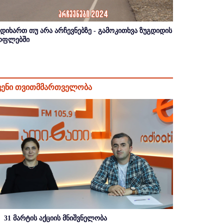
იდიხართ თუ არა არჩევნებზე - გამოკითხვა ზუგდიდის
ოფლებში
ვენი თვითმმართველობა
31 მარტის აქციის მნიშვნელობა