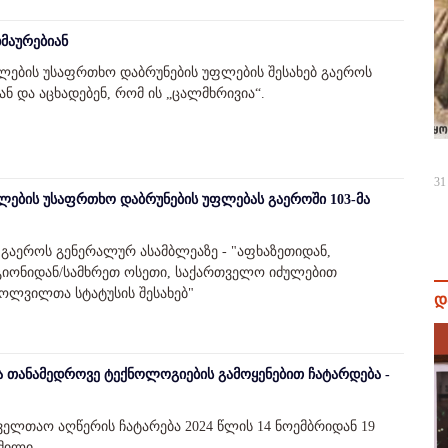
მაურებიან
ლების უსაფრთხო დაბრუნების უფლების შესახებ გაეროს
ნ და აცხადებენ, რომ ის „ცალმხრივია“.
31
ლების უსაფრთხო დაბრუნების უფლებას გაეროში 103-მა
ი, გაეროს გენერალურ ასამბლეაზე - "აფხაზეთიდან,
გიონიდან/სამხრეთ ოსეთი, საქართველო იძულებით
ლვილთა სტატუსის შესახებ"
დ
 თანამედროვე ტექნოლოგიების გამოყენებით ჩატარდება -
ელთაო აღწერის ჩატარება 2024 წლის 14 ნოემბრიდან 19
მილი.