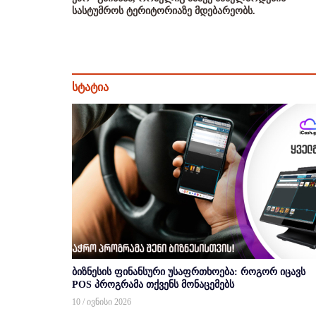
სასტუმროს ტერიტორიაზე მდებარეობს.
სტატია
ბიზნესის ფინანსური უსაფრთხოება: როგორ იცავს
POS პროგრამა თქვენს მონაცემებს
10 / ივნისი 2026