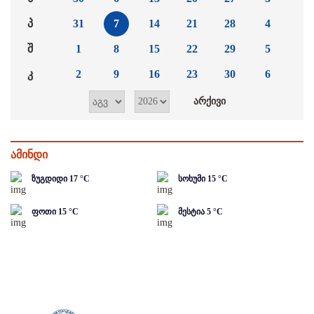
პ
31
7
14
21
28
4
შ
1
8
15
22
29
5
კ
2
9
16
23
30
6
ამინდი
ზუგდიდი
17
°C
სოხუმი
15
°C
ფოთი
15
°C
მესტია
5
°C