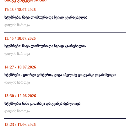
11:46 / 18.07.2026
სტუმრები: ნატა ლომოური და ზვიად კვარაცხელია
დილის ჩართვა
11:46 / 18.07.2026
სტუმრები: ნატა ლომოური და ზვიად კვარცხელია
დილის ჩართვა
14:27 / 10.07.2026
სტუმრები - გიორგი ჭანტურია, გიგა აბულაძე და გვანცა ჯავახიშვილი
დილის ჩართვა
13:30 / 12.06.2026
სტუმრები: ნინი ჭითანავა და გვანცა ბერულავა
დილის ჩართვა
13:23 / 11.06.2026