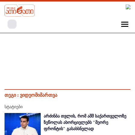
თეგი :
ვიდეომიმართვა
სტატიები
არძინბა თვლის, რომ აშშ საქართველოზე
ზეწოლას ახორციელებს "მეორე
ფრონტის" გასახსნელად