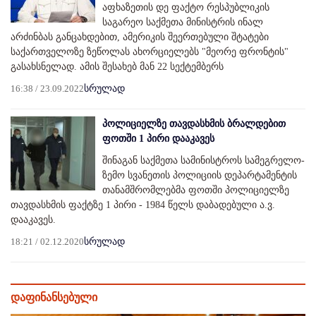
აფხაზეთის დე ფაქტო რესპუბლიკის
საგარეო საქმეთა მინისტრის ინალ
არძინბას განცახდებით, ამერიკის შეერთებული შტატები
საქართველოზე ზეწოლას ახორციელებს "მეორე ფრონტის"
გასახსნელად. ამის შესახებ მან 22 სექტემბერს
16:38 / 23.09.2022
სრულად
პოლიციელზე თავდასხმის ბრალდებით
ფოთში 1 პირი დააკავეს
შინაგან საქმეთა სამინისტროს სამეგრელო-
ზემო სვანეთის პოლიციის დეპარტამენტის
თანამშრომლებმა ფოთში პოლიციელზე
თავდასხმის ფაქტზე 1 პირი - 1984 წელს დაბადებული ა.ვ.
დააკავეს.
18:21 / 02.12.2020
სრულად
დაფინანსებული