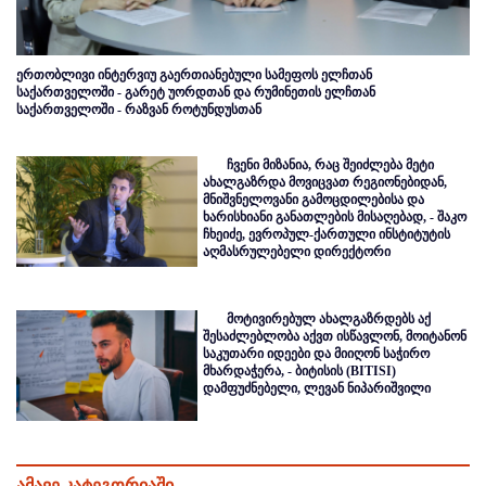
ერთობლივი ინტერვიუ გაერთიანებული სამეფოს ელჩთან
საქართველოში - გარეტ უორდთან და რუმინეთის ელჩთან
საქართველოში - რაზვან როტუნდუსთან
ჩვენი მიზანია, რაც შეიძლება მეტი
ახალგაზრდა მოვიცვათ რეგიონებიდან,
მნიშვნელოვანი გამოცდილებისა და
ხარისხიანი განათლების მისაღებად, - შაკო
ჩხეიძე, ევროპულ-ქართული ინსტიტუტის
აღმასრულებელი დირექტორი
მოტივირებულ ახალგაზრდებს აქ
შესაძლებლობა აქვთ ისწავლონ, მოიტანონ
საკუთარი იდეები და მიიღონ საჭირო
მხარდაჭერა, - ბიტისის (BITISI)
დამფუძნებელი, ლევან ნიპარიშვილი
ამავე კატეგორიაში