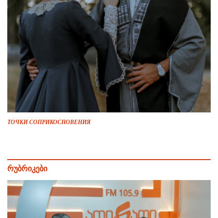
ТОЧКИ СОПРИКОСНОВЕНИЯ
რუბრიკები