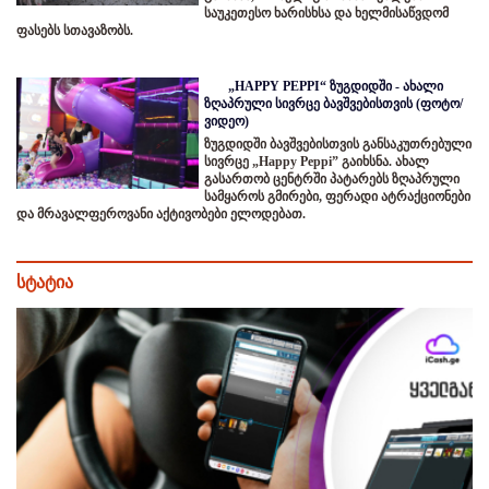
საუკეთესო ხარისხსა და ხელმისაწვდომ
ფასებს სთავაზობს.
„HAPPY PEPPI“ ზუგდიდში - ახალი
ზღაპრული სივრცე ბავშვებისთვის (ფოტო/
ვიდეო)
ზუგდიდში ბავშვებისთვის განსაკუთრებული
სივრცე „Happy Peppi” გაიხსნა. ახალ
გასართობ ცენტრში პატარებს ზღაპრული
სამყაროს გმირები, ფერადი ატრაქციონები
და მრავალფეროვანი აქტივობები ელოდებათ.
სტატია