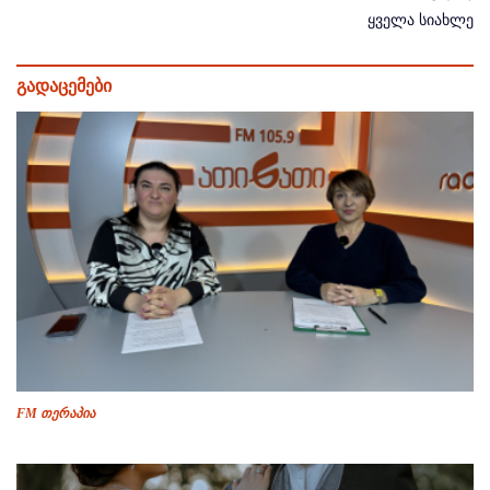
ყველა სიახლე
გადაცემები
FM თერაპია