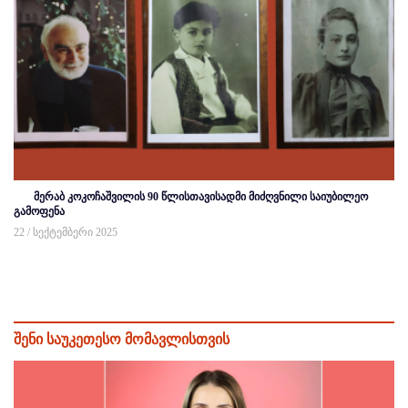
მერაბ კოკოჩაშვილის 90 წლისთავისადმი მიძღვნილი საიუბილეო
გამოფენა
22 / სექტემბერი 2025
შენი საუკეთესო მომავლისთვის