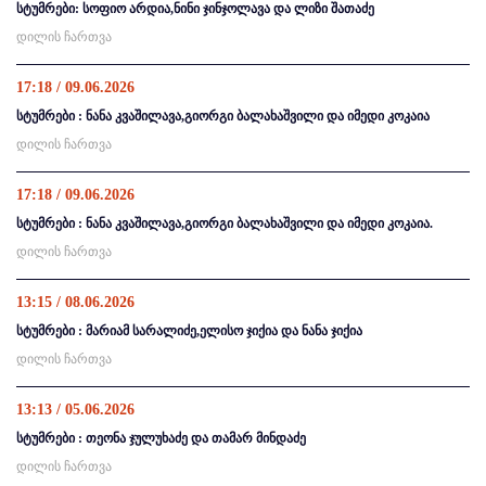
სტუმრები: სოფიო არდია,ნინი ჯინჯოლავა და ლიზი შათაძე
დილის ჩართვა
17:18 / 09.06.2026
სტუმრები : ნანა კვაშილავა,გიორგი ბალახაშვილი და იმედი კოკაია
დილის ჩართვა
17:18 / 09.06.2026
სტუმრები : ნანა კვაშილავა,გიორგი ბალახაშვილი და იმედი კოკაია.
დილის ჩართვა
13:15 / 08.06.2026
სტუმრები : მარიამ სარალიძე,ელისო ჯიქია და ნანა ჯიქია
დილის ჩართვა
13:13 / 05.06.2026
სტუმრები : თეონა ჯულუხაძე და თამარ მინდაძე
დილის ჩართვა