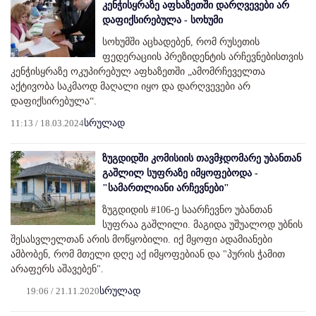
კენჭისყრაზე აფხაზეთში დარღვევები არ
დაფიქსირებულა - სოხუმი
სოხუმში აცხადებენ, რომ რუსეთის
ფედერაციის პრეზიდენტის არჩევნებისთვის
კენჭისყრაზე ოკუპირებულ აფხაზეთში „ამომრჩეველთა
აქტივობა საკმაოდ მაღალი იყო და დარღვევები არ
დაფიქსირებულა“.
11:13 / 18.03.2024
სრულად
ზუგდიდში კომისიის თავმჯდომარე უბანთან
გაშლილ სუფრაზე იმყოფებოდა -
"სამართლიანი არჩევნები"
ზუგდიდის #106-ე საარჩევნო უბანთან
სუფრაა გაშლილი. მაგიდა უშუალოდ უბნის
შესასვლელთან არის მოწყობილი. იქ მყოფი ადამიანები
ამბობენ, რომ მთელი დღე აქ იმყოფებიან და "პურის ჭამით
არაფერს აშავებენ".
19:06 / 21.11.2020
სრულად