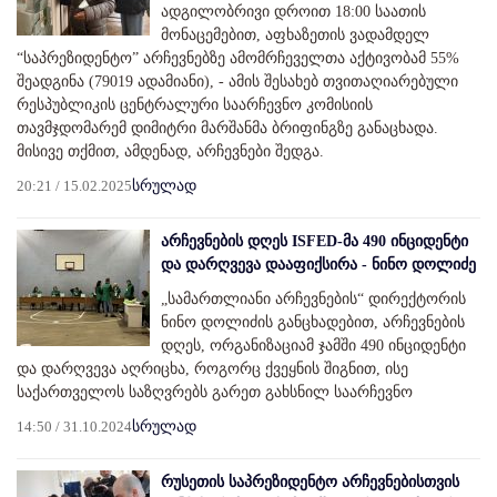
ადგილობრივი დროით 18:00 საათის
მონაცემებით, აფხაზეთის ვადამდელ
“საპრეზიდენტო” არჩევნებზე ამომრჩეველთა აქტივობამ 55%
შეადგინა (79019 ადამიანი), - ამის შესახებ თვითაღიარებული
რესპუბლიკის ცენტრალური საარჩევნო კომისიის
თავმჯდომარემ დიმიტრი მარშანმა ბრიფინგზე განაცხადა.
მისივე თქმით, ამდენად, არჩევნები შედგა.
20:21 / 15.02.2025
სრულად
არჩევნების დღეს ISFED-მა 490 ინციდენტი
და დარღვევა დააფიქსირა - ნინო დოლიძე
„სამართლიანი არჩევნების“ დირექტორის
ნინო დოლიძის განცხადებით, არჩევნების
დღეს, ორგანიზაციამ ჯამში 490 ინციდენტი
და დარღვევა აღრიცხა, როგორც ქვეყნის შიგნით, ისე
საქართველოს საზღვრებს გარეთ გახსნილ საარჩევნო
14:50 / 31.10.2024
სრულად
რუსეთის საპრეზიდენტო არჩევნებისთვის