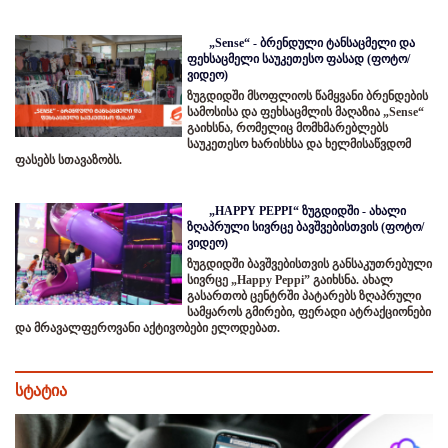
„Sense“ - ბრენდული ტანსაცმელი და
ფეხსაცმელი საუკეთესო ფასად (ფოტო/
ვიდეო)
ზუგდიდში მსოფლიოს წამყვანი ბრენდების
სამოსისა და ფეხსაცმლის მაღაზია „Sense“
გაიხსნა, რომელიც მომხმარებლებს
საუკეთესო ხარისხსა და ხელმისაწვდომ
ფასებს სთავაზობს.
„HAPPY PEPPI“ ზუგდიდში - ახალი
ზღაპრული სივრცე ბავშვებისთვის (ფოტო/
ვიდეო)
ზუგდიდში ბავშვებისთვის განსაკუთრებული
სივრცე „Happy Peppi” გაიხსნა. ახალ
გასართობ ცენტრში პატარებს ზღაპრული
სამყაროს გმირები, ფერადი ატრაქციონები
და მრავალფეროვანი აქტივობები ელოდებათ.
სტატია