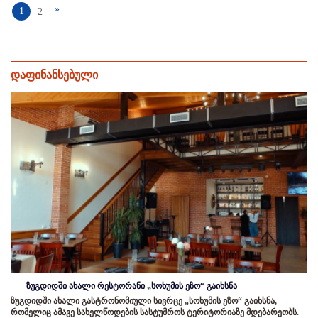
»
1
2
დაფინანსებული
ზუგდიდში ახალი რესტორანი „სოხუმის ეზო“ გაიხსნა
ზუგდიდში ახალი გასტრონომიული სივრცე „სოხუმის ეზო“ გაიხსნა,
რომელიც ამავე სახელწოდების სასტუმროს ტერიტორიაზე მდებარეობს.