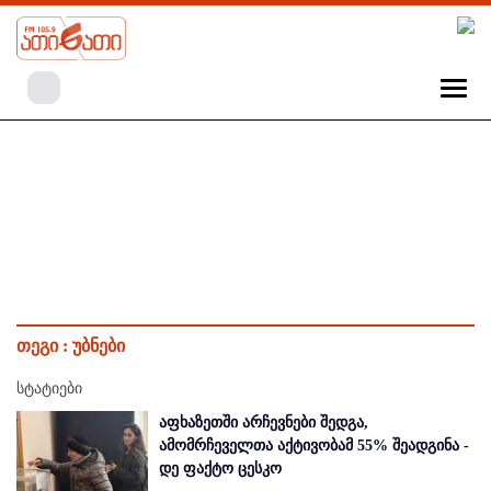
თეგი :
უბნები
სტატიები
აფხაზეთში არჩევნები შედგა,
ამომრჩეველთა აქტივობამ 55% შეადგინა -
დე ფაქტო ცესკო