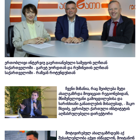
ერთობლივი ინტერვიუ გაერთიანებული სამეფოს ელჩთან
საქართველოში - გარეტ უორდთან და რუმინეთის ელჩთან
საქართველოში - რაზვან როტუნდუსთან
ჩვენი მიზანია, რაც შეიძლება მეტი
ახალგაზრდა მოვიცვათ რეგიონებიდან,
მნიშვნელოვანი გამოცდილებისა და
ხარისხიანი განათლების მისაღებად, - შაკო
ჩხეიძე, ევროპულ-ქართული ინსტიტუტის
აღმასრულებელი დირექტორი
მოტივირებულ ახალგაზრდებს აქ
შესაძლებლობა აქვთ ისწავლონ, მოიტანონ