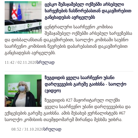
ცესკო შემაჯამებელ ოქმებში არსებული
ხარვეზების ჩასწორებასთან დაკავშირებით
განცხადებას ავრცელებს
ცენტრალური საარჩევნო კომისია
შემაჯამებელ ოქმებში არსებულ ხარვეზებსა
და დისბალანსთან დაკავშირებით, საოლქო კომისაში საუბნო
საარჩევნო კომისიის წევრების დაბარებასთან დაკავშირებით
განცხადებას ავრცელებს.
11:42 / 02.11.2020
სრულად
ზუგდიდის ყველა საარჩევნო უბანი
დარღვევების გარეშე გაიხსნა - საოლქო
(ვიდეო)
ზუგდიდის #27 მაჟორიტარულ ოლქში
ყველა საარჩევნო უბანი დარღვევებისა და
ექსცესების გარეშე გაიხსნა. ამის შესახებ ჟურნალისტებს #67
საოლქო კომისიის თავმჯდომარემ მირანდა მესხმა უთხრა.
08:52 / 31.10.2020
სრულად