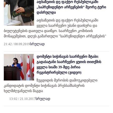
აფხაზეთის დე ფაქტო რესპუბლიკაში
„საპრეზიდენტო არჩევნების“ მეორე ტური
დასრულდა
აფხაზეთის დე ფაქტო რესპუბლიკაში
ყველა საარჩევნო უბანი დაიხურა და
ბიულეტენების დათვლა დაიწყო. საარჩევნო კომისიის
მონაცემებით, დღეს გამართული "საპრეზიდენტო არჩევნების"
21:42 / 08.09.2019
სრულად
დომენტი სიჭინავას საარჩევნო შტაბი:
გადასატანი საარჩევნო ყუთის თითქმის
ყველა სიაში 39-მდე პირია
რეგისტრირებული (ვიდეო)
ზუგდიდის მერობის დამოუკიდებელი
კანდიდატის დომენტი სიჭინავას პრესსამსახურის
ხელმძღვანელის მაგდა
13:02 / 21.10.2017
სრულად