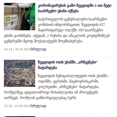
კორონავირუსის გამო ზუგდიდში 2-ით მეტი
საარჩევნო უბანი იქნება
საქართველოს ცენტრალური საარჩევნო
კომისიის ინფორმაციით, ზუგდიდის #27
მაჟორიტარულ ოლქში 109 საარჩევნო
უბანი გაიხსნება. აქედან, 2 რუხისა და ანაკლიის კოვიდმიმღებ
ცენტრებში მყოფ მოქალაქეებს მოემსახურება.
14:14 / 30.10.2020
სრულად
ზუგდიდის ოთხ უბანში „არჩევნები“
ჩატარდება
ზუგდიდის მუნიციპალიტეტის ოთხ უბანში -
ოდიშში, ეგრისში, მაცხოვრისკარში,
კოლხეთში „არჩევნები“ ჩატარდება,
რომელზეც ადგილობრივი მოსახლეობა იმ პროექტებს
აირჩევს, რომლის განხორციელებაც სურს.
15:56 / 25.09.2019
სრულად