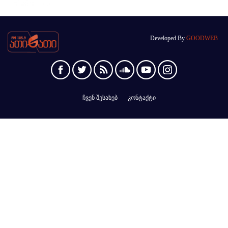
Developed By
GOODWEB
ჩვენ შესახებ
კონტაქტი