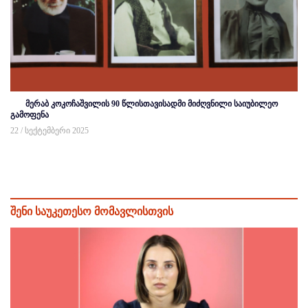
მერაბ კოკოჩაშვილის 90 წლისთავისადმი მიძღვნილი საიუბილეო
გამოფენა
22 / სექტემბერი 2025
შენი საუკეთესო მომავლისთვის