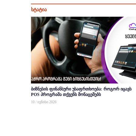
სტატია
ბიზნესის ფინანსური უსაფრთხოება: როგორ იცავს
POS პროგრამა თქვენს მონაცემებს
10 / ივნისი 2026