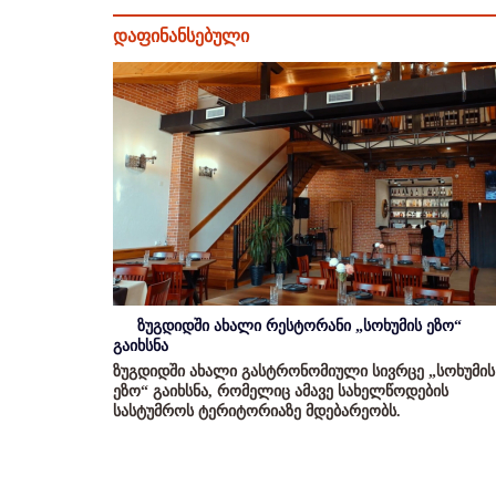
დაფინანსებული
ზუგდიდში ახალი რესტორანი „სოხუმის ეზო“
გაიხსნა
ზუგდიდში ახალი გასტრონომიული სივრცე „სოხუმის
ეზო“ გაიხსნა, რომელიც ამავე სახელწოდების
სასტუმროს ტერიტორიაზე მდებარეობს.