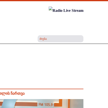
ილის ჩართვა