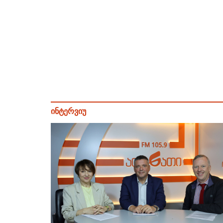
ინტერვიუ