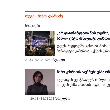
თეგი :
ნინო კასრაძე
სტატიები
„არ დავბრუნდებით წარსულში“, 
საპროტესტო მანიფესტი გამართ
დღეს, ზუგდიდში, ვასო აბაშიძი
მანიფესტი გამართა, აქციის ტრ
23:33 / 02.02.2025
სრულად
ნინო კასრაძის საუბრები ესმა ო
ზუგდიდის ცენტრალურ ბიბლიოთ
პოეტის
ესმა ონიანის
წიგნი „ისევ
20:11 / 18.01.2017
სრულად