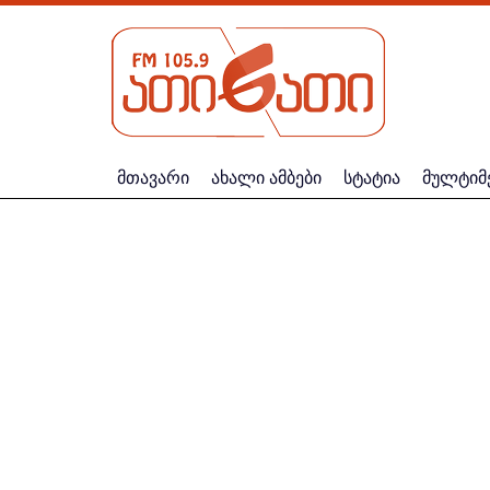
მთავარი
ახალი ამბები
სტატია
მულტიმ