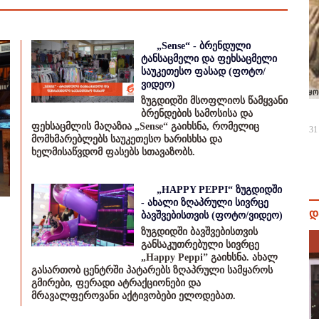
„Sense“ - ბრენდული
ტანსაცმელი და ფეხსაცმელი
საუკეთესო ფასად (ფოტო/
ვიდეო)
ზუგდიდში მსოფლიოს წამყვანი
ბრენდების სამოსისა და
ფეხსაცმლის მაღაზია „Sense“ გაიხსნა, რომელიც
31
მომხმარებლებს საუკეთესო ხარისხსა და
ხელმისაწვდომ ფასებს სთავაზობს.
„HAPPY PEPPI“ ზუგდიდში
- ახალი ზღაპრული სივრცე
დ
ბავშვებისთვის (ფოტო/ვიდეო)
ზუგდიდში ბავშვებისთვის
განსაკუთრებული სივრცე
„Happy Peppi” გაიხსნა. ახალ
გასართობ ცენტრში პატარებს ზღაპრული სამყაროს
გმირები, ფერადი ატრაქციონები და
მრავალფეროვანი აქტივობები ელოდებათ.