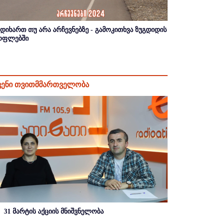
იდიხართ თუ არა არჩევნებზე - გამოკითხვა ზუგდიდის
ოფლებში
ვენი თვითმმართველობა
31 მარტის აქციის მნიშვნელობა