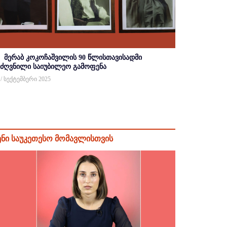
მერაბ კოკოჩაშვილის 90 წლისთავისადმი
იძღვნილი საიუბილეო გამოფენა
 / სექტემბერი 2025
ენი საუკეთესო მომავლისთვის