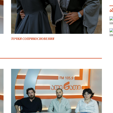
ა
ТОЧКИ СОПРИКОСНОВЕНИЯ