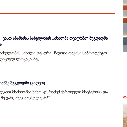
- ვასო აბაშიძის სახელობის „ახალმა თეატრმა“ ზუგდიდში
ა
ს სახელობის „ახალი თეატრი“ ჩავიდა თავისი საპროტესტო
ადიციულ ლოკაციაზე,
18
ნიანზე ზუგდიდში (ვიდეო)
ეკაში მსახიობმა
ნინო კასრაძემ
ქართველი მხატვრისა და
ო
 მე ვარ, ისევ მოვსულვარ!“