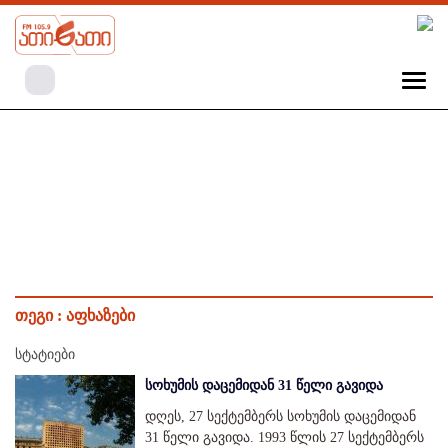
თეგი :
აფხაზები
სტატიები
სოხუმის დაცემიდან 31 წელი გავიდა
დღეს, 27 სექტემბერს სოხუმის დაცემიდან
31 წელი გავიდა. 1993 წლის 27 სექტემბერს