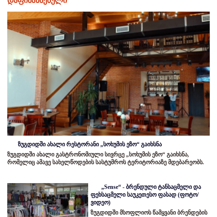
დაფინანსებული
ზუგდიდში ახალი რესტორანი „სოხუმის ეზო“ გაიხსნა
ზუგდიდში ახალი გასტრონომიული სივრცე „სოხუმის ეზო“ გაიხსნა,
რომელიც ამავე სახელწოდების სასტუმროს ტერიტორიაზე მდებარეობს.
„Sense“ - ბრენდული ტანსაცმელი და
ფეხსაცმელი საუკეთესო ფასად (ფოტო/
ვიდეო)
ზუგდიდში მსოფლიოს წამყვანი ბრენდების