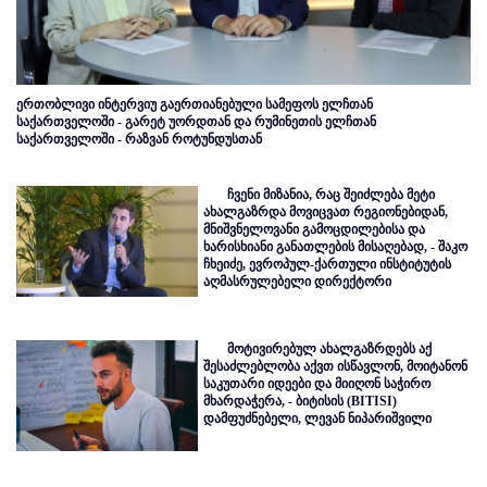
ერთობლივი ინტერვიუ გაერთიანებული სამეფოს ელჩთან
საქართველოში - გარეტ უორდთან და რუმინეთის ელჩთან
საქართველოში - რაზვან როტუნდუსთან
ჩვენი მიზანია, რაც შეიძლება მეტი
ახალგაზრდა მოვიცვათ რეგიონებიდან,
მნიშვნელოვანი გამოცდილებისა და
ხარისხიანი განათლების მისაღებად, - შაკო
ჩხეიძე, ევროპულ-ქართული ინსტიტუტის
აღმასრულებელი დირექტორი
მოტივირებულ ახალგაზრდებს აქ
შესაძლებლობა აქვთ ისწავლონ, მოიტანონ
საკუთარი იდეები და მიიღონ საჭირო
მხარდაჭერა, - ბიტისის (BITISI)
დამფუძნებელი, ლევან ნიპარიშვილი