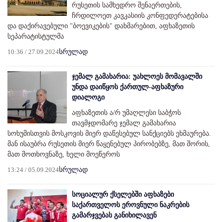
რუსეთის სამხედრო შენაერთების,
ჩრდილოეთ კავკასიის კონფედერატებისა
და დაქირავებული "ბოევიკების" დახმარებით, აფხაზეთის
სეპარატისტულმა
10:36 / 27.09.2024
სრულად
ჯემალ გამახარია: უახლოეს მომავალში
უნდა დაიწყოს ქართულ-აფხაზური
დიალოგი
აფხაზეთის ა/რ უმაღლესი საბჭოს
თავმჯდომარე ჯემალ გამახარია
სოხუმისთვის მოსკოვის მიერ დაწესებულ სანქციებს ეხმაურება.
მან ისაუბრა რუსეთის მიერ წაყენებულ პირობებზე, მათ შორის,
მათ მოთხოვნაზე, ხელი მოეწეროს
13:24 / 05.09.2024
სრულად
სოციალურ ქსელებში აფხაზები
საქართველოს ეროვნული ნაკრების
გამარჯვებას განიხილავენ