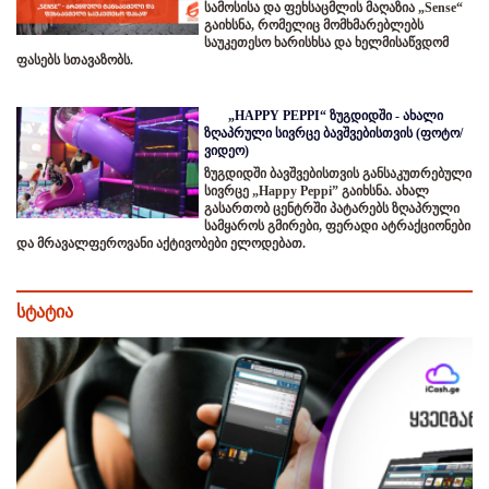
სამოსისა და ფეხსაცმლის მაღაზია „Sense“
გაიხსნა, რომელიც მომხმარებლებს
საუკეთესო ხარისხსა და ხელმისაწვდომ
ფასებს სთავაზობს.
„HAPPY PEPPI“ ზუგდიდში - ახალი
ზღაპრული სივრცე ბავშვებისთვის (ფოტო/
ვიდეო)
ზუგდიდში ბავშვებისთვის განსაკუთრებული
სივრცე „Happy Peppi” გაიხსნა. ახალ
გასართობ ცენტრში პატარებს ზღაპრული
სამყაროს გმირები, ფერადი ატრაქციონები
და მრავალფეროვანი აქტივობები ელოდებათ.
სტატია