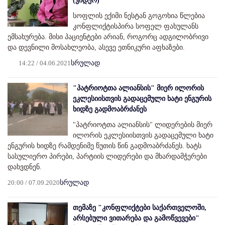
(ვიდეო)
სოფლის ექიმი ნესტან გოგოხია წლებია
კონფლიქტისპირა სოფელ ფახულანს
ემსახურება. მისი პაციენტები არიან, როგორც ადგილობრივი
და დევნილი მოსახლეობა, ასევე ეთნიკური აფხაზები.
14:22 / 04.06.2021
სრულად
"პატრიოტთა ალიანსის" მიერ ილორის
ეკლესიისთვის გადაცემული ხატი ენგურის
ხიდზე გადმოაბრძანეს
"პატრიოტთა ალიანსის" ლიდერების მიერ
ილორის ეკლესიისთვის გადაცემული ხატი
ენგურის ხიდზე რამდენიმე წუთის წინ გადმოაბრძანეს. ხატს
სასულიერო პირები, პარტიის ლიდერები და მხარდამჭერები
დახვდნენ.
20:00 / 07.09.2020
სრულად
თემაზე "კონფლიქტები საქართველოში,
არსებული ვითარება და გამოწვევები"