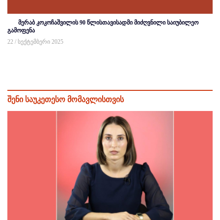
მერაბ კოკოჩაშვილის 90 წლისთავისადმი მიძღვნილი საიუბილეო
გამოფენა
22 / სექტემბერი 2025
შენი საუკეთესო მომავლისთვის