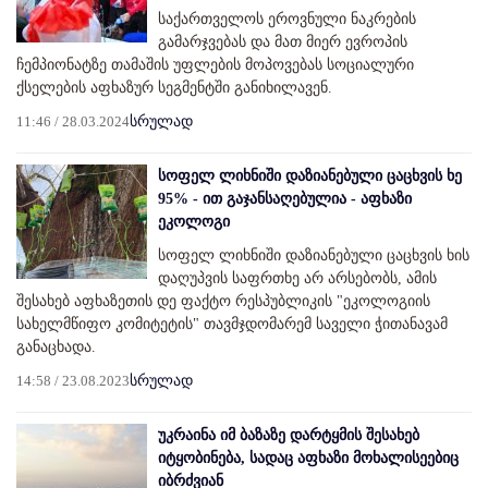
საქართველოს ეროვნული ნაკრების
გამარჯვებას და მათ მიერ ევროპის
ჩემპიონატზე თამაშის უფლების მოპოვებას სოციალური
ქსელების აფხაზურ სეგმენტში განიხილავენ.
11:46 / 28.03.2024
სრულად
სოფელ ლიხნიში დაზიანებული ცაცხვის ხე
95% - ით გაჯანსაღებულია - აფხაზი
ეკოლოგი
სოფელ ლიხნიში დაზიანებული ცაცხვის ხის
დაღუპვის საფრთხე არ არსებობს, ამის
შესახებ აფხაზეთის დე ფაქტო რესპუბლიკის "ეკოლოგიის
სახელმწიფო კომიტეტის" თავმჯდომარემ საველი ჭითანავამ
განაცხადა.
14:58 / 23.08.2023
სრულად
უკრაინა იმ ბაზაზე დარტყმის შესახებ
იტყობინება, სადაც აფხაზი მოხალისეებიც
იბრძვიან