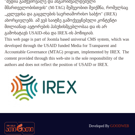
"მედია გამჭვირვალე და ანგარიშვალდებული
მმართველობისთვის" (M-TAG) მეშვეობით შეიქმნა, რომელსაც
„კვლევისა და გაცვლების საერთაშორისო საბჭო" (IREX)
ახორციელებს. ამ ვებ საიტზე გამოქვეყნებული კონტენტი
მთლიანად ავტორების პასუხისმგებლობაა და ის არ
გამოხატავს USAID-ისა და IREX-ის პოზიციას.
This web page is part of Joomla based universal CMS system, which was
developed through the USAID funded Media for Transparent and
Accountable Governance (MTAG) program, implemented by IREX. The
content provided through this web-site is the sole responsibility of the
authors and does not reflect the position of USAID or IREX.
Developed By
GOODWEB