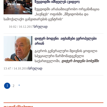
ზუგდიდში იმსჯელეს (ვიდეო)
ზუგდიდში არასამთავრობო ორგანიზაცია
„საუნჯეს“ ოფისში „მშვიდობისა და
სამოქალაქო განვითარების ცენტრის“
16:02 / 16.12.2017
სრულად
დიტერ ბოდენი: აფხაზები ევროპელები
არიან
გაეროს გენერალური მდივნის ყოფილი
სპეციალური წარმომადგენელი
საქართველოში,
დიტერ ბოდენი სოხუმში
13:47 / 14.10.2016
სრულად
»
1
2