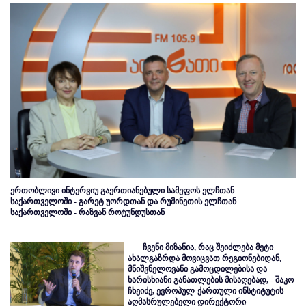
ერთობლივი ინტერვიუ გაერთიანებული სამეფოს ელჩთან
საქართველოში - გარეტ უორდთან და რუმინეთის ელჩთან
საქართველოში - რაზვან როტუნდუსთან
ჩვენი მიზანია, რაც შეიძლება მეტი
ახალგაზრდა მოვიცვათ რეგიონებიდან,
მნიშვნელოვანი გამოცდილებისა და
ხარისხიანი განათლების მისაღებად, - შაკო
ჩხეიძე, ევროპულ-ქართული ინსტიტუტის
აღმასრულებელი დირექტორი