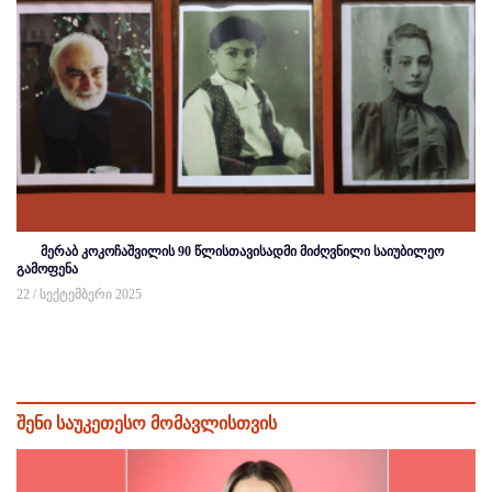
მერაბ კოკოჩაშვილის 90 წლისთავისადმი მიძღვნილი საიუბილეო
გამოფენა
22 / სექტემბერი 2025
შენი საუკეთესო მომავლისთვის