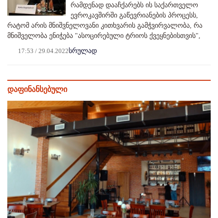
რამდენად დააჩქარებს ის საქართველო
ევროკავშირში გაწევრიანების პროცესს,
რატომ არის მნიშვნელოვანი კითხვარის გამჭვირვალობა, რა
მნიშველობა ენიჭება "ასოცირებული ტრიოს ქვეყნებისთვის",
17:53 / 29.04.2022
სრულად
დაფინანსებული