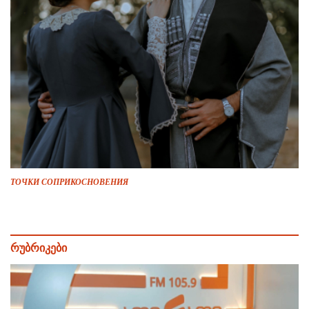
ТОЧКИ СОПРИКОСНОВЕНИЯ
რუბრიკები