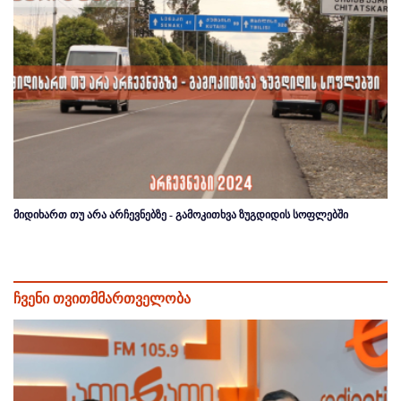
მიდიხართ თუ არა არჩევნებზე - გამოკითხვა ზუგდიდის სოფლებში
ჩვენი თვითმმართველობა