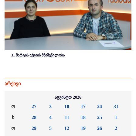
31 მარტის აქციის მნიშვნელობა
არქივი
აგვისტო 2026
ო
27
3
10
17
24
31
ს
28
4
11
18
25
1
ო
29
5
12
19
26
2