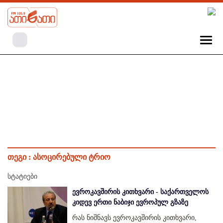
თეგი :
ასოცირებული ტრიო
სტატიები
ევროკავშირის კითხვარი - საქართველოს
კიდევ ერთი ნაბიჯი ევროპულ გზაზე
რას ნიშნავს ევროკავშირის კითხვარი,