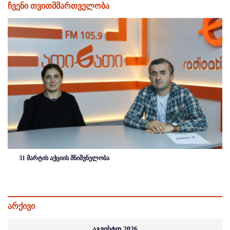
ჩვენი თვითმმართველობა
31 მარტის აქციის მნიშვნელობა
არქივი
აგვისტო 2026