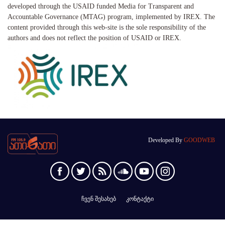
developed through the USAID funded Media for Transparent and
Accountable Governance (MTAG) program, implemented by IREX. The
content provided through this web-site is the sole responsibility of the
authors and does not reflect the position of USAID or IREX.
Developed By
GOODWEB
ჩვენ შესახებ
კონტაქტი