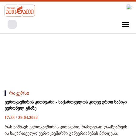
რაკურსი
ევროკავშირის კითხვარი - საქართველოს კიდევ ერთი ნაბიჯი
ევროპულ გზაზე
17:53 / 29.04.2022
რას ნიშნავს ევროკავშირის კითხვარი, რამდენად დააჩქარებს
ის საქართველო ევროკავშირში გაწევრიანების პროცესს,