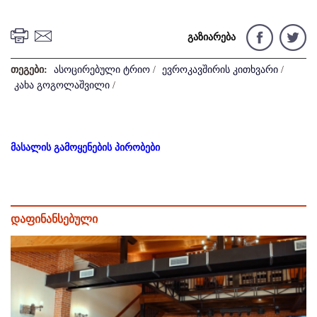
გაზიარება
თეგები:
ასოცირებული ტრიო
/
ევროკავშირის კითხვარი
/
კახა გოგოლაშვილი
/
მასალის გამოყენების პირობები
დაფინანსებული