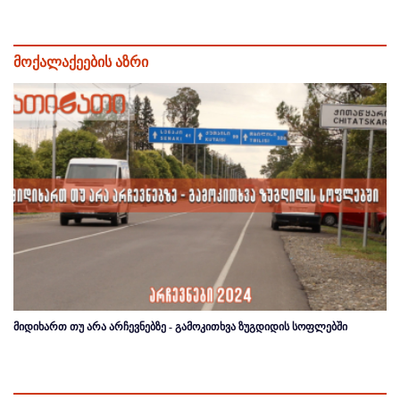
მოქალაქეების აზრი
მიდიხართ თუ არა არჩევნებზე - გამოკითხვა ზუგდიდის სოფლებში