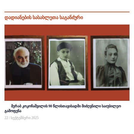
დადიანების სასახლეთა საგანძური
მერაბ კოკოჩაშვილის 90 წლისთავისადმი მიძღვნილი საიუბილეო
გამოფენა
22 / სექტემბერი 2025