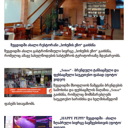
ზუგდიდში ახალი რესტორანი „სოხუმის ეზო“ გაიხსნა
ზუგდიდში ახალი გასტრონომიული სივრცე „სოხუმის ეზო“ გაიხსნა,
რომელიც ამავე სახელწოდების სასტუმროს ტერიტორიაზე მდებარეობს.
„Sense“ - ბრენდული ტანსაცმელი და
ფეხსაცმელი საუკეთესო ფასად (ფოტო/
ვიდეო)
ზუგდიდში მსოფლიოს წამყვანი ბრენდების
სამოსისა და ფეხსაცმლის მაღაზია „Sense“
გაიხსნა, რომელიც მომხმარებლებს
საუკეთესო ხარისხსა და ხელმისაწვდომ
ფასებს სთავაზობს.
„HAPPY PEPPI“ ზუგდიდში - ახალი
ზღაპრული სივრცე ბავშვებისთვის (ფოტო/
ვიდეო)