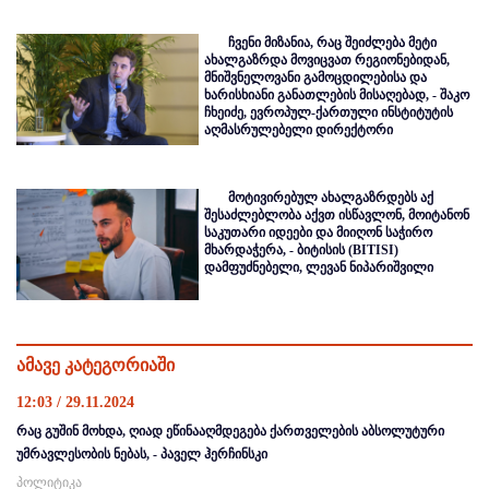
ჩვენი მიზანია, რაც შეიძლება მეტი
ახალგაზრდა მოვიცვათ რეგიონებიდან,
მნიშვნელოვანი გამოცდილებისა და
ხარისხიანი განათლების მისაღებად, - შაკო
ჩხეიძე, ევროპულ-ქართული ინსტიტუტის
აღმასრულებელი დირექტორი
მოტივირებულ ახალგაზრდებს აქ
შესაძლებლობა აქვთ ისწავლონ, მოიტანონ
საკუთარი იდეები და მიიღონ საჭირო
მხარდაჭერა, - ბიტისის (BITISI)
დამფუძნებელი, ლევან ნიპარიშვილი
ამავე კატეგორიაში
12:03 / 29.11.2024
რაც გუშინ მოხდა, ღიად ეწინააღმდეგება ქართველების აბსოლუტური
უმრავლესობის ნებას, - პაველ ჰერჩინსკი
პოლიტიკა