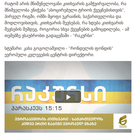
რატომ არის მნიშვნელოვანი კითხვარის გამჭვირვალობა, რა
მნიშველობა ენიჭება "ასოცირებული ტრიოს ქვეყნებისთვის",
პირველ რიგში, ომში მყოფი უკრაინის, საქართველოსა და
მოდლოვისთვის, კითხვარის შევსებას, რა ხდება კითხვარის
შევსების შემდეგ, როგორია სხვა ქვეყნების გამოცდილება, - ამ
თემებზე ვსაუბრობთ გადაცემაში - "რაკურსი".
სტუმარი: კახა გოგოლაშვილი - "რონდელის ფონდის"
ევროპული კვლევების ცენტრის დირექტორი.
Play
Video