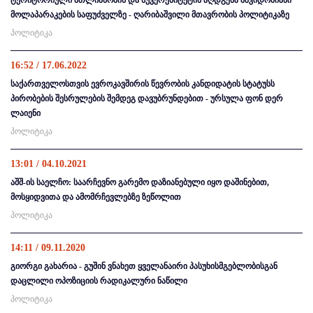
ტერიტორიული მთლიანობის და სუვერენიტეტის აღდგენა მშვიდობიანი
მოლაპარაკების საფუძველზე - ღარიბაშვილი მთავრობის პოლიტიკაზე
პოლიტიკა
16:52 / 17.06.2022
საქართველოსთვის ევროკავშირის წევრობის კანდიდატის სტატუსს
პირობების შესრულების შემდეგ დავუბრუნდებით - ურსულა ფონ დერ
ლაიენი
პოლიტიკა
13:01 / 04.10.2021
აშშ-ის საელჩო: საარჩევნო გარემო დაზიანებული იყო დაშინებით,
მოსყიდვითა და ამომრჩევლებზე ზეწოლით
პოლიტიკა
14:11 / 09.11.2020
გიორგი გახარია - გუშინ ვნახეთ ყველანაირი პასუხისმგებლობისგან
დაცლილი ოპოზიციის რადიკალური ნაწილი
პოლიტიკა