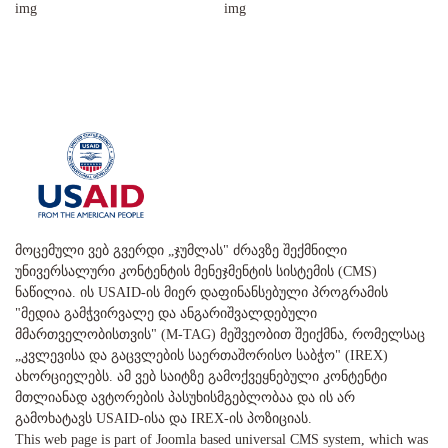
მოცემული ვებ გვერდი „ჯუმლას" ძრავზე შექმნილი
უნივერსალური კონტენტის მენეჯმენტის სისტემის (CMS)
ნაწილია. ის USAID-ის მიერ დაფინანსებული პროგრამის
"მედია გამჭვირვალე და ანგარიშვალდებული
მმართველობისთვის" (M-TAG) მეშვეობით შეიქმნა, რომელსაც
„კვლევისა და გაცვლების საერთაშორისო საბჭო" (IREX)
ახორციელებს. ამ ვებ საიტზე გამოქვეყნებული კონტენტი
მთლიანად ავტორების პასუხისმგებლობაა და ის არ
გამოხატავს USAID-ისა და IREX-ის პოზიციას.
This web page is part of Joomla based universal CMS system, which was