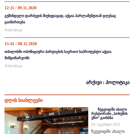
12:11 / 09.11.2020
გუშინდელი დარბევის მიუხედავად, აქცია პარლამენტთან დღესაც
გაიმართება
პოლიტიკა
15:41 / 08.11.2020
თბილისში ოპოზიციური პარტიების საერთო საპროტესტო აქცია
მიმდინარეობს
პოლიტიკა
არქივი : პოლიტიკა
დღის სიახლეები
ზუგდიდში ახალი
რესტორანი „სოხუმის
ეზო“ გაიხსნა
04 / აგვისტო 2026
ზუგდიდში ახალი