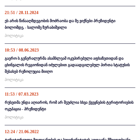
21:51 / 28.11.2024
ეს არის წინააღმდეგობის მოძრაობა და მე ვიქნები პრეზიდენტი
ბოლომდე, - სალომე ზურაბიშვილი
პოლიტიკა
10:53 / 08.06.2023
გაერო-ს გენერალურმა ასამბლეამ ოკუპირებული აფხაზეთიდან და
ცხინვალის რეგიონიდან იძულებით გადაადგილებულ პირთა სტატუსის
შესახებ რეზოლუცია მიიღო
პოლიტიკა
11:53 / 07.03.2023
რუსეთმა უნდა აღიაროს, რომ არ შეუძლია სხვა ქვეყნების ტერიტორიების
ოკუპაცია - პრეზიდენტი
პოლიტიკა
12:24 / 21.06.2022