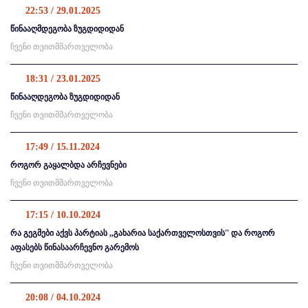
22:53 / 29.01.2025
წინააღმდეგობა ზუგდიდიდან
ჩვენი თვითმმართველობა
18:31 / 23.01.2025
წინააღდეგობა ზუგდიდიდან
ჩვენი თვითმმართველობა
17:49 / 15.11.2024
როგორ გაყალბდა არჩევნები
ჩვენი თვითმმართველობა
17:15 / 10.10.2024
რა გეგმები აქვს პარტიას ,,გახარია საქართველოსთვის'' და როგორ
აფასებს წინასაარჩევნო გარემოს
ჩვენი თვითმმართველობა
20:08 / 04.10.2024