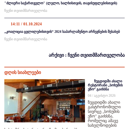
"ძლიერი საქართველო" (ლელო, ხალხისთვის, თავისუფლებისთვის)
ჩვენი თვითმმართველობა
14:11 / 01.10.2024
„კოალიცია ცვლილებისთვის“ 2024 საპარლამენტო არჩევნების შესახებ
ჩვენი თვითმმართველობა
არქივი : ჩვენი თვითმმართველობა
დღის სიახლეები
ზუგდიდში ახალი
რესტორანი „სოხუმის
ეზო“ გაიხსნა
04 / აგვისტო 2026
ზუგდიდში ახალი
გასტრონომიული
სივრცე „სოხუმის
ეზო“ გაიხსნა,
რომელიც ამავე
სახელწოდების