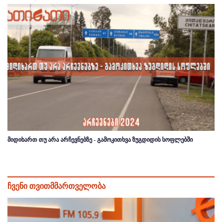
მიდიხართ თუ არა არჩევნებზე - გამოკითხვა ზუგდიდის სოფლებში
ჩვენი თვითმმართველობა