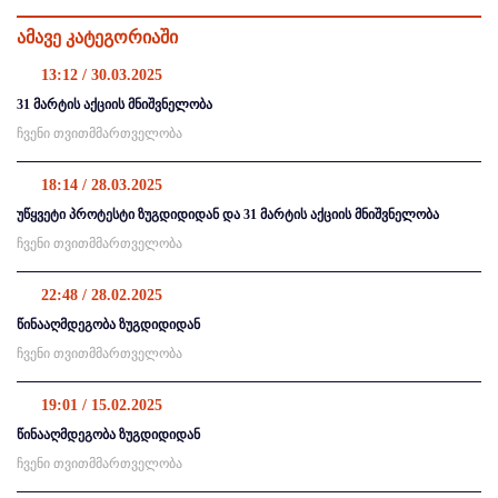
ამავე კატეგორიაში
13:12 / 30.03.2025
31 მარტის აქციის მნიშვნელობა
ჩვენი თვითმმართველობა
18:14 / 28.03.2025
უწყვეტი პროტესტი ზუგდიდიდან და 31 მარტის აქციის მნიშვნელობა
ჩვენი თვითმმართველობა
22:48 / 28.02.2025
წინააღმდეგობა ზუგდიდიდან
ჩვენი თვითმმართველობა
19:01 / 15.02.2025
წინააღმდეგობა ზუგდიდიდან
ჩვენი თვითმმართველობა