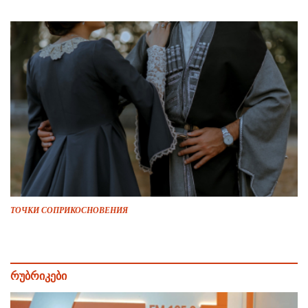
ТОЧКИ СОПРИКОСНОВЕНИЯ
რუბრიკები