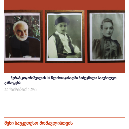
მერაბ კოკოჩაშვილის 90 წლისთავისადმი მიძღვნილი საიუბილეო
გამოფენა
22 / სექტემბერი 2025
შენი საუკეთესო მომავლისთვის