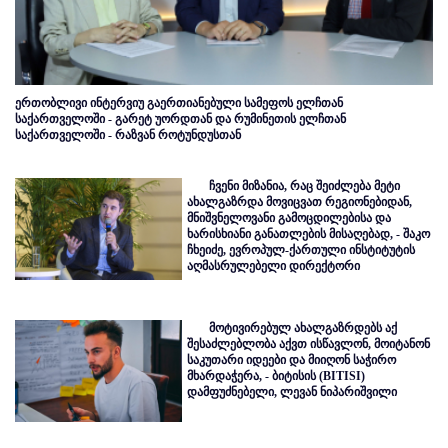
ერთობლივი ინტერვიუ გაერთიანებული სამეფოს ელჩთან
საქართველოში - გარეტ უორდთან და რუმინეთის ელჩთან
საქართველოში - რაზვან როტუნდუსთან
ჩვენი მიზანია, რაც შეიძლება მეტი
ახალგაზრდა მოვიცვათ რეგიონებიდან,
მნიშვნელოვანი გამოცდილებისა და
ხარისხიანი განათლების მისაღებად, - შაკო
ჩხეიძე, ევროპულ-ქართული ინსტიტუტის
აღმასრულებელი დირექტორი
მოტივირებულ ახალგაზრდებს აქ
შესაძლებლობა აქვთ ისწავლონ, მოიტანონ
საკუთარი იდეები და მიიღონ საჭირო
მხარდაჭერა, - ბიტისის (BITISI)
დამფუძნებელი, ლევან ნიპარიშვილი