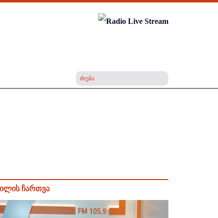
ილის ჩართვა