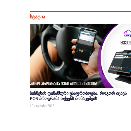
სტატია
ბიზნესის ფინანსური უსაფრთხოება: როგორ იცავს
POS პროგრამა თქვენს მონაცემებს
10 / ივნისი 2026