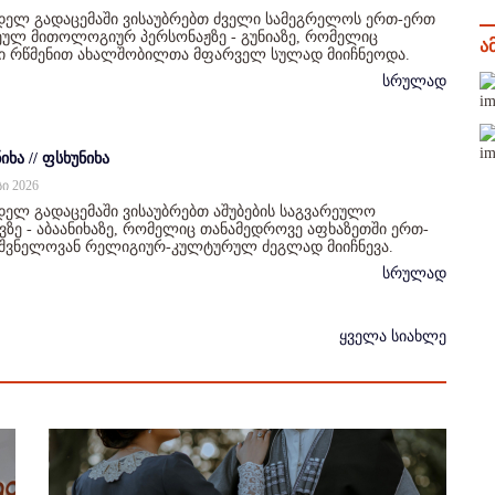
დელ გადაცემაში ვისაუბრებთ ძველი სამეგრელოს ერთ-ერთ
ულ მითოლოგიურ პერსონაჟზე - გუნიაზე, რომელიც
ა
ი რწმენით ახალშობილთა მფარველ სულად მიიჩნეოდა.
სრულად
იხა // ფსხუნიხა
სი 2026
ელ გადაცემაში ვისაუბრებთ აშუბების საგვარეულო
ზე - აბაანიხაზე, რომელიც თანამედროვე აფხაზეთში ერთ-
იშვნელოვან რელიგიურ-კულტურულ ძეგლად მიიჩნევა.
სრულად
ყველა სიახლე