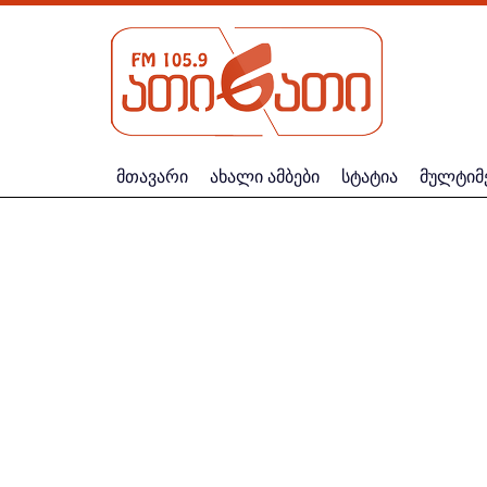
მთავარი
ახალი ამბები
სტატია
მულტიმ