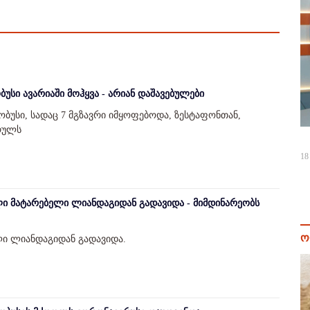
უსი ავარიაში მოჰყვა - არიან დაშავებულები
ბუსი, სადაც 7 მგზავრი იმყოფებოდა, ზესტაფონთან,
რულს
18
ი მატარებელი ლიანდაგიდან გადავიდა - მიმდინარეობს
ო
ლი ლიანდაგიდან გადავიდა.