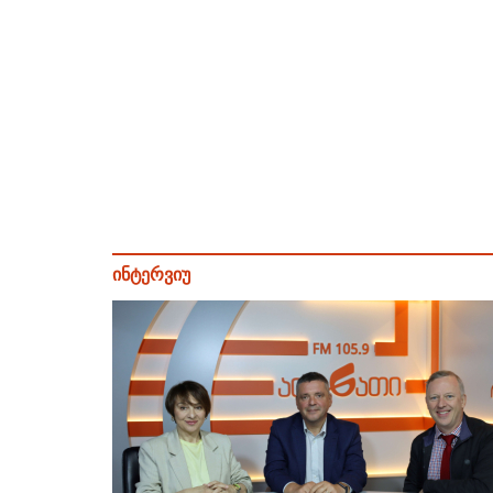
ინტერვიუ