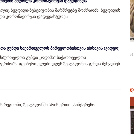
ტობუსის მძღოლს კორონავირუსი დაუდგინდა
ლიც ზუგდიდი-ზესტაფონის მარშრუტზე მოძრაობს, ზუგდიდის
ლი კორონავირუსი დადუდასტურეს.
თა გუნდი საქართველოს პირველობისთვის იბრძვის (ვიდეო)
31
ეხბურთელთა გუნდი „ოდიში“ საქართველოს
გრძობს. ფეხბურთელები დღეს ზესტაფონის გუნდს შეხვდნენ
დ
ს რეგიონი, ზესტაფონში არის ერთი საინტერესო