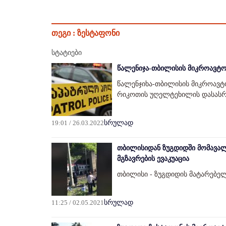
თეგი :
ზესტაფონი
სტატიები
წალენიჯა-თბილისის მიკროავტობ
წალენჯიხა-თბილისის მიკროავტო
რიკოთის უღელტეხილის დასას
19:01 / 26.03.2022
სრულად
თბილისიდან ზუგდიდში მომავალ
მგზავრების ევაკუაცია
თბილისი - ზუგდიდის მატარებე
11:25 / 02.05.2021
სრულად