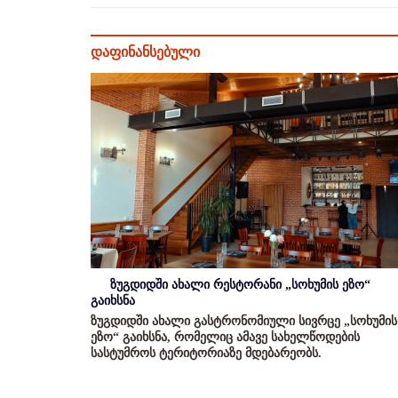
დაფინანსებული
ზუგდიდში ახალი რესტორანი „სოხუმის ეზო“
გაიხსნა
ზუგდიდში ახალი გასტრონომიული სივრცე „სოხუმის
ეზო“ გაიხსნა, რომელიც ამავე სახელწოდების
სასტუმროს ტერიტორიაზე მდებარეობს.