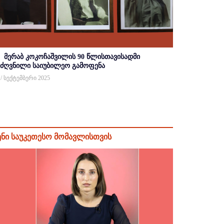
მერაბ კოკოჩაშვილის 90 წლისთავისადმი
იძღვნილი საიუბილეო გამოფენა
 / სექტემბერი 2025
ენი საუკეთესო მომავლისთვის