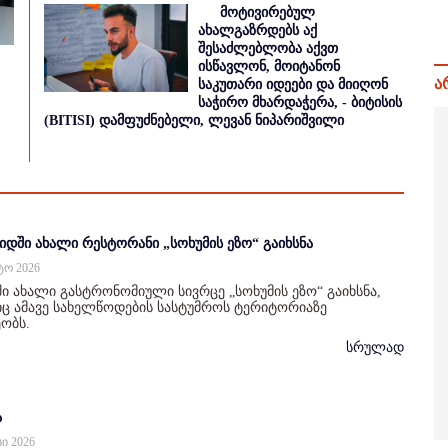
მოტივირებულ
ახალგაზრდებს აქ
შესაძლებლობა აქვთ
ისწავლონ, მოიტანონ
ა
საკუთარი იდეები და მიიღონ
საჭირო მხარდაჭერა, - ბიტისის
(BITISI) დამფუძნებელი, ლევან ნიპარიშვილი
იდში ახალი რესტორანი „სოხუმის ეზო“ გაიხსნა
სტო 2026
ი ახალი გასტრონომიული სივრცე „სოხუმის ეზო“ გაიხსნა,
 ამავე სახელწოდების სასტუმროს ტერიტორიაზე
ობს.
სრულად
ა
სი 2026