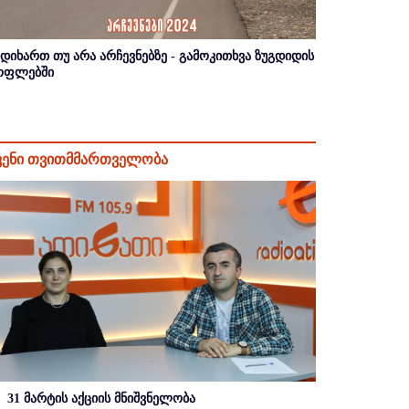
იდიხართ თუ არა არჩევნებზე - გამოკითხვა ზუგდიდის
ოფლებში
ვენი თვითმმართველობა
31 მარტის აქციის მნიშვნელობა