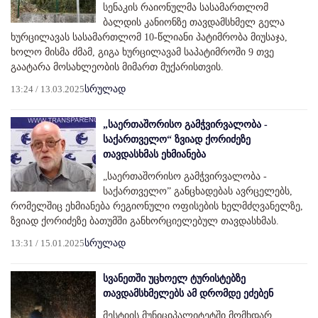
სენაკის რაიონულმა სასამართლომ
ბალდის კანიონზე თავდამსხმელ გელა
ხურცილავას სასამართლომ 10-წლიანი პატიმრობა მიუსაჯა,
ხოლო მისმა ძმამ, გიგა ხურცილავამ საპატიმროში 9 თვე
გაატარა მოსახლეობის მიმართ მუქარისთვის.
13:24 / 13.03.2025
სრულად
„საერთაშორისო გამჭვირვალობა -
საქართველო“ ზვიად ქორიძეზე
თავდასხმას ეხმიანება
„საერთაშორისო გამჭვირვალობა -
საქართველო” განცხადებას ავრცელებს,
რომელშიც ეხმიანება რეგიონული ოფისების ხელმძღვანელზე,
ზვიად ქორიძეზე ბათუმში განხორციელებულ თავდასხმას.
13:31 / 15.01.2025
სრულად
სვანეთში უცხოელ ტურისტებზე
თავდამსხმელებს ამ დრომდე ეძებენ
მესტიის მუნიციპალიტეტში მომხდარ