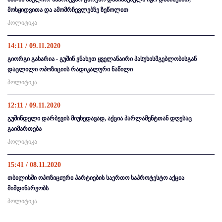
მოსყიდვითა და ამომრჩევლებზე ზეწოლით
პოლიტიკა
14:11 / 09.11.2020
გიორგი გახარია - გუშინ ვნახეთ ყველანაირი პასუხისმგებლობისგან
დაცლილი ოპოზიციის რადიკალური ნაწილი
პოლიტიკა
12:11 / 09.11.2020
გუშინდელი დარბევის მიუხედავად, აქცია პარლამენტთან დღესაც
გაიმართება
პოლიტიკა
15:41 / 08.11.2020
თბილისში ოპოზიციური პარტიების საერთო საპროტესტო აქცია
მიმდინარეობს
პოლიტიკა