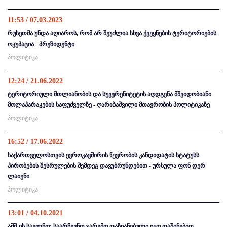
11:53 / 07.03.2023
რუსეთმა უნდა აღიაროს, რომ არ შეუძლია სხვა ქვეყნების ტერიტორიების
ოკუპაცია - პრეზიდენტი
პოლიტიკა
12:24 / 21.06.2022
ტერიტორიული მთლიანობის და სუვერენიტეტის აღდგენა მშვიდობიანი
მოლაპარაკების საფუძველზე - ღარიბაშვილი მთავრობის პოლიტიკაზე
პოლიტიკა
16:52 / 17.06.2022
საქართველოსთვის ევროკავშირის წევრობის კანდიდატის სტატუსს
პირობების შესრულების შემდეგ დავუბრუნდებით - ურსულა ფონ დერ
ლაიენი
პოლიტიკა
13:01 / 04.10.2021
აშშ-ის საელჩო: საარჩევნო გარემო დაზიანებული იყო დაშინებით,