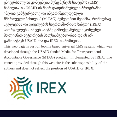
უნივერსალური კონტენტის მენეჯმენტის სისტემის (CMS)
ნაწილია. ის USAID-ის მიერ დაფინანსებული პროგრამის
"მედია გამჭვირვალე და ანგარიშვალდებული
მმართველობისთვის" (M-TAG) მეშვეობით შეიქმნა, რომელსაც
„კვლევისა და გაცვლების საერთაშორისო საბჭო" (IREX)
ახორციელებს. ამ ვებ საიტზე გამოქვეყნებული კონტენტი
მთლიანად ავტორების პასუხისმგებლობაა და ის არ
გამოხატავს USAID-ისა და IREX-ის პოზიციას.
This web page is part of Joomla based universal CMS system, which was
developed through the USAID funded Media for Transparent and
Accountable Governance (MTAG) program, implemented by IREX. The
content provided through this web-site is the sole responsibility of the
authors and does not reflect the position of USAID or IREX.