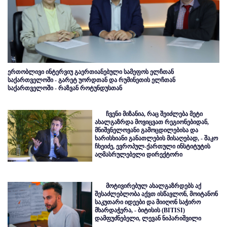
ერთობლივი ინტერვიუ გაერთიანებული სამეფოს ელჩთან
საქართველოში - გარეტ უორდთან და რუმინეთის ელჩთან
საქართველოში - რაზვან როტუნდუსთან
ჩვენი მიზანია, რაც შეიძლება მეტი
ახალგაზრდა მოვიცვათ რეგიონებიდან,
მნიშვნელოვანი გამოცდილებისა და
ხარისხიანი განათლების მისაღებად, - შაკო
ჩხეიძე, ევროპულ-ქართული ინსტიტუტის
აღმასრულებელი დირექტორი
მოტივირებულ ახალგაზრდებს აქ
შესაძლებლობა აქვთ ისწავლონ, მოიტანონ
საკუთარი იდეები და მიიღონ საჭირო
მხარდაჭერა, - ბიტისის (BITISI)
დამფუძნებელი, ლევან ნიპარიშვილი