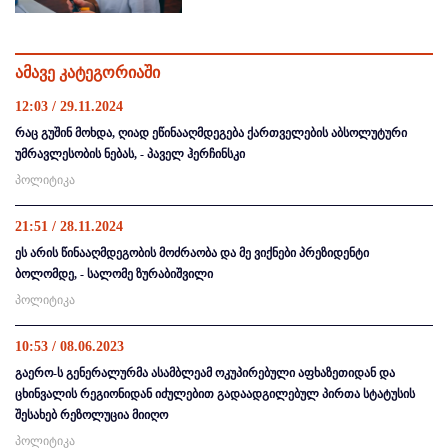
ამავე კატეგორიაში
12:03 / 29.11.2024
რაც გუშინ მოხდა, ღიად ეწინააღმდეგება ქართველების აბსოლუტური
უმრავლესობის ნებას, - პაველ ჰერჩინსკი
პოლიტიკა
21:51 / 28.11.2024
ეს არის წინააღმდეგობის მოძრაობა და მე ვიქნები პრეზიდენტი
ბოლომდე, - სალომე ზურაბიშვილი
პოლიტიკა
10:53 / 08.06.2023
გაერო-ს გენერალურმა ასამბლეამ ოკუპირებული აფხაზეთიდან და
ცხინვალის რეგიონიდან იძულებით გადაადგილებულ პირთა სტატუსის
შესახებ რეზოლუცია მიიღო
პოლიტიკა