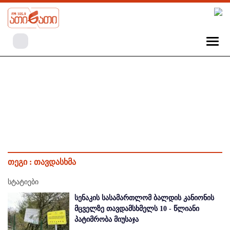
თეგი :
თავდასხმა
სტატიები
სენაკის სასამართლომ ბალდის კანიონის
მცველზე თავდამსხმელს 10 - წლიანი
პატიმრობა მიუსაჯა