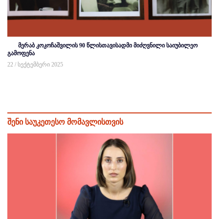
მერაბ კოკოჩაშვილის 90 წლისთავისადმი მიძღვნილი საიუბილეო
გამოფენა
22 / სექტემბერი 2025
შენი საუკეთესო მომავლისთვის