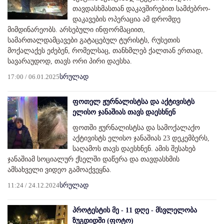
თავდასხმასთან დაკავშირებით სამძებრო-
დაკავების ოპერაცია ამ დრომდე
მიმდინარეობს. არსებული ინფორმაციით,
სამართალდამცავები გატაცებულ ტურისტს, რუსეთის
მოქალაქეს ეძებენ, რომელსაც, თანხმლებ ქალთან ერთად,
სავარაუდოდ, თავს ორი პირი დაესხა.
17:00 / 06.01.2025
სრულად
ფოთელ ჟურნალისტსა და აქტივისტს
ელისო ჯანაშიას თავს დაესხნენ
ფოთში ჟურნალისტსა და სამოქალაქო
აქტივისტს ელისო ჯანაშიას 23 დეკემბერს,
საღამოს თავს დაესხნენ. ამის შესახებ
ჯანაშიამ სოციალურ ქსელში დაწერა და თავდასხმის
ამსახველი ვიდეო გამოაქვეყნა.
11:24 / 24.12.2024
სრულად
პროტესტის მე - 11 დღე - მსვლელობა
ზუგდიდში (ფოტო)