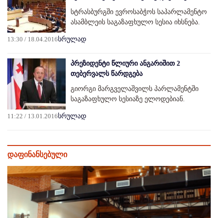
სტრასბურგში ევროსაბჭოს საპარლამენტო
ასამბლეის საგაზაფხულო სესია იხსნება.
13:30 / 18.04.2016
სრულად
პრეზიდენტი წლიური ანგარიშით 2
თებერვალს წარდგება
გიორგი მარგველაშვილს პარლამენტში
საგაზაფხულო სესიაზე ელოდებიან.
11:22 / 13.01.2016
სრულად
დაფინანსებული