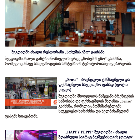
ზუგდიდში ახალი რესტორანი „სოხუმის ეზო“ გაიხსნა
ზუგდიდში ახალი გასტრონომიული სივრცე „სოხუმის ეზო“ გაიხსნა,
რომელიც ამავე სახელწოდების სასტუმროს ტერიტორიაზე მდებარეობს.
„Sense“ - ბრენდული ტანსაცმელი და
ფეხსაცმელი საუკეთესო ფასად (ფოტო/
ვიდეო)
ზუგდიდში მსოფლიოს წამყვანი ბრენდების
სამოსისა და ფეხსაცმლის მაღაზია „Sense“
გაიხსნა, რომელიც მომხმარებლებს
საუკეთესო ხარისხსა და ხელმისაწვდომ
ფასებს სთავაზობს.
„HAPPY PEPPI“ ზუგდიდში - ახალი
ზღაპრული სივრცე ბავშვებისთვის (ფოტო/