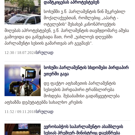
დამტკიცებას აპროტესტებენ
სოხუმში ე.წ. პარლამენტის წინ შეკრებილ
მოქალაქეებთან, რომლებიც „აპარტ -
ოტელების“ შესახებ კანონპროექტის
მიღებას აპროტესტებენ, ე.წ. პარლამენტის თავმჯდომარე აშუბა
გამოვიდა და განუცხადა მათ, რომ „უახლოეს დღეებში
პარლამენტი სესიის გამართვას არ გეგმავს“.
12:30 / 18.07.2024
სრულად
სოხუმი:პარლამენტის სხდომები პირდაპირ
ეთერში გავა
დე ფაქტო აფხაზეთის პარლამენტის
სესიების პირდაპირი ტრანსლირება
მოხდება. შესაბამისი გადაწყვეტილება
აფხაზმა დეპუტატებმა სახალხო კრების
11:52 / 09.11.2018
სრულად
ევროსაბჭოს საპარლამენტო ასამბლეის
სესიას პრემიერ-მინისტრიც დაესწრება