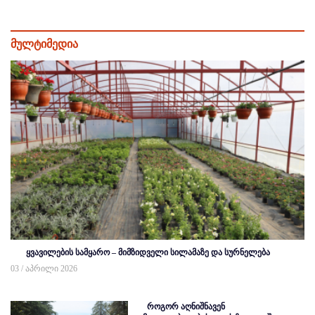
მულტიმედია
ყვავილების სამყარო – მიმზიდველი სილამაზე და სურნელება
03 / აპრილი 2026
როგორ აღნიშნავენ