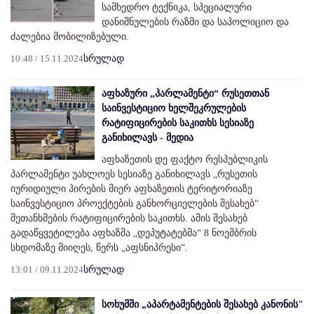
სამხედრო ტექნიკა, სპეციალური
დანიშნულების რაზმი და საპოლიციო და
ძალებია მობილიზებული.
10:48 / 15.11.2024
სრულად
აფხაზური „პარლამენტი“ რუსეთთან
საინვესტიციო ხელშეკრულების
რატიფიცირების საკითხს სესიაზე
განიხილავს - მედია
აფხაზეთის დე ფაქტო რესპუბლიკის
პარლამენტი უახლოეს სესიაზე განიხილავს „რუსეთის
იურიდიული პირების მიერ აფხაზეთის ტერიტორიაზე
საინვესტიციო პროექტების განხორციელების შესახებ“
შეთანხმების რატიფიცირების საკითხს. ამის შესახებ
გადაწყვეტილება აფხაზმა „დეპუტატებმა“ 8 ნოემბრის
სხდომაზე მიიღეს, წერს „აფსნიპრესი“.
13:01 / 09.11.2024
სრულად
სოხუმში „აპარტამენტების შესახებ კანონის"