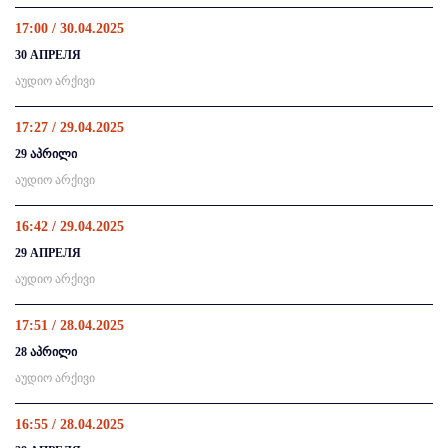
17:00 / 30.04.2025
30 АПРЕЛЯ
აუდიო არქივი
17:27 / 29.04.2025
29 აპრილი
აუდიო არქივი
16:42 / 29.04.2025
29 АПРЕЛЯ
აუდიო არქივი
17:51 / 28.04.2025
28 აპრილი
აუდიო არქივი
16:55 / 28.04.2025