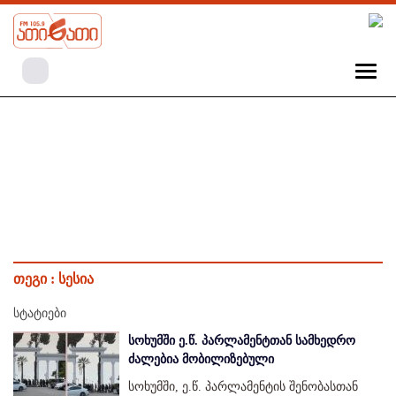
თეგი :
სესია
სტატიები
სოხუმში ე.წ. პარლამენტთან სამხედრო
ძალებია მობილიზებული
სოხუმში, ე.წ. პარლამენტის შენობასთან