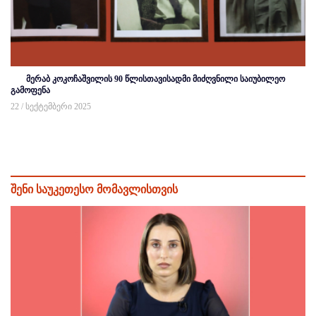
მერაბ კოკოჩაშვილის 90 წლისთავისადმი მიძღვნილი საიუბილეო
გამოფენა
22 / სექტემბერი 2025
შენი საუკეთესო მომავლისთვის