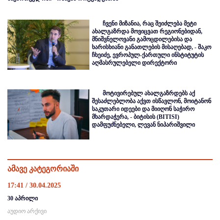
ჩვენი მიზანია, რაც შეიძლება მეტი
ახალგაზრდა მოვიცვათ რეგიონებიდან,
მნიშვნელოვანი გამოცდილებისა და
ხარისხიანი განათლების მისაღებად, - შაკო
ჩხეიძე, ევროპულ-ქართული ინსტიტუტის
აღმასრულებელი დირექტორი
მოტივირებულ ახალგაზრდებს აქ
შესაძლებლობა აქვთ ისწავლონ, მოიტანონ
საკუთარი იდეები და მიიღონ საჭირო
მხარდაჭერა, - ბიტისის (BITISI)
დამფუძნებელი, ლევან ნიპარიშვილი
ამავე კატეგორიაში
17:41 / 30.04.2025
30 აპრილი
აუდიო არქივი