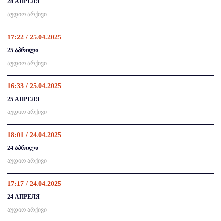
28 АПРЕЛЯ
აუდიო არქივი
17:22 / 25.04.2025
25 აპრილი
აუდიო არქივი
16:33 / 25.04.2025
25 АПРЕЛЯ
აუდიო არქივი
18:01 / 24.04.2025
24 აპრილი
აუდიო არქივი
17:17 / 24.04.2025
24 АПРЕЛЯ
აუდიო არქივი