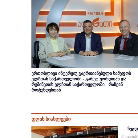
ერთობლივი ინტერვიუ გაერთიანებული სამეფოს
ელჩთან საქართველოში - გარეტ უორდთან და
რუმინეთის ელჩთან საქართველოში - რაზვან
როტუნდუსთან
დღის სიახლეები
ზუგდ
04 / აგვი