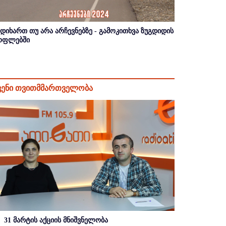
იდიხართ თუ არა არჩევნებზე - გამოკითხვა ზუგდიდის
ოფლებში
ვენი თვითმმართველობა
31 მარტის აქციის მნიშვნელობა