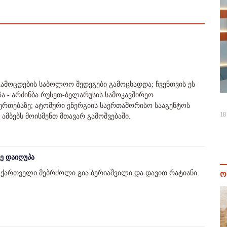
ამოცდების საბოლოო შედეგები გამოცხადდა; ჩვენთვის ეს
ზა - არძინბა რუსეთ-ბელარუსის სამოკავშირეო
ერთებაზე; ატომური ენერგიის საერთაშორისო სააგენტოს
18
ვა ამბებს მოისმენთ მთავარ გამოშვებაში.
ე დაიღუპა
ი ქართველი მებრძოლი გია ბერიაშვილი და დავით რატიანი
ო