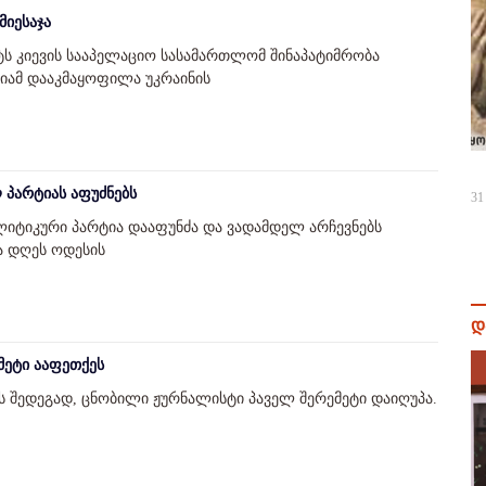
მიესაჯა
ტს კიევის სააპელაციო სასამართლომ შინაპატიმრობა
იამ დააკმაყოფილა უკრაინის
 პარტიას აფუძნებს
31
იტიკური პარტია დააფუნძა და ვადამდელ არჩევნებს
ბა დღეს ოდესის
დ
მეტი ააფეთქეს
ს შედეგად, ცნობილი ჟურნალისტი პაველ შერემეტი დაიღუპა.