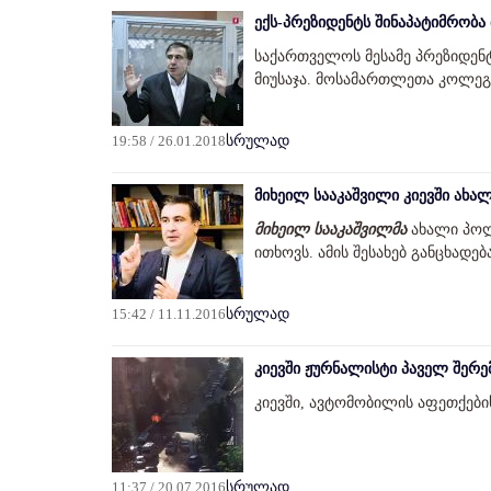
ექს-პრეზიდენტს შინაპატიმრობა 
საქართველოს მესამე პრეზიდენ
მიუსაჯა. მოსამართლეთა კოლეგ
19:58 / 26.01.2018
სრულად
მიხეილ სააკაშვილი კიევში ახალ
მიხეილ სააკაშვილმა
ახალი პოლ
ითხოვს. ამის შესახებ განცხადე
15:42 / 11.11.2016
სრულად
კიევში ჟურნალისტი პაველ შერე
კიევში, ავტომობილის აფეთქები
11:37 / 20.07.2016
სრულად