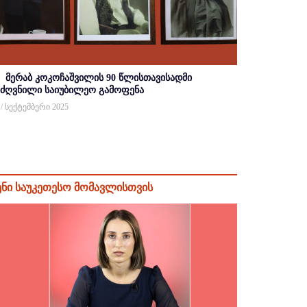
მერაბ კოკოჩაშვილის 90 წლისთავისადმი
იძღვნილი საიუბილეო გამოფენა
 / სექტემბერი 2025
ენი საუკეთესო მომავლისთვის