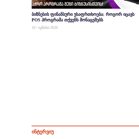
ბიზნესის ფინანსური უსაფრთხოება: როგორ იცავს
POS პროგრამა თქვენს მონაცემებს
10 / ივნისი 2026
ინტერვიუ