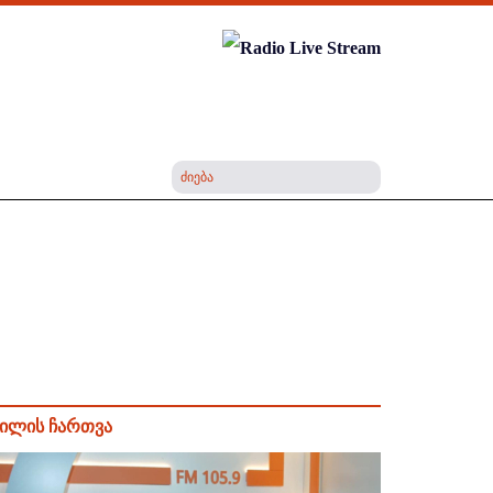
ილის ჩართვა