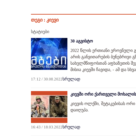
თეგი :
კიევი
სტატიები
30 აგვისტო
2022 წლის ერთიანი ეროვნული გ
არის განვითარების ბუნებრივი გ
სახელმწიფოსთან აფხაზეთის შე
მისია კიევში ჩავიდა, - ამ და სხ
17:12 / 30.08.2022
სრულად
კიევში ორი ქართველი მოხალის
კიევის ოლქში, შეტაკებისას ორ
დაიღუპა.
16:43 / 18.03.2022
სრულად