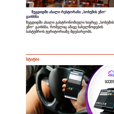
ზუგდიდში ახალი რესტორანი „სოხუმის ეზო“
გაიხსნა
ზუგდიდში ახალი გასტრონომიული სივრცე „სოხუმის
ეზო“ გაიხსნა, რომელიც ამავე სახელწოდების
სასტუმროს ტერიტორიაზე მდებარეობს.
სტატია