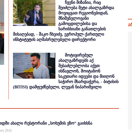
ჩვენი მიზანია, რაც
შეიძლება მეტი ახალგაზრდა
მოვიცვათ რეგიონებიდან,
მნიშვნელოვანი
გამოცდილებისა და
ა
ხარისხიანი განათლების
მისაღებად, - შაკო ჩხეიძე, ევროპულ-ქართული
ინსტიტუტის აღმასრულებელი დირექტორი
მოტივირებულ
ახალგაზრდებს აქ
შესაძლებლობა აქვთ
ისწავლონ, მოიტანონ
საკუთარი იდეები და მიიღონ
საჭირო მხარდაჭერა, - ბიტისის
(BITISI) დამფუძნებელი, ლევან ნიპარიშვილი
იდში ახალი რესტორანი „სოხუმის ეზო“ გაიხსნა
სტო 2026