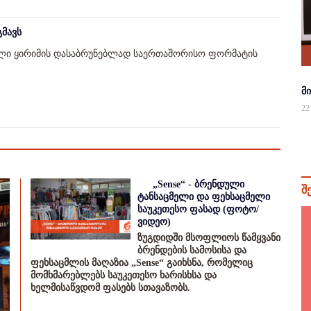
გმავს
ბული ყირიმის დასაბრუნებლად საერთაშორისო ფორმატის
მ
22
„Sense“ - ბრენდული
შ
ტანსაცმელი და ფეხსაცმელი
საუკეთესო ფასად (ფოტო/
ვიდეო)
ზუგდიდში მსოფლიოს წამყვანი
ბრენდების სამოსისა და
ფეხსაცმლის მაღაზია „Sense“ გაიხსნა, რომელიც
მომხმარებლებს საუკეთესო ხარისხსა და
ხელმისაწვდომ ფასებს სთავაზობს.