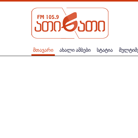
მთავარი
ახალი ამბები
სტატია
მულტიმ