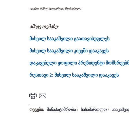
ფოტო: საზოგადოებრივი მაუწყებელი
ამავე თემაზე:
მიხეილ სააკაშვილი გაათავისუფლეს
მიხეილ სააკაშვილი კიევში დააკავეს
დაკავებული ყოფილი პრეზიდენტი მომხრეებ
რუსთავი 2: მიხეილ სააკაშვილი დააკავეს
თეგები:
შინაპატიმრობა
/
სასამართლო
/
სააკაშვ