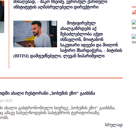
მისაღებად, - შაკო ჩხეიძე, ევროპულ-ქართული
ინსტიტუტის აღმასრულებელი დირექტორი
ა
მოტივირებულ
ახალგაზრდებს აქ
შესაძლებლობა აქვთ
ისწავლონ, მოიტანონ
საკუთარი იდეები და მიიღონ
საჭირო მხარდაჭერა, - ბიტისის
(BITISI) დამფუძნებელი, ლევან ნიპარიშვილი
იდში ახალი რესტორანი „სოხუმის ეზო“ გაიხსნა
სტო 2026
ი ახალი გასტრონომიული სივრცე „სოხუმის ეზო“ გაიხსნა,
 ამავე სახელწოდების სასტუმროს ტერიტორიაზე
ობს.
სრულად