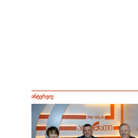
ინტერვიუ