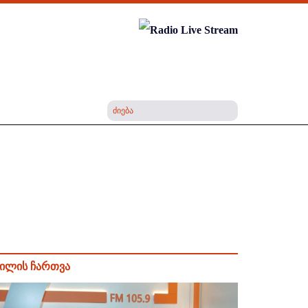
ილის ჩართვა