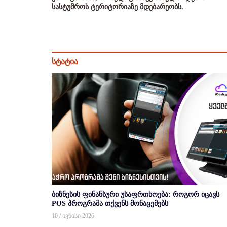
სასტუმროს ტერიტორიაზე მდებარეობს.
სტატია
ბიზნესის ფინანსური უსაფრთხოება: როგორ იცავს
POS პროგრამა თქვენს მონაცემებს
10 / ივნისი 2026