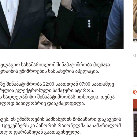
31
აპელაციო სასამართლომ შინაპატიმრობა მიუსაჯა.
აინის უშიშროების სამსახურის აპელაცია.
 შინაპატიმრობა 22:00 საათიდან 07:00 საათამდე
ებულია ელექტრონული სამაჯური ატაროს.
დ
 სადღეღამისო შინაპატიმრობას ითხოვდა, თუმცა
ოლოდ ნაწილობრივ დააკმაყოფილა.
ვეს. ის უშიშროების სამსახურის წინასწარი დაკავების
11დეკემბერს კი პიჩორის რაიონულმა სასამართლომ
რთლო დარბაზიდან გაათავისუფლა.