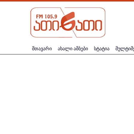
მთავარი
ახალი ამბები
სტატია
მულტიმ