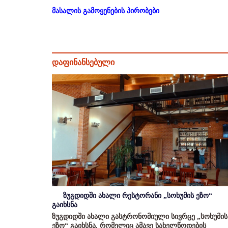
მასალის გამოყენების პირობები
დაფინანსებული
ზუგდიდში ახალი რესტორანი „სოხუმის ეზო“
გაიხსნა
ზუგდიდში ახალი გასტრონომიული სივრცე „სოხუმის
ეზო“ გაიხსნა, რომელიც ამავე სახელწოდების