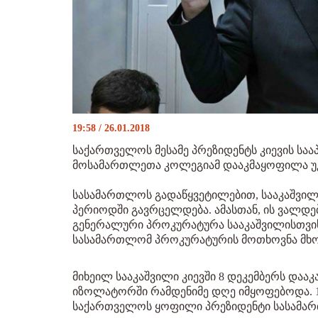
19:58 / 26.01.2018
საქართველოს მესამე პრეზიდენტს კიევის სა
მოსამართლეთა კოლეგიამ დააკმაყოფილა უკრ
სასამართლოს გადაწყვეტილებით, სააკაშვილზე
პერიოდში გავრცელდება. ამასთან, ის ვალდ
გენერალური პროკურატურა სააკაშვილისთვის
სასამართლომ პროკურატურის მოთხოვნა მხ
მიხეილ სააკაშვილი კიევში 8 დეკემბერს დააკა
იზოლატორში რამდენიმე დღე იმყოფებოდა. 
საქართველოს ყოფილი პრეზიდენტი სასამა