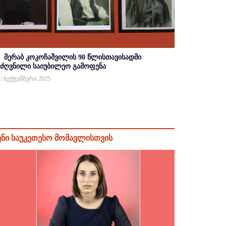
მერაბ კოკოჩაშვილის 90 წლისთავისადმი
იძღვნილი საიუბილეო გამოფენა
 / სექტემბერი 2025
ენი საუკეთესო მომავლისთვის