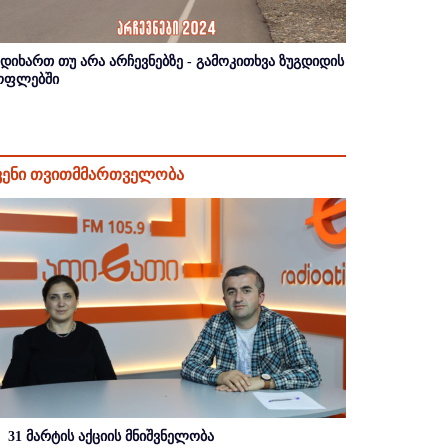
იდიხართ თუ არა არჩევნებზე - გამოკითხვა ზუგდიდის
ოფლებში
ვენი თვითმმართველობა
31 მარტის აქციის მნიშვნელობა