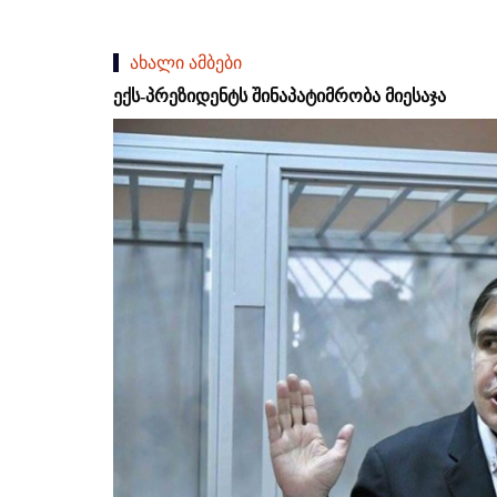
ახალი ამბები
ექს-პრეზიდენტს შინაპატიმრობა მიესაჯა