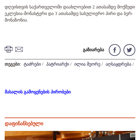
დღეისთვის საქართველოში დაახლოებით 2 ათასამდე მოქმედი
ეკლესია-მონასტერი და 3 ათასამდე სასულიერო პირი და ბერ-
მონაზონია.
გაზიარება
თეგები:
ტაძრები
/
პატრიარქი
/
ილია მეორე
/
აღსაყდრება
/
მასალის გამოყენების პირობები
დაფინანსებული