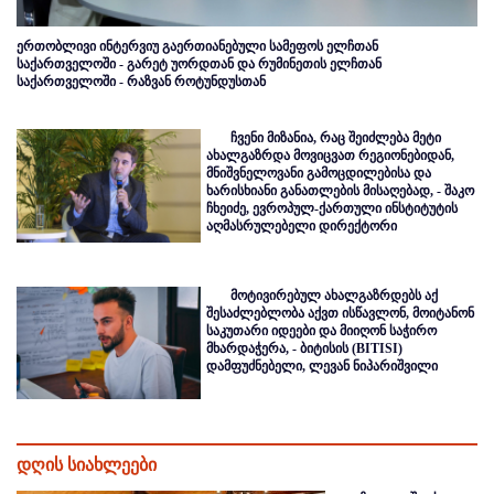
ერთობლივი ინტერვიუ გაერთიანებული სამეფოს ელჩთან
საქართველოში - გარეტ უორდთან და რუმინეთის ელჩთან
საქართველოში - რაზვან როტუნდუსთან
ჩვენი მიზანია, რაც შეიძლება მეტი
ახალგაზრდა მოვიცვათ რეგიონებიდან,
მნიშვნელოვანი გამოცდილებისა და
ხარისხიანი განათლების მისაღებად, - შაკო
ჩხეიძე, ევროპულ-ქართული ინსტიტუტის
აღმასრულებელი დირექტორი
მოტივირებულ ახალგაზრდებს აქ
შესაძლებლობა აქვთ ისწავლონ, მოიტანონ
საკუთარი იდეები და მიიღონ საჭირო
მხარდაჭერა, - ბიტისის (BITISI)
დამფუძნებელი, ლევან ნიპარიშვილი
დღის სიახლეები