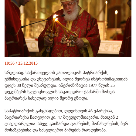
10:56 / 25.12.2015
სრულიად საქართველოს კათოლიკოს-პატრიარქის,
უწმინდესისა და უნეტარესის, ილია მეორეს ინტრონიზაციიდან
დღეს 38 წელი შესრულდა. ინტრონიზაცია 1977 წლის 25
დეკემბერს სვეტიცხოვლის საკათედრო ტაძარში მოხდა.
პატრიარქს სახელად ილია მეორე ეწოდა.
საპატრიარქოს განცხადებით, დღეისთვის 46 ეპარქიაა,
პატრიარქის ჩათვლით კი, 47 მღვდელმთავარი, მათგან 2
ტიტულარულია. ასევე გაიზარდა ტაძრების, მონასტრების, ბერ-
მონაზვნებისა და სასულიერო პირების რაოდენობა.