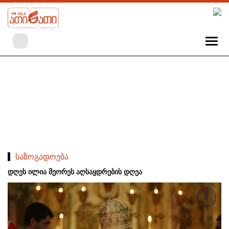
საზოგადოება
დღეს ილია მეორეს აღსაყდრების დღეა