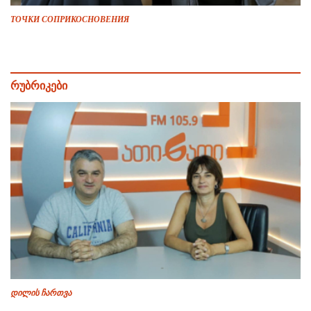
ТОЧКИ СОПРИКОСНОВЕНИЯ
რუბრიკები
დილის ჩართვა