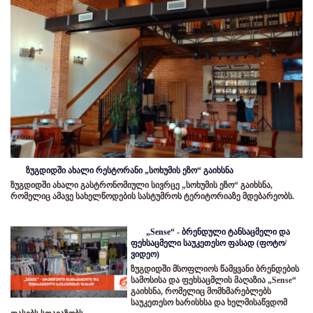
ზუგდიდში ახალი რესტორანი „სოხუმის ეზო“ გაიხსნა
ზუგდიდში ახალი გასტრონომიული სივრცე „სოხუმის ეზო“ გაიხსნა,
რომელიც ამავე სახელწოდების სასტუმროს ტერიტორიაზე მდებარეობს.
„Sense“ - ბრენდული ტანსაცმელი და
ფეხსაცმელი საუკეთესო ფასად (ფოტო/
ვიდეო)
ზუგდიდში მსოფლიოს წამყვანი ბრენდების
სამოსისა და ფეხსაცმლის მაღაზია „Sense“
გაიხსნა, რომელიც მომხმარებლებს
საუკეთესო ხარისხსა და ხელმისაწვდომ