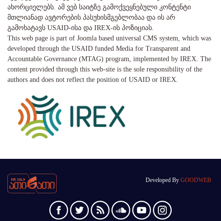
ახორციელებს. ამ ვებ საიტზე გამოქვეყნებული კონტენტი
მთლიანად ავტორების პასუხისმგებლობაა და ის არ
გამოხატავს USAID-ისა და IREX-ის პოზიციას.
This web page is part of Joomla based universal CMS system, which was
developed through the USAID funded Media for Transparent and
Accountable Governance (MTAG) program, implemented by IREX. The
content provided through this web-site is the sole responsibility of the
authors and does not reflect the position of USAID or IREX.
Developed By
GOODWEB