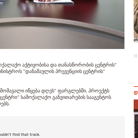
31
ამოქალაქო აქტივობისა და თანასწორობის ცენტრის"
ინისტროს "დანაშაულის პრევენციის ცენტრის"
 მომავალი იწყება დღეს" ფარგლებში. პროექტს
დ
ცენტრი" სამოქალაქო განვითარების სააგენტოს
ებს.