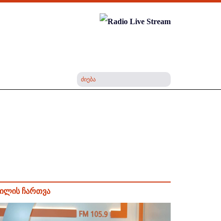
ილის ჩართვა