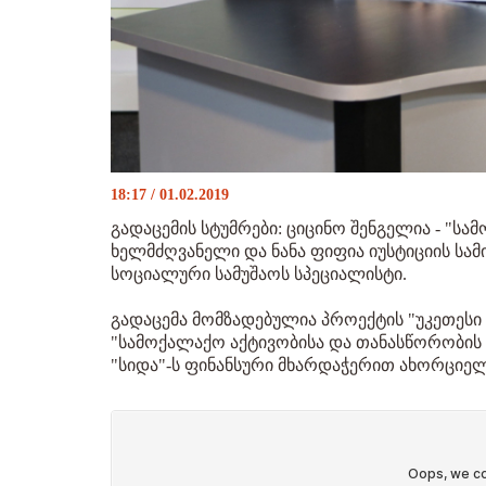
18:17 / 01.02.2019
გადაცემის სტუმრები: ციცინო შენგელია - "ს
ხელმძღვანელი და ნანა ფიფია იუსტიციის სამ
სოციალური სამუშაოს სპეციალისტი.
გადაცემა მომზადებულია პროექტის "უკეთესი
"სამოქალაქო აქტივობისა და თანასწორობის 
"სიდა"-ს ფინანსური მხარდაჭერით ახორციელ