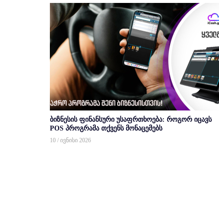
ბიზნესის ფინანსური უსაფრთხოება: როგორ იცავს
POS პროგრამა თქვენს მონაცემებს
10 / ივნისი 2026