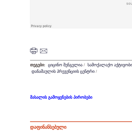
თეგები:
ციცინო შენგელია
/
სამოქალაქო აქტივობი
დანაშაულის პრევენციის ცენტრი
/
მასალის გამოყენების პირობები
დაფინანსებული