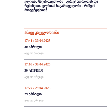
ელჩთან საქართველოში - გარეტ უორდთან და
რუმინეთის ელჩთან საქართველოში - რაზვან
როტუნდუსთან
ამავე კატეგორიაში
17:41 / 30.04.2025
30 აპრილი
აუდიო არქივი
17:00 / 30.04.2025
30 АПРЕЛЯ
აუდიო არქივი
17:27 / 29.04.2025
29 აპრილი
აუდიო არქივი