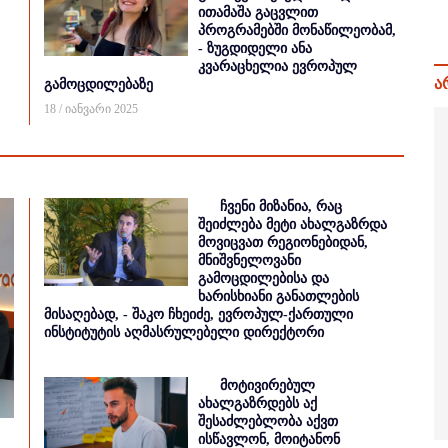
ითამაშა გაცვლით
პროგრამებში მონაწილეობამ,
- ზუგდიდელი ანა
კვარაცხელია ევროპულ
ა
გამოცდილებაზე
18 / იანვარი 2025
ჩვენი მიზანია, რაც
შეიძლება მეტი ახალგაზრდა
მოვიცვათ რეგიონებიდან,
მნიშვნელოვანი
გამოცდილებისა და
ხარისხიანი განათლების
მისაღებად, - შაკო ჩხეიძე, ევროპულ-ქართული
ინსტიტუტის აღმასრულებელი დირექტორი
მოტივირებულ
ახალგაზრდებს აქ
შესაძლებლობა აქვთ
ისწავლონ, მოიტანონ