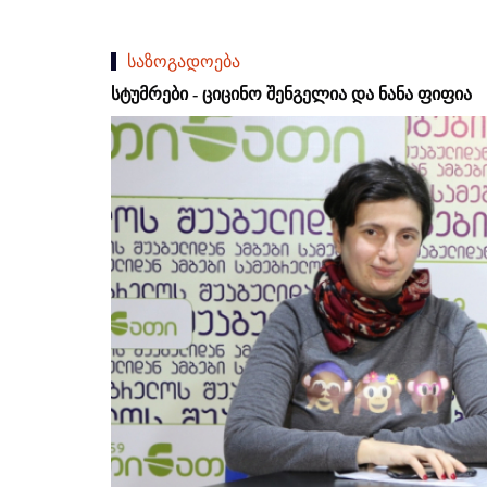
საზოგადოება
სტუმრები - ციცინო შენგელია და ნანა ფიფია