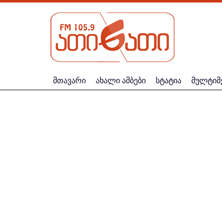
მთავარი
ახალი ამბები
სტატია
მულტიმ