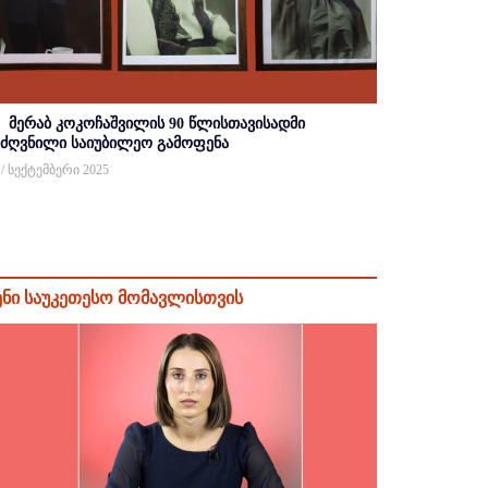
მერაბ კოკოჩაშვილის 90 წლისთავისადმი
იძღვნილი საიუბილეო გამოფენა
 / სექტემბერი 2025
ენი საუკეთესო მომავლისთვის