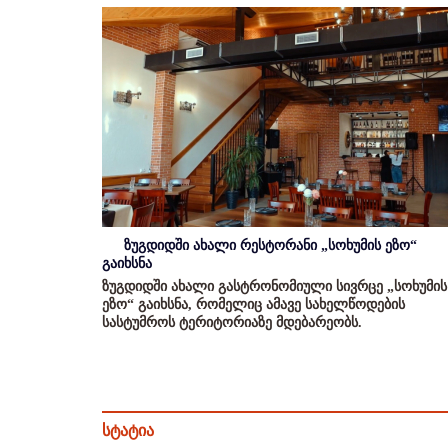
ზუგდიდში ახალი რესტორანი „სოხუმის ეზო“
გაიხსნა
ზუგდიდში ახალი გასტრონომიული სივრცე „სოხუმის
ეზო“ გაიხსნა, რომელიც ამავე სახელწოდების
სასტუმროს ტერიტორიაზე მდებარეობს.
სტატია