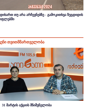
იდიხართ თუ არა არჩევნებზე - გამოკითხვა ზუგდიდის
ოფლებში
ვენი თვითმმართველობა
31 მარტის აქციის მნიშვნელობა