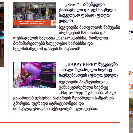
„Sense“ - ბრენდული
ტანსაცმელი და ფეხსაცმელი
საუკეთესო ფასად (ფოტო/
ვიდეო)
ზუგდიდში მსოფლიოს წამყვანი
у
ბრენდების სამოსისა და
ფეხსაცმლის მაღაზია „Sense“ გაიხსნა, რომელიც
27
მომხმარებლებს საუკეთესო ხარისხსა და
ხელმისაწვდომ ფასებს სთავაზობს.
„HAPPY PEPPI“ ზუგდიდში
- ახალი ზღაპრული სივრცე
მ
ბავშვებისთვის (ფოტო/ვიდეო)
ზუგდიდში ბავშვებისთვის
განსაკუთრებული სივრცე
„Happy Peppi” გაიხსნა. ახალ
გასართობ ცენტრში პატარებს ზღაპრული სამყაროს
გმირები, ფერადი ატრაქციონები და
მრავალფეროვანი აქტივობები ელოდებათ.