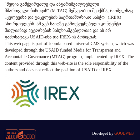
"მედია გამჭვირვალე და ანგარიშვალდებული
მმართველობისთვის" (M-TAG) მეშვეობით შეიქმნა, რომელსაც
„კვლევისა და გაცვლების საერთაშორისო საბჭო" (IREX)
ახორციელებს. ამ ვებ საიტზე გამოქვეყნებული კონტენტი
მთლიანად ავტორების პასუხისმგებლობაა და ის არ
გამოხატავს USAID-ისა და IREX-ის პოზიციას.
This web page is part of Joomla based universal CMS system, which was
developed through the USAID funded Media for Transparent and
Accountable Governance (MTAG) program, implemented by IREX. The
content provided through this web-site is the sole responsibility of the
authors and does not reflect the position of USAID or IREX.
Developed By
GOODWEB