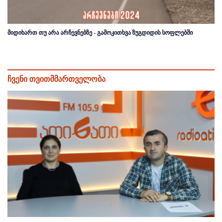
მიდიხართ თუ არა არჩევნებზე - გამოკითხვა ზუგდიდის სოფლებში
ჩვენი თვითმმართველობა