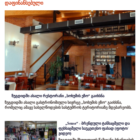
დაფინანსებული
ზუგდიდში ახალი რესტორანი „სოხუმის ეზო“ გაიხსნა
ზუგდიდში ახალი გასტრონომიული სივრცე „სოხუმის ეზო“ გაიხსნა,
რომელიც ამავე სახელწოდების სასტუმროს ტერიტორიაზე მდებარეობს.
„Sense“ - ბრენდული ტანსაცმელი და
ფეხსაცმელი საუკეთესო ფასად (ფოტო/
ვიდეო)
ზუგდიდში მსოფლიოს წამყვანი ბრენდების