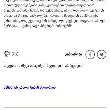
ჩვენი ერთ-ერთი ყველაზე მნიშვნელოვანი მონაპოვარი, რასაც
თითოეული ჩვენგანი განსაკუთრებით ვუფრთხილდებით.
აქედან გამომდინარე, რა თქმა უნდა, არც ერთ პროვოკატორს
არ უნდა მიეცეს საშუალება, ჩრდილი მიაყენოს ამ პროცესს.
კანონის დარღვევა, თუ მას ნამდვილად ექნება ადგილი, არავის
შერჩება”, - განაცხადა პრემიერ-მინისტრმა.
გაზიარება
თეგები:
მამუკა ბახტაძე
/
ზუგდიდი
/
არჩევნები
/
მასალის გამოყენების პირობები