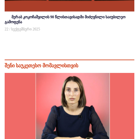
მერაბ კოკოჩაშვილის 90 წლისთავისადმი მიძღვნილი საიუბილეო
გამოფენა
22 / სექტემბერი 2025
შენი საუკეთესო მომავლისთვის