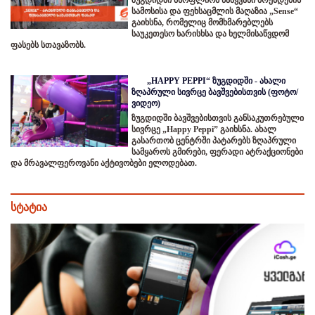
სამოსისა და ფეხსაცმლის მაღაზია „Sense“
გაიხსნა, რომელიც მომხმარებლებს
საუკეთესო ხარისხსა და ხელმისაწვდომ
ფასებს სთავაზობს.
„HAPPY PEPPI“ ზუგდიდში - ახალი
ზღაპრული სივრცე ბავშვებისთვის (ფოტო/
ვიდეო)
ზუგდიდში ბავშვებისთვის განსაკუთრებული
სივრცე „Happy Peppi” გაიხსნა. ახალ
გასართობ ცენტრში პატარებს ზღაპრული
სამყაროს გმირები, ფერადი ატრაქციონები
და მრავალფეროვანი აქტივობები ელოდებათ.
სტატია