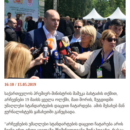
16:10 / 15.05.2019
საქართველოს პრემიერ-მინისტრის მამუკა ბახტაძის თქმით,
არჩევნები 19 მაისს ყველა ოლქში, მათ შორის, ზუგდიდში
უმაღლესი სტანდარტების დაცვით ჩატარდება. ამის შესახებ მან
ჟურნალისტებს ყაზახეთში განუცხადა.
“არჩევნების უმაღლესი სტანდარტების დაცვით ჩატარება არის