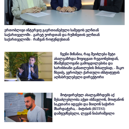
ერთობლივი ინტერვიუ გაერთიანებული სამეფოს ელჩთან
საქართველოში - გარეტ უორდთან და რუმინეთის ელჩთან
საქართველოში - რაზვან როტუნდუსთან
ჩვენი მიზანია, რაც შეიძლება მეტი
ახალგაზრდა მოვიცვათ რეგიონებიდან,
მნიშვნელოვანი გამოცდილებისა და
ხარისხიანი განათლების მისაღებად, - შაკო
ჩხეიძე, ევროპულ-ქართული ინსტიტუტის
აღმასრულებელი დირექტორი
მოტივირებულ ახალგაზრდებს აქ
შესაძლებლობა აქვთ ისწავლონ, მოიტანონ
საკუთარი იდეები და მიიღონ საჭირო
მხარდაჭერა, - ბიტისის (BITISI)
დამფუძნებელი, ლევან ნიპარიშვილი