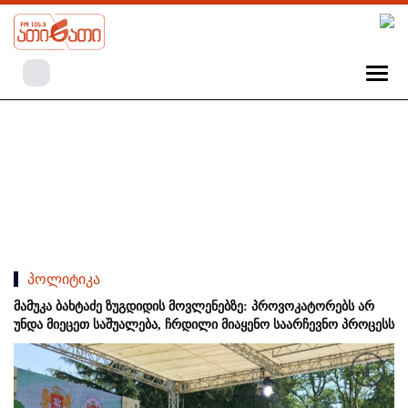
პოლიტიკა
მამუკა ბახტაძე ზუგდიდის მოვლენებზე: პროვოკატორებს არ
უნდა მიეცეთ საშუალება, ჩრდილი მიაყენო საარჩევნო პროცესს