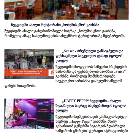
ზუგდიდში ახალი რესტორანი „სოხუმის ეზო“ გაიხსნა
ზუგდიდში ახალი გასტრონომიული სივრცე „სოხუმის ეზო“ გაიხსნა,
რომელიც ამავე სახელწოდების სასტუმროს ტერიტორიაზე მდებარეობს.
„Sense“ - ბრენდული ტანსაცმელი და
ფეხსაცმელი საუკეთესო ფასად (ფოტო/
ვიდეო)
ზუგდიდში მსოფლიოს წამყვანი ბრენდების
სამოსისა და ფეხსაცმლის მაღაზია „Sense“
გაიხსნა, რომელიც მომხმარებლებს
საუკეთესო ხარისხსა და ხელმისაწვდომ
ფასებს სთავაზობს.
„HAPPY PEPPI“ ზუგდიდში - ახალი
ზღაპრული სივრცე ბავშვებისთვის (ფოტო/
ვიდეო)
ზუგდიდში ბავშვებისთვის განსაკუთრებული
სივრცე „Happy Peppi” გაიხსნა. ახალ
გასართობ ცენტრში პატარებს ზღაპრული
სამყაროს გმირები, ფერადი ატრაქციონები