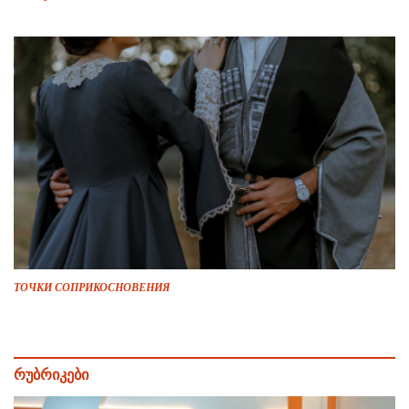
ТОЧКИ СОПРИКОСНОВЕНИЯ
რუბრიკები