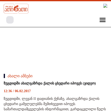
ახალი ამბები
ზუგდიდში ახალგაზრდა ქალის ცხედარი იპოვეს (ვიდეო)
12:36 / 06.02.2017
ზუგდიდში, ლევან II დადიანის ქუჩაზე, ახალგაზრდა ქალის
ცხედარი გამვლელებმა შემთხვევით იპოვეს.
სამართალდამცველების ინფორმაციით, გარდაცვლილი წელს