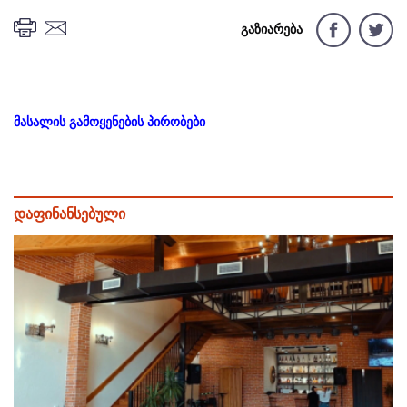
გაზიარება
მასალის გამოყენების პირობები
დაფინანსებული