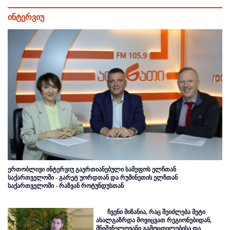
ინტერვიუ
ერთობლივი ინტერვიუ გაერთიანებული სამეფოს ელჩთან
საქართველოში - გარეტ უორდთან და რუმინეთის ელჩთან
საქართველოში - რაზვან როტუნდუსთან
ჩვენი მიზანია, რაც შეიძლება მეტი
ახალგაზრდა მოვიცვათ რეგიონებიდან,
მნიშვნელოვანი გამოცდილებისა და