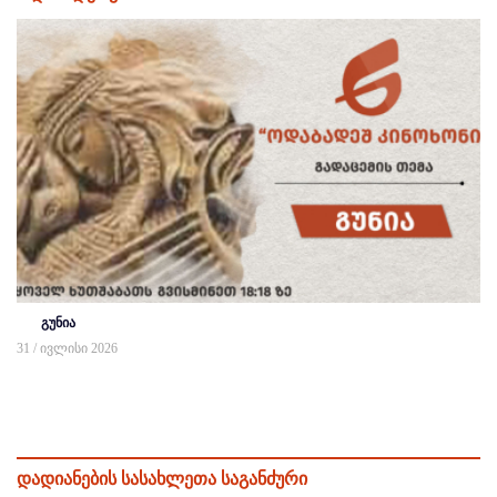
გუნია
31 / ივლისი 2026
დადიანების სასახლეთა საგანძური