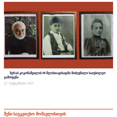
მერაბ კოკოჩაშვილის 90 წლისთავისადმი მიძღვნილი საიუბილეო
გამოფენა
22 / სექტემბერი 2025
შენი საუკეთესო მომავლისთვის