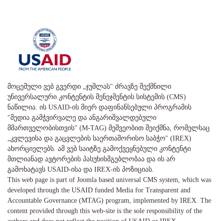
მოცემული ვებ გვერდი „ჯუმლას" ძრავზე შექმნილი
უნივერსალური კონტენტის მენეჯმენტის სისტემის (CMS)
ნაწილია. ის USAID-ის მიერ დაფინანსებული პროგრამის
"მედია გამჭვირვალე და ანგარიშვალდებული
მმართველობისთვის" (M-TAG) მეშვეობით შეიქმნა, რომელსაც
„კვლევისა და გაცვლების საერთაშორისო საბჭო" (IREX)
ახორციელებს. ამ ვებ საიტზე გამოქვეყნებული კონტენტი
მთლიანად ავტორების პასუხისმგებლობაა და ის არ
გამოხატავს USAID-ისა და IREX-ის პოზიციას.
This web page is part of Joomla based universal CMS system, which was
developed through the USAID funded Media for Transparent and
Accountable Governance (MTAG) program, implemented by IREX. The
content provided through this web-site is the sole responsibility of the