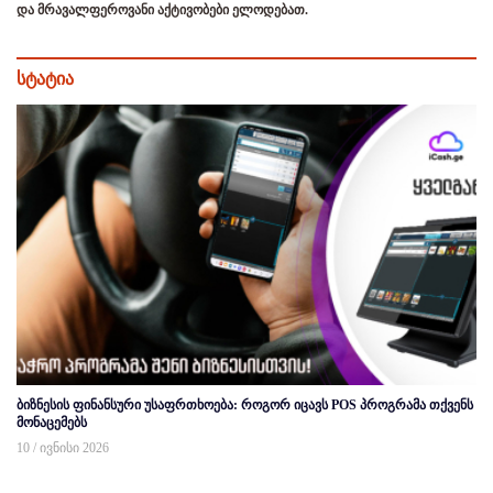
და მრავალფეროვანი აქტივობები ელოდებათ.
სტატია
ბიზნესის ფინანსური უსაფრთხოება: როგორ იცავს POS პროგრამა თქვენს
მონაცემებს
10 / ივნისი 2026