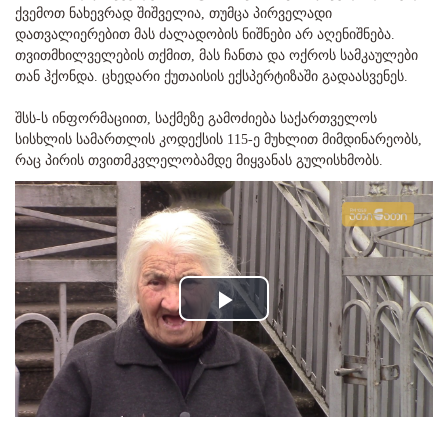
ქვემოთ ნახევრად შიშველია, თუმცა პირველადი
დათვალიერებით მას ძალადობის ნიშნები არ აღენიშნება.
თვითმხილველების თქმით, მას ჩანთა და ოქროს სამკაულები
თან ჰქონდა. ცხედარი ქუთაისის ექსპერტიზაში გადაასვენეს.
შსს-ს ინფორმაციით, საქმეზე გამოძიება საქართველოს
სისხლის სამართლის კოდექსის 115-ე მუხლით მიმდინარეობს,
რაც პირის თვითმკვლელობამდე მიყვანას გულისხმობს.
Play
Video