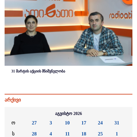
31 მარტის აქციის მნიშვნელობა
არქივი
აგვისტო 2026
ო
27
3
10
17
24
31
ს
28
4
11
18
25
1