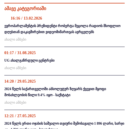
ამავე კატეგორიაში
16:16 / 13.02.2026
ევროპარლამენტის პრეზიდენტი რობერტა მეცოლა რადიოს მსოფლიო
დღესთან დაკავშირებით ვიდეომიმართვას ავრცელებს
ახალი ამბები
01:17 / 31.08.2025
UG ახალგაზრდული ცენტრები
ახალი ამბები
14:20 / 29.05.2025
2024 წელს საქართველოში აბსოლუტურ ზღვარს ქვევით მყოფი
მოსახლეობის წილი 9.4% იყო - საქსტატი
ახალი ამბები
12:21 / 27.05.2025
2024 წელს ერთი ოჯახის საშუალო თვიური შემოსავალი 1 896 ლარი, ხარჯი