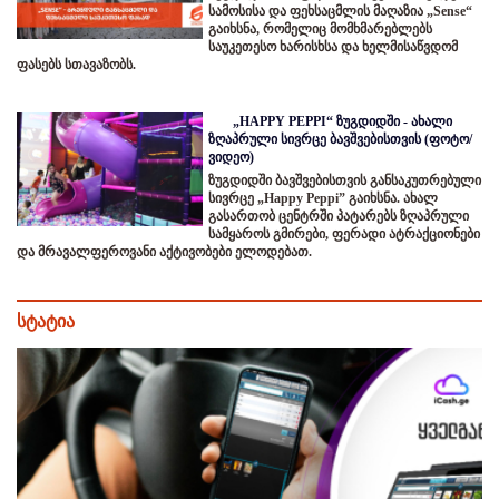
სამოსისა და ფეხსაცმლის მაღაზია „Sense“
გაიხსნა, რომელიც მომხმარებლებს
საუკეთესო ხარისხსა და ხელმისაწვდომ
ფასებს სთავაზობს.
„HAPPY PEPPI“ ზუგდიდში - ახალი
ზღაპრული სივრცე ბავშვებისთვის (ფოტო/
ვიდეო)
ზუგდიდში ბავშვებისთვის განსაკუთრებული
სივრცე „Happy Peppi” გაიხსნა. ახალ
გასართობ ცენტრში პატარებს ზღაპრული
სამყაროს გმირები, ფერადი ატრაქციონები
და მრავალფეროვანი აქტივობები ელოდებათ.
სტატია