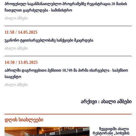
პროფესიულ საგანმანათლებლო პროგრამებზე რეგისტრაცია 20 მაისის
ჩათვლით გაგრძელდება - სამინისტრო
ახალი ამბები
11:58 / 14.05.2025
უკანონო ტყითსარგებლობაზე სანქციები მკაცრდება
ახალი ამბები
14:50 / 13.05.2025
აპრილში დაგროვებითი პენსიით 18,749-მა პირმა ისარგებლა - საპენსიო
სააგენტო
ახალი ამბები
არქივი : ახალი ამბები
დღის სიახლეები
ზუგდიდში ახალი
რესტორანი „სოხუმის