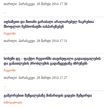
თარიღი: პარასკევი, 28 მარტი 2014 17:38
...
აფხაზეთი და მთიანი ყარაბაღი არაღიარებულ ნაკრებთა
მსოფლიო ჩემპიონატში იასპარეზებენ
რეგიონი
თარიღი: პარასკევი, 28 მარტი 2014 17:31
...
სოხუმი დე – ფაქტო რეგიონში თავისუფალი გადაადგილების
და განათლების პრობლემის გადაწყვეტაზე იზრუნებს
რეგიონი
თარიღი: პარასკევი, 28 მარტი 2014 17:27
...
გამეორებით შეწყალებაზე მიმართვის ვადები შემცირდა
საზოგადოება