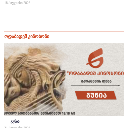
18 / ივლისი 2026
ოდაბადეშ კინოხონი
გუნია
31 / ივლისი 2026