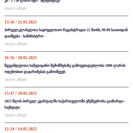
კი - 1 736 ლარი იყო - სტატისტიკა
ახალი ამბები
13:16 / 21.05.2025
პირველკლასელთა საყოველთაო რეგისტრაცია 22 მაისს, 09:00 საათიდან
დაიწყება - სამინისტრო
ახალი ამბები
16:16 / 20.05.2025
წვევამდელთა სამედიცინო შემოწმებაზე გამოუცხადებლობა 1000 ლარის
ოდენობით დაჯარიმებას გამოიწვევს
ახალი ამბები
15:47 / 20.05.2025
2025 წლის პირველ კვარტალში საქართველოში უმუშევრობა გაიზარდა -
საქსტატი
ახალი ამბები
12:24 / 14.05.2025