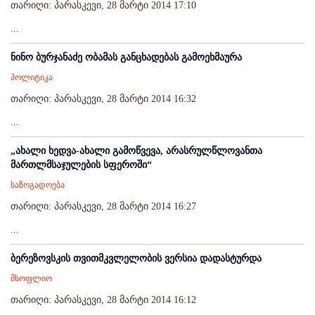
თარიღი: პარასკევი, 28 მარტი 2014 17:10
...
ნინო ბურჯანაძე ობამას განცხადებას გამოეხმაურა
პოლიტიკა
თარიღი: პარასკევი, 28 მარტი 2014 16:32
...
„ახალი ხედვა-ახალი გამოწვევა, არასრულწლოვანთა
მართლმსაჯულების სფეროში“
საზოგადოება
თარიღი: პარასკევი, 28 მარტი 2014 16:27
...
ბერეზოვსკის თვითმკვლელობის ვერსია დადასტურდა
მსოფლიო
თარიღი: პარასკევი, 28 მარტი 2014 16:12