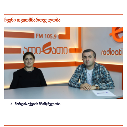
ჩვენი თვითმმართველობა
31 მარტის აქციის მნიშვნელობა