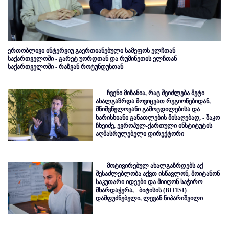
ერთობლივი ინტერვიუ გაერთიანებული სამეფოს ელჩთან
საქართველოში - გარეტ უორდთან და რუმინეთის ელჩთან
საქართველოში - რაზვან როტუნდუსთან
ჩვენი მიზანია, რაც შეიძლება მეტი
ახალგაზრდა მოვიცვათ რეგიონებიდან,
მნიშვნელოვანი გამოცდილებისა და
ხარისხიანი განათლების მისაღებად, - შაკო
ჩხეიძე, ევროპულ-ქართული ინსტიტუტის
აღმასრულებელი დირექტორი
მოტივირებულ ახალგაზრდებს აქ
შესაძლებლობა აქვთ ისწავლონ, მოიტანონ
საკუთარი იდეები და მიიღონ საჭირო
მხარდაჭერა, - ბიტისის (BITISI)
დამფუძნებელი, ლევან ნიპარიშვილი