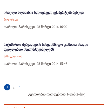
...
ირაკლი ალასანია სლოვაკელ ექსპერტებს შეხვდა
პოლიტიკა
თარიღი: პარასკევი, 28 მარტი 2014 16:09
...
პატიმართა შეწყალების სახელმწიფო კომისია ახალი
დებულებით იხელმძღვანელებს
საზოგადოება
თარიღი: პარასკევი, 28 მარტი 2014 15:46
...
»
1
2
გვერდების რაოდენობა 1-დან 2-მდე