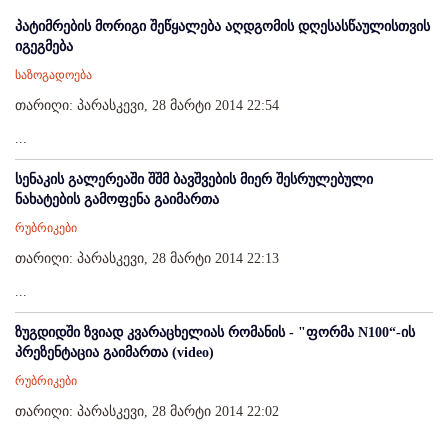
პატიმრების მორიგი შეწყალება აღდგომის დღესასწაულისთვის
იგეგმება
საზოგადოება
თარიღი: პარასკევი, 28 მარტი 2014 22:54
...
სენაკის გალერეაში შშმ ბავშვების მიერ შესრულებული
ნახატების გამოფენა გაიმართა
რუბრიკები
თარიღი: პარასკევი, 28 მარტი 2014 22:13
...
ზუგდიდში ზვიად კვარაცხელიას რომანის - "ფორმა N100“-ის
პრეზენტაცია გაიმართა (video)
რუბრიკები
თარიღი: პარასკევი, 28 მარტი 2014 22:02
...