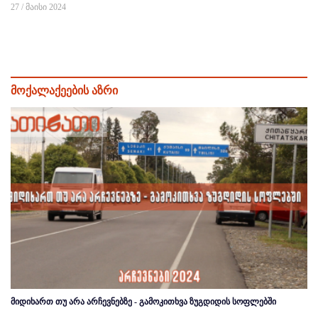
27 / მაისი 2024
მოქალაქეების აზრი
მიდიხართ თუ არა არჩევნებზე - გამოკითხვა ზუგდიდის სოფლებში