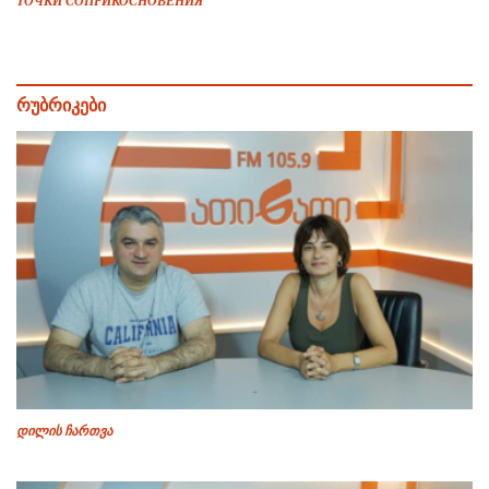
ТОЧКИ СОПРИКОСНОВЕНИЯ
რუბრიკები
დილის ჩართვა