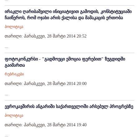
ირაკლი ღარიბაშვილი ინიციატივით გამოდის, კონსტიტუციაში
ჩაიწეროს, რომ ოჯახი არის ქალისა და მამაკაცის ერთობა
პოლიტიკა
თარიღი: პარასკევი, 28 მარტი 2014 20:52
...
ფოტოკონკურსი - "გადმოეცი ემოცია ფერებით" ზუგდიდში
გაიმართა
რუბრიკები
თარიღი: პარასკევი, 28 მარტი 2014 20:00
...
ევროკავშირის ანგარიში საქართველოში არსებულ პროგრესზე
პოლიტიკა
თარიღი: პარასკევი, 28 მარტი 2014 19:40
...