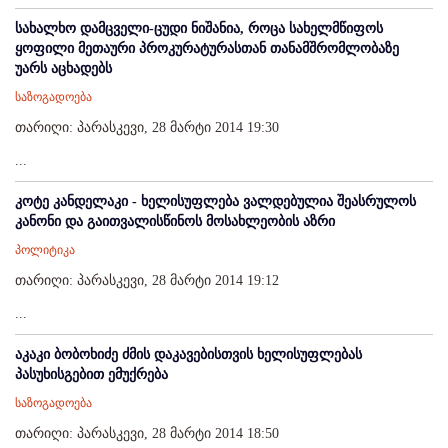
სახალხო დამცველი-ცუდი ნიშანია, როცა სახელმწიფოს
ყოფილი მეთაური პროკურატურასთან თანამშრომლობაზე
უარს აცხადებს
საზოგადოება
თარიღი: პარასკევი, 28 მარტი 2014 19:30
...
კოტე კანდელაკი - ხელისუფლება ვალდებულია შეასრულოს
კანონი და გაითვალისწინოს მოსახლეობის აზრი
პოლიტიკა
თარიღი: პარასკევი, 28 მარტი 2014 19:12
...
აკაკი ბობოხიძე ძმის დაკავებისთვის ხელისუფლებას
პასუხისგებით ემუქრება
საზოგადოება
თარიღი: პარასკევი, 28 მარტი 2014 18:50