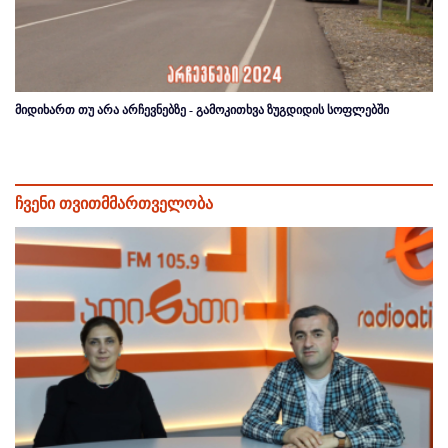
მიდიხართ თუ არა არჩევნებზე - გამოკითხვა ზუგდიდის სოფლებში
ჩვენი თვითმმართველობა