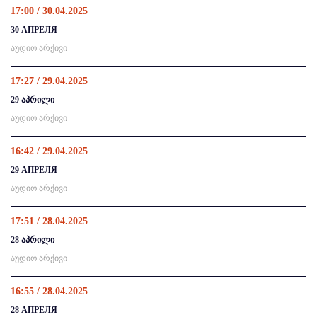
17:00 / 30.04.2025
30 АПРЕЛЯ
აუდიო არქივი
17:27 / 29.04.2025
29 აპრილი
აუდიო არქივი
16:42 / 29.04.2025
29 АПРЕЛЯ
აუდიო არქივი
17:51 / 28.04.2025
28 აპრილი
აუდიო არქივი
16:55 / 28.04.2025
28 АПРЕЛЯ