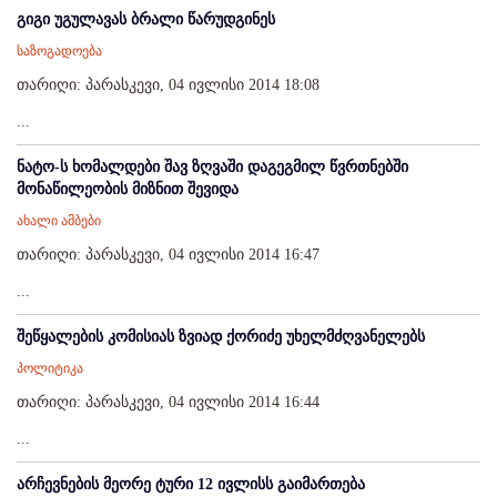
გიგი უგულავას ბრალი წარუდგინეს
საზოგადოება
თარიღი: პარასკევი, 04 ივლისი 2014 18:08
...
ნატო-ს ხომალდები შავ ზღვაში დაგეგმილ წვრთნებში
მონაწილეობის მიზნით შევიდა
ახალი ამბები
თარიღი: პარასკევი, 04 ივლისი 2014 16:47
...
შეწყალების კომისიას ზვიად ქორიძე უხელმძღვანელებს
პოლიტიკა
თარიღი: პარასკევი, 04 ივლისი 2014 16:44
...
არჩევნების მეორე ტური 12 ივლისს გაიმართება