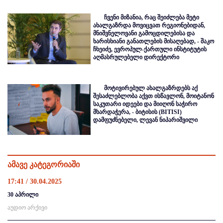
ჩვენი მიზანია, რაც შეიძლება მეტი
ახალგაზრდა მოვიცვათ რეგიონებიდან,
მნიშვნელოვანი გამოცდილებისა და
ხარისხიანი განათლების მისაღებად, - შაკო
ჩხეიძე, ევროპულ-ქართული ინსტიტუტის
აღმასრულებელი დირექტორი
მოტივირებულ ახალგაზრდებს აქ
შესაძლებლობა აქვთ ისწავლონ, მოიტანონ
საკუთარი იდეები და მიიღონ საჭირო
მხარდაჭერა, - ბიტისის (BITISI)
დამფუძნებელი, ლევან ნიპარიშვილი
ამავე კატეგორიაში
17:41 / 30.04.2025
30 აპრილი
აუდიო არქივი