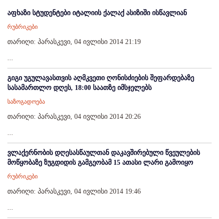
აფხაზი სტუდენტები იტალიის ქალაქ ასიზიში ისწავლიან
რუბრიკები
თარიღი: პარასკევი, 04 ივლისი 2014 21:19
...
გიგი უგულავასთვის აღმკვეთი ღონისძიების შეფარდებაზე
სასამართლო დღეს, 18:00 საათზე იმსჯელებს
საზოგადოება
თარიღი: პარასკევი, 04 ივლისი 2014 20:26
...
ვლაქერნობის დღესასწაულთან დაკავშირებული წვეულების
მოწყობაზე ზუგდიდის გამგეობამ 15 ათასი ლარი გამოიყო
რუბრიკები
თარიღი: პარასკევი, 04 ივლისი 2014 19:46
...