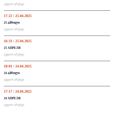
აუდიო არქივი
17:22 / 25.04.2025
25 აპრილი
აუდიო არქივი
16:33 / 25.04.2025
25 АПРЕЛЯ
აუდიო არქივი
18:01 / 24.04.2025
24 აპრილი
აუდიო არქივი
17:17 / 24.04.2025
24 АПРЕЛЯ
აუდიო არქივი