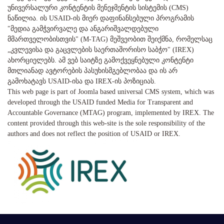
უნივერსალური კონტენტის მენეჯმენტის სისტემის (CMS)
ნაწილია. ის USAID-ის მიერ დაფინანსებული პროგრამის
"მედია გამჭვირვალე და ანგარიშვალდებული
მმართველობისთვის" (M-TAG) მეშვეობით შეიქმნა, რომელსაც
„კვლევისა და გაცვლების საერთაშორისო საბჭო" (IREX)
ახორციელებს. ამ ვებ საიტზე გამოქვეყნებული კონტენტი
მთლიანად ავტორების პასუხისმგებლობაა და ის არ
გამოხატავს USAID-ისა და IREX-ის პოზიციას.
This web page is part of Joomla based universal CMS system, which was
developed through the USAID funded Media for Transparent and
Accountable Governance (MTAG) program, implemented by IREX. The
content provided through this web-site is the sole responsibility of the
authors and does not reflect the position of USAID or IREX.