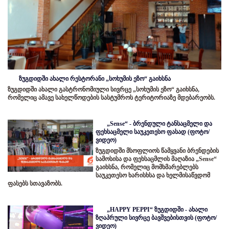
ზუგდიდში ახალი რესტორანი „სოხუმის ეზო“ გაიხსნა
ზუგდიდში ახალი გასტრონომიული სივრცე „სოხუმის ეზო“ გაიხსნა,
რომელიც ამავე სახელწოდების სასტუმროს ტერიტორიაზე მდებარეობს.
„Sense“ - ბრენდული ტანსაცმელი და
ფეხსაცმელი საუკეთესო ფასად (ფოტო/
ვიდეო)
ზუგდიდში მსოფლიოს წამყვანი ბრენდების
სამოსისა და ფეხსაცმლის მაღაზია „Sense“
გაიხსნა, რომელიც მომხმარებლებს
საუკეთესო ხარისხსა და ხელმისაწვდომ
ფასებს სთავაზობს.
„HAPPY PEPPI“ ზუგდიდში - ახალი
ზღაპრული სივრცე ბავშვებისთვის (ფოტო/
ვიდეო)