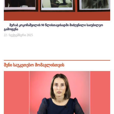
მერაბ კოკოჩაშვილის 90 წლისთავისადმი მიძღვნილი საიუბილეო
გამოფენა
22 / სექტემბერი 2025
შენი საუკეთესო მომავლისთვის