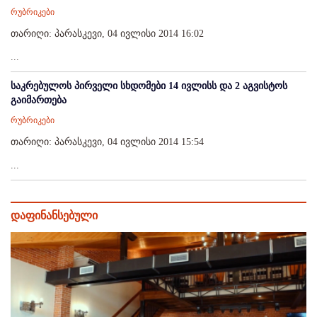
რუბრიკები
თარიღი: პარასკევი, 04 ივლისი 2014 16:02
...
საკრებულოს პირველი სხდომები 14 ივლისს და 2 აგვისტოს
გაიმართება
რუბრიკები
თარიღი: პარასკევი, 04 ივლისი 2014 15:54
...
დაფინანსებული