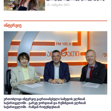
18 / იანვარი 2025
ინტერვიუ
ერთობლივი ინტერვიუ გაერთიანებული სამეფოს ელჩთან
საქართველოში - გარეტ უორდთან და რუმინეთის ელჩთან
საქართველოში - რაზვან როტუნდუსთან