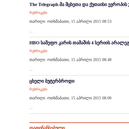
The Telegraph-მა მცხეთა და ქუთაისი ევროპის
რუბრიკები
თარიღი: ოთხშაბათი, 15 აპრილი 2015 08:53
...
HBO სამეფო კარის თამაშის 4 სერიის არალე
რუბრიკები
თარიღი: ოთხშაბათი, 15 აპრილი 2015 08:48
...
ცხელი ბუტერბროდი
რუბრიკები
თარიღი: ოთხშაბათი, 15 აპრილი 2015 08:00
...
დაფინანსებული