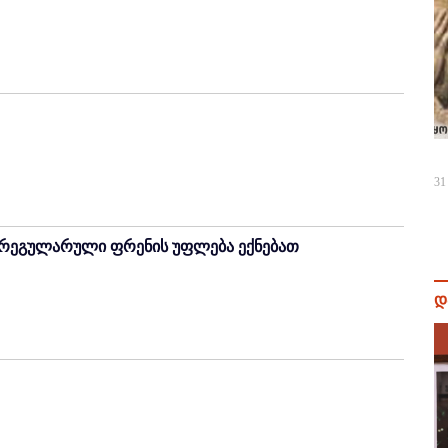
31
ი რეგულარული ფრენის უფლება ექნებათ
დ