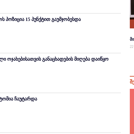
ს პოზიცია 15 პუნქტით გაუმჯობესდა
მ
22
ი ოჯახებისათვის განაცხადების მიღება დაიწყო
შ
ქტომია ჩაუტარდა