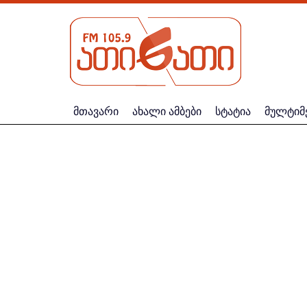
მთავარი
ახალი ამბები
სტატია
მულტიმ