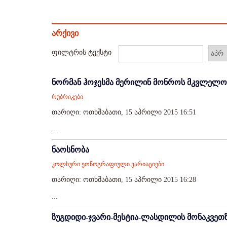
არქივი
ფილტრის ტექსტი
ნორმან ჰოჯესმა მერილინ მონროს მკვლელო
რუბრიკები
თარიღი: ოთხშაბათი, 15 აპრილი 2015 16:51
...
ნაოსნობა
კოლხური ეთნოგრაფიული ვარიაციები
თარიღი: ოთხშაბათი, 15 აპრილი 2015 16:28
...
ზუგდიდი-ჯვარი-მესტია-ლასდილის მონაკვეთზ