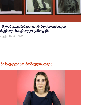
მერაბ კოკოჩაშვილის 90 წლისთავისადმი
იძღვნილი საიუბილეო გამოფენა
 / სექტემბერი 2025
ენი საუკეთესო მომავლისთვის