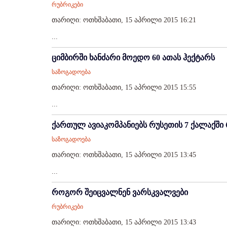
რუბრიკები
თარიღი: ოთხშაბათი, 15 აპრილი 2015 16:21
...
ციმბირში ხანძარი მოედო 60 ათას ჰექტარს
საზოგადოება
თარიღი: ოთხშაბათი, 15 აპრილი 2015 15:55
...
ქართულ ავიაკომპანიებს რუსეთის 7 ქალაქშ
საზოგადოება
თარიღი: ოთხშაბათი, 15 აპრილი 2015 13:45
...
როგორ შეიცვალნენ ვარსკვალვები
რუბრიკები
თარიღი: ოთხშაბათი, 15 აპრილი 2015 13:43