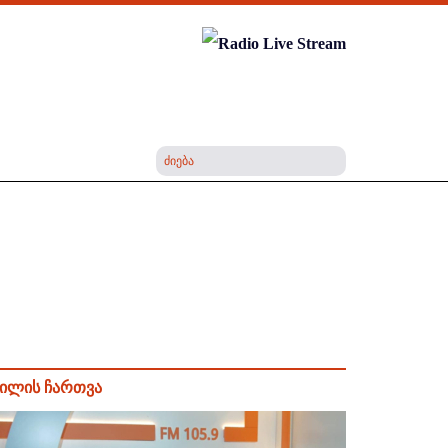
ილის ჩართვა