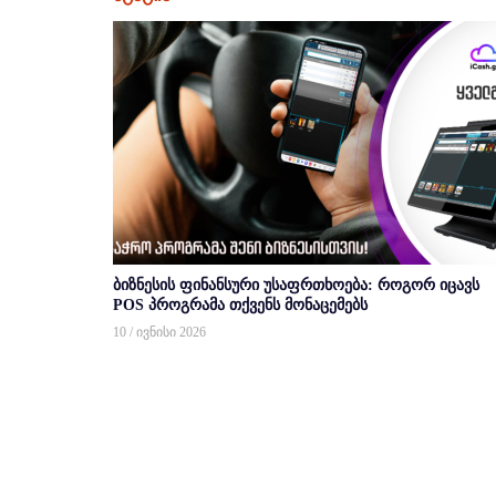
ბიზნესის ფინანსური უსაფრთხოება: როგორ იცავს
POS პროგრამა თქვენს მონაცემებს
10 / ივნისი 2026