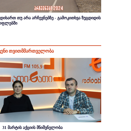
იდიხართ თუ არა არჩევნებზე - გამოკითხვა ზუგდიდის
ოფლებში
ვენი თვითმმართველობა
31 მარტის აქციის მნიშვნელობა