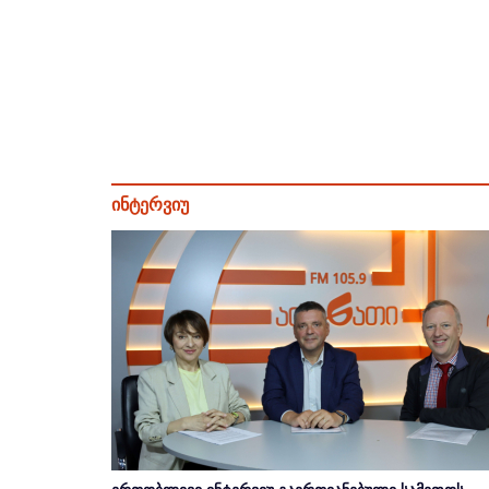
ინტერვიუ