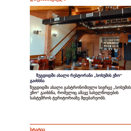
ზუგდიდში ახალი რესტორანი „სოხუმის ეზო“
გაიხსნა
ზუგდიდში ახალი გასტრონომიული სივრცე „სოხუმის
ეზო“ გაიხსნა, რომელიც ამავე სახელწოდების
სასტუმროს ტერიტორიაზე მდებარეობს.
სტატია