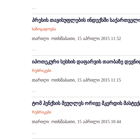
...
პრესის თავისუფლების ინდექსში საქართველო
საზოგადოება
თარიღი: ოთხშაბათი, 15 აპრილი 2015 11:52
...
იპოთეკური სესხის დაფარვის თაობაზე დევნილ
რუბრიკები
თარიღი: ოთხშაბათი, 15 აპრილი 2015 11:15
...
ტომ ჰენქსის მეუღლეს ორივე მკერდის მასტე
რუბრიკები
თარიღი: ოთხშაბათი, 15 აპრილი 2015 10:44
...