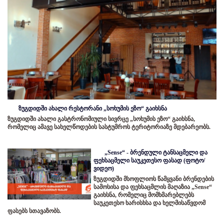
ზუგდიდში ახალი რესტორანი „სოხუმის ეზო“ გაიხსნა
ზუგდიდში ახალი გასტრონომიული სივრცე „სოხუმის ეზო“ გაიხსნა,
რომელიც ამავე სახელწოდების სასტუმროს ტერიტორიაზე მდებარეობს.
„Sense“ - ბრენდული ტანსაცმელი და
ფეხსაცმელი საუკეთესო ფასად (ფოტო/
ვიდეო)
ზუგდიდში მსოფლიოს წამყვანი ბრენდების
სამოსისა და ფეხსაცმლის მაღაზია „Sense“
გაიხსნა, რომელიც მომხმარებლებს
საუკეთესო ხარისხსა და ხელმისაწვდომ
ფასებს სთავაზობს.