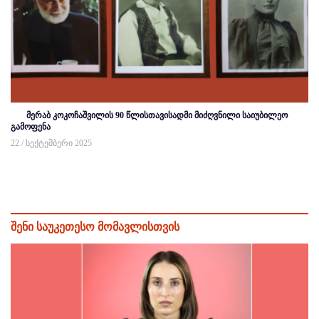
მერაბ კოკოჩაშვილის 90 წლისთავისადმი მიძღვნილი საიუბილეო
გამოფენა
22 / სექტემბერი 2025
შენი საუკეთესო მომავლისთვის