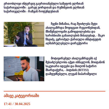
ერთობლივი ინტერვიუ გაერთიანებული სამეფოს ელჩთან
საქართველოში - გარეტ უორდთან და რუმინეთის ელჩთან
საქართველოში - რაზვან როტუნდუსთან
ჩვენი მიზანია, რაც შეიძლება მეტი
ახალგაზრდა მოვიცვათ რეგიონებიდან,
მნიშვნელოვანი გამოცდილებისა და
ხარისხიანი განათლების მისაღებად, - შაკო
ჩხეიძე, ევროპულ-ქართული ინსტიტუტის
აღმასრულებელი დირექტორი
მოტივირებულ ახალგაზრდებს აქ
შესაძლებლობა აქვთ ისწავლონ, მოიტანონ
საკუთარი იდეები და მიიღონ საჭირო
მხარდაჭერა, - ბიტისის (BITISI)
დამფუძნებელი, ლევან ნიპარიშვილი
ამავე კატეგორიაში
17:41 / 30.04.2025