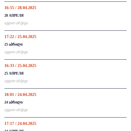
16:55 / 28.04.2025
28 АПРЕЛЯ
აუდიო არქივი
17:22 / 25.04.2025
25 აპრილი
აუდიო არქივი
16:33 / 25.04.2025
25 АПРЕЛЯ
აუდიო არქივი
18:01 / 24.04.2025
24 აპრილი
აუდიო არქივი
17:17 / 24.04.2025