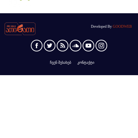
Developed By
GOODWEB
ჩვენ შესახებ
კონტაქტი