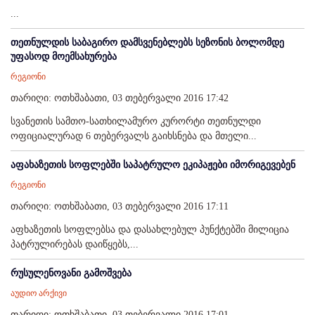
...
თეთნულდის საბაგირო დამსვენებლებს სეზონის ბოლომდე
უფასოდ მოემსახურება
რეგიონი
თარიღი: ოთხშაბათი, 03 თებერვალი 2016 17:42
სვანეთის სამთო-სათხილამურო კურორტი თეთნულდი
ოფიციალურად 6 თებერვალს გაიხსნება და მთელი...
აფახაზეთის სოფლებში საპატრულო ეკიპაჟები იმორიგევებენ
რეგიონი
თარიღი: ოთხშაბათი, 03 თებერვალი 2016 17:11
აფხაზეთის სოფლებსა და დასახლებულ პუნქტებში მილიცია
პატრულირებას დაიწყებს,...
რუსულენოვანი გამოშვება
აუდიო არქივი
თარიღი: ოთხშაბათი, 03 თებერვალი 2016 17:01