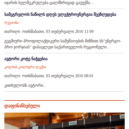
იჯარის ხელშეკრულება ცალმხრივად გაუუქმა....
სამეგრელოს ნაწილს დღეს ელექტროენერგია შეეზღუდება
რეგიონი
თარიღი: ოთხშაბათი, 03 თებერვალი 2016 11:09
გეგმიური პროფილაქტიკური სამუშაოების მიზნით სს“ენერგო-
პრო ჯორჯიას“ დასავლეთ საქართველოს რეგიონული...
ავტორი კოტე ნაჭყებია
კოლხის კოლხური ლექსი
თარიღი: ოთხშაბათი, 03 თებერვალი 2016 08:01
კითხულობს ავტორი...
დაფინანსებული