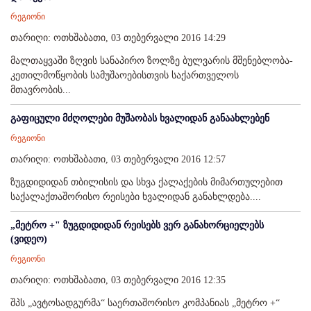
რეგიონი
თარიღი: ოთხშაბათი, 03 თებერვალი 2016 14:29
მალთაყვაში ზღვის სანაპირო ზოლზე ბულვარის მშენებლობა-
კეთილმოწყობის სამუშაოებისთვის საქართველოს
მთავრობის...
გაფიცული მძღოლები მუშაობას ხვალიდან განაახლებენ
რეგიონი
თარიღი: ოთხშაბათი, 03 თებერვალი 2016 12:57
ზუგდიდიდან თბილისის და სხვა ქალაქების მიმართულებით
საქალაქთაშორისო რეისები ხვალიდან განახლდება....
„მეტრო +" ზუგდიდიდან რეისებს ვერ განახორციელებს
(ვიდეო)
რეგიონი
თარიღი: ოთხშაბათი, 03 თებერვალი 2016 12:35
შპს „ავტოსადგურმა“ საერთაშორისო კომპანიას „მეტრო +“