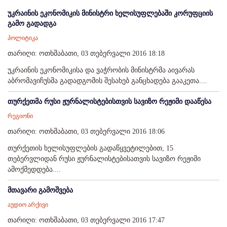
უკრაინის ეკონომიკის მინისტრი ხელისუფლებაში კორუფციის
გამო გადადგა
პოლიტიკა
თარიღი: ოთხშაბათი, 03 თებერვალი 2016 18:18
უკრაინის ეკონომიკისა და ვაჭრობის მინისტრმა აივარას
აბრომავიჩუსმა გადადგომის შესახებ განცხადება გააკეთა....
თურქეთმა რუსი ჟურნალისტებისთვის სავიზო რეჟიმი დააწესა
რეგიონი
თარიღი: ოთხშაბათი, 03 თებერვალი 2016 18:06
თურქეთის ხელისუფლების გადაწყვეტილებით, 15
თებერვლიდან რუსი ჟურნალისტებისათვის სავიზო რეჟიმი
ამოქმედდება....
მთავარი გამოშვება
აუდიო არქივი
თარიღი: ოთხშაბათი, 03 თებერვალი 2016 17:47