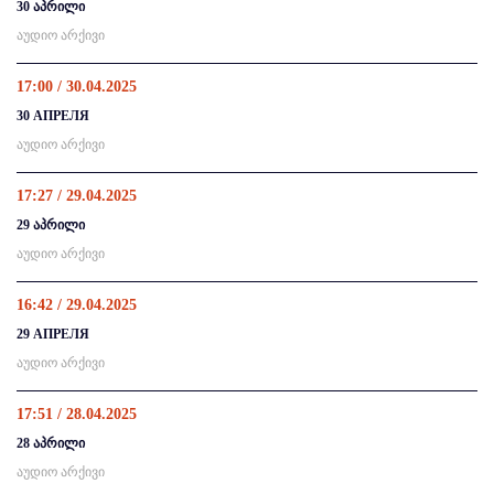
30 აპრილი
აუდიო არქივი
17:00 / 30.04.2025
30 АПРЕЛЯ
აუდიო არქივი
17:27 / 29.04.2025
29 აპრილი
აუდიო არქივი
16:42 / 29.04.2025
29 АПРЕЛЯ
აუდიო არქივი
17:51 / 28.04.2025
28 აპრილი
აუდიო არქივი