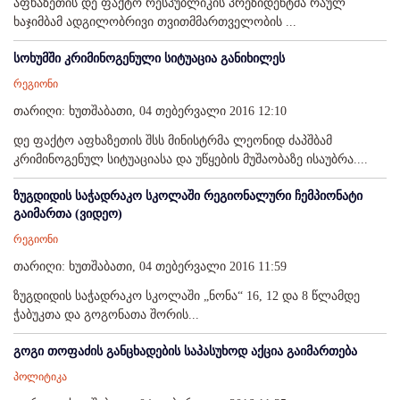
აფხაზეთის დე ფაქტო რესპუბლიკის პრეზიდენტმა რაულ
ხაჯიმბამ ადგილობრივი თვითმმართველობის ...
სოხუმში კრიმინოგენული სიტუაცია განიხილეს
რეგიონი
თარიღი: ხუთშაბათი, 04 თებერვალი 2016 12:10
დე ფაქტო აფხაზეთის შსს მინისტრმა ლეონიდ ძაპშბამ
კრიმინოგენულ სიტუაციასა და უწყების მუშაობაზე ისაუბრა....
ზუგდიდის საჭადრაკო სკოლაში რეგიონალური ჩემპიონატი
გაიმართა (ვიდეო)
რეგიონი
თარიღი: ხუთშაბათი, 04 თებერვალი 2016 11:59
ზუგდიდის საჭადრაკო სკოლაში „ნონა“ 16, 12 და 8 წლამდე
ჭაბუკთა და გოგონათა შორის...
გოგი თოფაძის განცხადების საპასუხოდ აქცია გაიმართება
პოლიტიკა