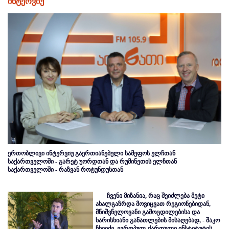
ინტერვიუ
ერთობლივი ინტერვიუ გაერთიანებული სამეფოს ელჩთან
საქართველოში - გარეტ უორდთან და რუმინეთის ელჩთან
საქართველოში - რაზვან როტუნდუსთან
ჩვენი მიზანია, რაც შეიძლება მეტი
ახალგაზრდა მოვიცვათ რეგიონებიდან,
მნიშვნელოვანი გამოცდილებისა და
ხარისხიანი განათლების მისაღებად, - შაკო
ჩხეიძე, ევროპულ-ქართული ინსტიტუტის