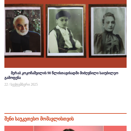
მერაბ კოკოჩაშვილის 90 წლისთავისადმი მიძღვნილი საიუბილეო
გამოფენა
22 / სექტემბერი 2025
შენი საუკეთესო მომავლისთვის