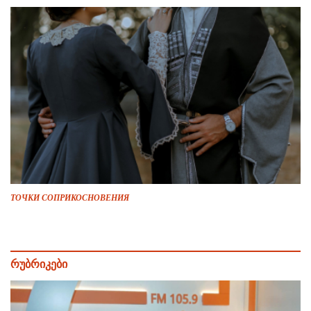
ТОЧКИ СОПРИКОСНОВЕНИЯ
რუბრიკები