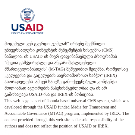
მოცემული ვებ გვერდი „ჯუმლას" ძრავზე შექმნილი
უნივერსალური კონტენტის მენეჯმენტის სისტემის (CMS)
ნაწილია. ის USAID-ის მიერ დაფინანსებული პროგრამის
"მედია გამჭვირვალე და ანგარიშვალდებული
მმართველობისთვის" (M-TAG) მეშვეობით შეიქმნა, რომელსაც
„კვლევისა და გაცვლების საერთაშორისო საბჭო" (IREX)
ახორციელებს. ამ ვებ საიტზე გამოქვეყნებული კონტენტი
მთლიანად ავტორების პასუხისმგებლობაა და ის არ
გამოხატავს USAID-ისა და IREX-ის პოზიციას.
This web page is part of Joomla based universal CMS system, which was
developed through the USAID funded Media for Transparent and
Accountable Governance (MTAG) program, implemented by IREX. The
content provided through this web-site is the sole responsibility of the
authors and does not reflect the position of USAID or IREX.