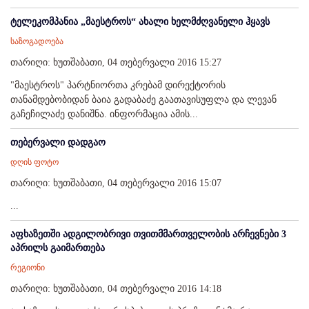
ტელეკომპანია „მაესტროს“ ახალი ხელმძღვანელი ჰყავს
საზოგადოება
თარიღი: ხუთშაბათი, 04 თებერვალი 2016 15:27
"მაესტროს" პარტნიორთა კრებამ დირექტორის
თანამდებობიდან ბაია გადაბაძე გაათავისუფლა და ლევან
გაჩეჩილაძე დანიშნა. ინფორმაცია ამის...
თებერვალი დადგაო
დღის ფოტო
თარიღი: ხუთშაბათი, 04 თებერვალი 2016 15:07
...
აფხაზეთში ადგილობრივი თვითმმართველობის არჩევნები 3
აპრილს გაიმართება
რეგიონი
თარიღი: ხუთშაბათი, 04 თებერვალი 2016 14:18