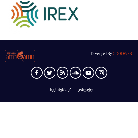
Developed By
GOODWEB
ჩვენ შესახებ
კონტაქტი