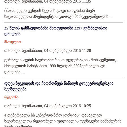
თარიღი: ხუთშაბათი, 04 თებერვალი 2016 11:35
მმართველი გუნდის წევრის გოგი თოფაძის მიერ
საქართველოს პრეზიდენტის გიორგი მარგველაშვილის...
25 წლის განმავლობაში მსოფლიოში 2297 ჟურნალისტი
დაიღუპა
მსოფლიო
თარიღი: ხუთშაბათი, 04 თებერვალი 2016 11:28
ჟურნალისტების საერთაშორისო ფედერაციის მონაცემებით,
მსოფლიოს მასშტაბით 1990 წლიდან 2297ჟურნალისტი
დაიღუპა....
დღეს ზუგდიდის და ჩხოროწყუს ნაწილს ელექტროენერგია
შეეზღუდება
რეგიონი
თარიღი: ხუთშაბათი, 04 თებერვალი 2016 10:25
4 თებერვალს სს „ენერგო-პრო ჯორჯიას“ დასავლეთ
საქართველოს რეგიონული ფილიალის ტექნიკური სამსახურის