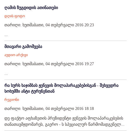
ღამის ზუგდიდის ათინათები
დღის ფოტო
თარიღი: ხუთშაბათი, 04 თებერვალი 2016 20:23
...
მთავარი გამოშვება
აუდიო არქივი
თარიღი: ხუთშაბათი, 04 თებერვალი 2016 19:27
...
რა სურს ხაჯიმბას ჟენევის მოლაპარაკებებისგან - შეხვედრა
სოხუმში ანტი ტურუნენთან
რეგიონი
თარიღი: ხუთშაბათი, 04 თებერვალი 2016 18:18
დე ფაქტო აფხაზეთის პრეზიდენტი ჟენევის მოლაპარაკებების
თანათავმჯდომარეს, გაერო - ს სპეციალურ წარმომადგენელ...