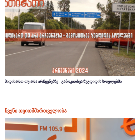
მიდიხართ თუ არა არჩევნებზე - გამოკითხვა ზუგდიდის სოფლებში
ჩვენი თვითმმართველობა