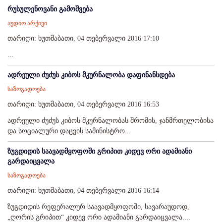
რუსულენოვანი გამოშვება
აუდიო არქივი
თარიღი: ხუთშაბათი, 04 თებერვალი 2016 17:10
...
ადრეული ძუძუს კიბოს მკურნალობა დაფინანსდება
საზოგადოება
თარიღი: ხუთშაბათი, 04 თებერვალი 2016 16:53
ადრეული ძუძუს კიბოს მკურნალობას შრომის, ჯანმრთელობისა
და სოციალური დაცვის სამინისტრო...
ზუგდიდის საავადმყოფოში გრიპით კიდევ ორი ადამიანი
გარდაიცვალა
საზოგადოება
თარიღი: ხუთშაბათი, 04 თებერვალი 2016 16:14
ზუგდიდის რეფერალურ საავადმყოფოში, სავარაუდოდ,
„ღორის გრიპით“ კიდევ ორი ადამიანი გარდაიცვალა....