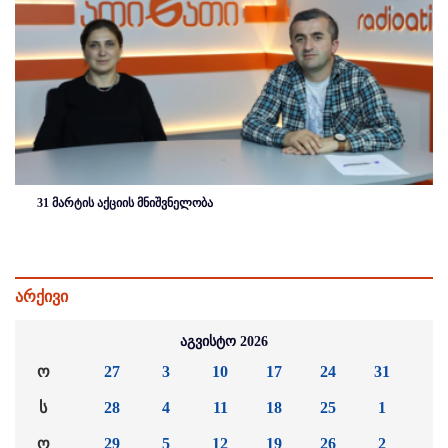
31 მარტის აქციის მნიშვნელობა
არქივი
აგვისტო 2026
ო
27
3
10
17
24
31
ს
28
4
11
18
25
1
ო
29
5
12
19
26
2