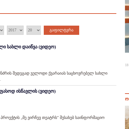
გაფილტვრა
ი სახლი დაიწვა (ვიდეო)
18
ანძრის შედეგად ველოდი ქვარაიას საცხოვრებელ სახლი
.
ფასოდ ისწავლის (ვიდეო)
ო
პროექტის „მე ვირჩევ თეატრს“ შესახებ საინფორმაციო