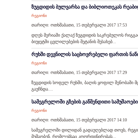
ზუგდიდის ბულვარსა და ბიბლიოთეკას რეაბი
რეგიონი
თარიღი: ოთხშაბათი, 15 თებერვალი 2017 17:53
დღეს მერიაში ქალაქ ზუგდიდის საკრებულოს რიგგარ
ბიუჯეტში ცვლილებების შეტანის შესახებ...
რუხში დევნილის საცხოვრებელი ფართის ნაწი
რეგიონი
თარიღი: ოთხშაბათი, 15 თებერვალი 2017 17:29
ზუგდიდის სოფელ რუხში, ბაღის ყოფილ შენობაში 
გაუჩნდა....
სამეგრელოში გზების გაწმენდითი სამუშაოებ
რეგიონი
თარიღი: ოთხშაბათი, 15 თებერვალი 2017 14:10
სამეგრელოში დილიდან გადაუღებლად თოვს, რეგიონ
მუშაობენ, რომლებსაც კოორდინირებას...