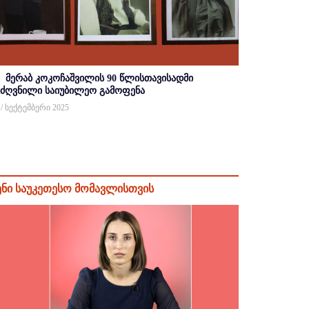
მერაბ კოკოჩაშვილის 90 წლისთავისადმი
იძღვნილი საიუბილეო გამოფენა
 / სექტემბერი 2025
ენი საუკეთესო მომავლისთვის