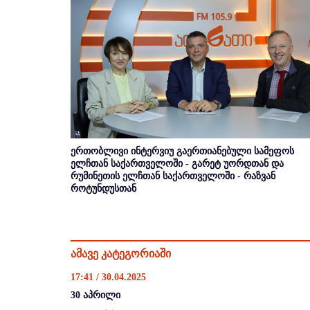
ერთობლივი ინტერვიუ გაერთიანებული სამეფოს
ელჩთან საქართველოში - გარეტ უორდთან და
რუმინეთის ელჩთან საქართველოში - რაზვან
როტუნდუსთან
ამავე კატეგორიაში
17:41 / 30.04.2025
30 აპრილი