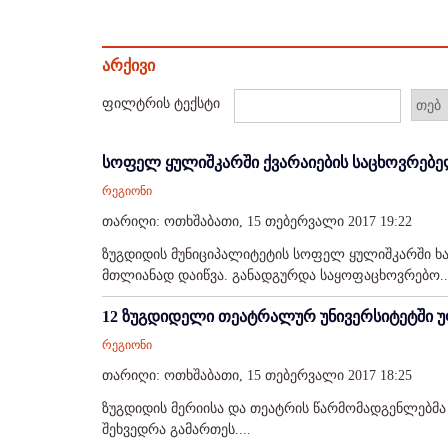
არქივი
ფილტრის ტექსტი
სოფელ ყულიშკარში ქვარაიების საცხოვრებელ
რეგიონი
თარიღი: ოთხშაბათი, 15 თებერვალი 2017 19:22
ზუგდიდის მუნიციპალიტეტის სოფელ ყულიშკარში ხ
მთლიანად დაიწვა. განადგურდა საყოფაცხოვრებო..
12 ზუგდიდელი თეატრალურ უნივერსიტეტში უ
რეგიონი
თარიღი: ოთხშაბათი, 15 თებერვალი 2017 18:25
ზუგდიდის მერიისა და თეატრის წარმომადგენლებმა 
შეხვედრა გამართეს....