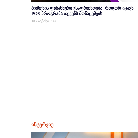
ბიზნესის ფინანსური უსაფრთხოება: როგორ იცავს
POS პროგრამა თქვენს მონაცემებს
10 / ივნისი 2026
ინტერვიუ