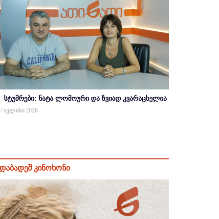
სტუმრები: ნატა ლომოური და ზვიად კვარაცხელია
 / ივლისი 2026
დაბადეშ კინოხონი