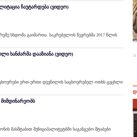
ლიტაცია ჩაუტარდება (ვიდეო)
ეშე სხდომა გაიმართა. საკრებულოს წევრებმა 2017 წლის
ლი ხანძარმა დააზიანა (ვიდეო)
31
მცხოვრები ერთ-ერთი დევნილის საცხოვრებელ ოთხს ცეცხლი
დ
ი მიმდინარეობს
ის მასშტაბით მუნიციპალიტეტბში საგანგებო შტაბები