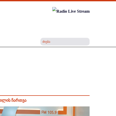
ილის ჩართვა