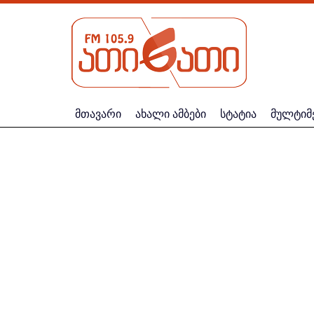
მთავარი
ახალი ამბები
სტატია
მულტიმ