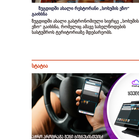
ზუგდიდში ახალი რესტორანი „სოხუმის ეზო“
გაიხსნა
ზუგდიდში ახალი გასტრონომიული სივრცე „სოხუმის
ეზო“ გაიხსნა, რომელიც ამავე სახელწოდების
სასტუმროს ტერიტორიაზე მდებარეობს.
სტატია