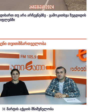
იდიხართ თუ არა არჩევნებზე - გამოკითხვა ზუგდიდის
ოფლებში
ვენი თვითმმართველობა
31 მარტის აქციის მნიშვნელობა