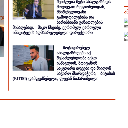
შეიძლება მეტი ახალგაზრდა
მოვიცვათ რეგიონებიდან,
ა
მნიშვნელოვანი
გამოცდილებისა და
ხარისხიანი განათლების
მისაღებად, - შაკო ჩხეიძე, ევროპულ-ქართული
ინსტიტუტის აღმასრულებელი დირექტორი
მოტივირებულ
ახალგაზრდებს აქ
შესაძლებლობა აქვთ
ისწავლონ, მოიტანონ
საკუთარი იდეები და მიიღონ
საჭირო მხარდაჭერა, - ბიტისის
(BITISI) დამფუძნებელი, ლევან ნიპარიშვილი