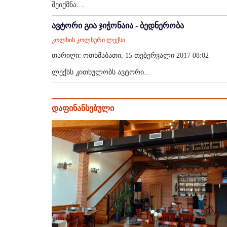
შეიქმნა....
ავტორი გია ჯიჭონაია - ბედნერობა
კოლხის კოლხური ლექსი
თარიღი: ოთხშაბათი, 15 თებერვალი 2017 08:02
ლექსს კითხულობს ავტორი...
დაფინანსებული