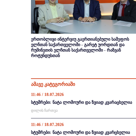
ერთობლივი ინტერვიუ გაერთიანებული სამეფოს
ელჩთან საქართველოში - გარეტ უორდთან და
რუმინეთის ელჩთან საქართველოში - რაზვან
როტუნდუსთან
ამავე კატეგორიაში
11:46 / 18.07.2026
სტუმრები: ნატა ლომოური და ზვიად კვარაცხელია
დილის ჩართვა
11:46 / 18.07.2026
სტუმრები: ნატა ლომოური და ზვიად კვარცხელია