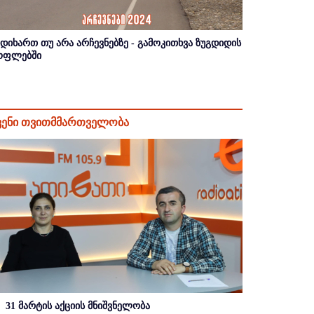
იდიხართ თუ არა არჩევნებზე - გამოკითხვა ზუგდიდის
ოფლებში
ვენი თვითმმართველობა
31 მარტის აქციის მნიშვნელობა