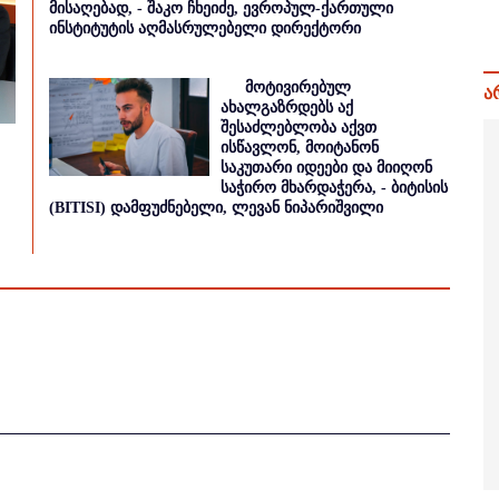
მისაღებად, - შაკო ჩხეიძე, ევროპულ-ქართული
ინსტიტუტის აღმასრულებელი დირექტორი
მოტივირებულ
ა
ახალგაზრდებს აქ
შესაძლებლობა აქვთ
ისწავლონ, მოიტანონ
საკუთარი იდეები და მიიღონ
საჭირო მხარდაჭერა, - ბიტისის
(BITISI) დამფუძნებელი, ლევან ნიპარიშვილი