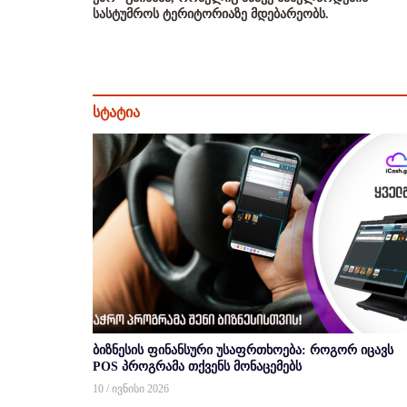
სასტუმროს ტერიტორიაზე მდებარეობს.
სტატია
ბიზნესის ფინანსური უსაფრთხოება: როგორ იცავს
POS პროგრამა თქვენს მონაცემებს
10 / ივნისი 2026