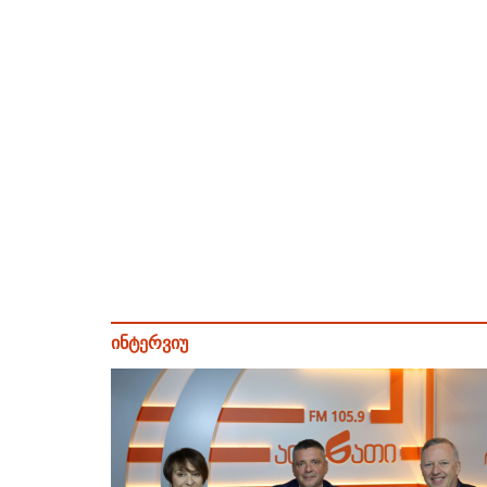
ინტერვიუ