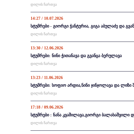
დილის ჩართვა
14:27 / 10.07.2026
სტუმრები - გიორგი ჭანტურია, გიგა აბულაძე და გვა
დილის ჩართვა
13:30 / 12.06.2026
სტუმრები: ნინი ჭითანავა და გვანცა ბერულავა
დილის ჩართვა
13:23 / 11.06.2026
სტუმრები: სოფიო არდია,ნინი ჯინჯოლავა და ლიზი 
დილის ჩართვა
17:18 / 09.06.2026
სტუმრები : ნანა კვაშილავა,გიორგი ბალახაშვილი დ
დილის ჩართვა