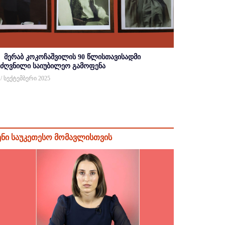
მერაბ კოკოჩაშვილის 90 წლისთავისადმი
იძღვნილი საიუბილეო გამოფენა
 / სექტემბერი 2025
ენი საუკეთესო მომავლისთვის