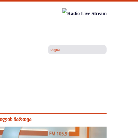
ილის ჩართვა