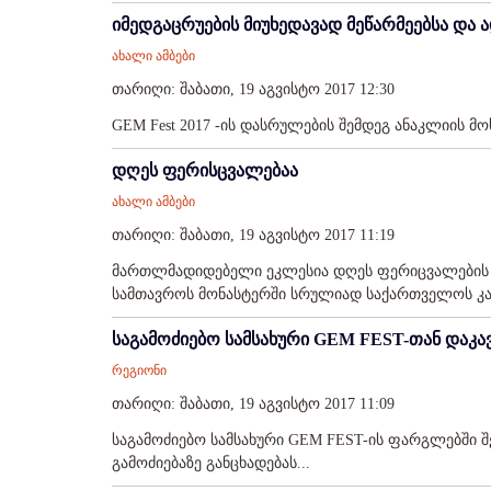
იმედგაცრუების მიუხედავად მეწარმეებსა და 
ახალი ამბები
თარიღი: შაბათი, 19 აგვისტო 2017 12:30
GEM Fest 2017 -ის დასრულების შემდეგ ანაკლიის მ
დღეს ფერისცვალებაა
ახალი ამბები
თარიღი: შაბათი, 19 აგვისტო 2017 11:19
მართლმადიდებელი ეკლესია დღეს ფერიცვალების დ
სამთავროს მონასტერში სრულიად საქართველოს კა
საგამოძიებო სამსახური GEM FEST-თან დაკა
რეგიონი
თარიღი: შაბათი, 19 აგვისტო 2017 11:09
საგამოძიებო სამსახური GEM FEST-ის ფარგლებში 
გამოძიებაზე განცხადებას...