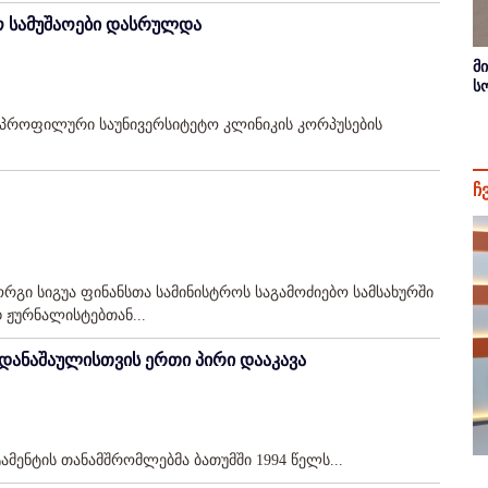
ო სამუშაოები დასრულდა
მ
ს
ლპროფილური საუნივერსიტეტო კლინიკის კორპუსების
ჩ
რგი სიგუა ფინანსთა სამინისტროს საგამოძიებო სამსახურში
 ჟურნალისტებთან...
დანაშაულისთვის ერთი პირი დააკავა
მენტის თანამშრომლებმა ბათუმში 1994 წელს...