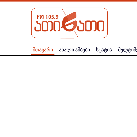
მთავარი
ახალი ამბები
სტატია
მულტიმ