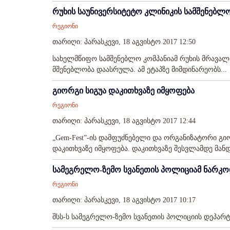
რუხის საუნივერსიტეტო კლინიკის სამშენებლ
რეგიონი
თარიღი: პარასკევი, 18 აგვისტო 2017 12:50
სახელმწიფო სამშენებლო კომპანიამ რუხის მრავა
მშენებლობა დაასრულა. ამ ეტაპზე მიმდინარეობს...
გიორგი სიგუა დაკითხვაზე იმყოფება
რეგიონი
თარიღი: პარასკევი, 18 აგვისტო 2017 12:44
„Gem-Fest”-ის დამფუძნებელი და ორგანიზატორი გიო
დაკითხვაზე იმყოფება. დაკითხვაზე შესვლამდე მანდ
სამეგრელო-ზემო სვანეთის პოლიციამ ნარკო
რეგიონი
თარიღი: პარასკევი, 18 აგვისტო 2017 10:17
შსს-ს სამეგრელო-ზემო სვანეთის პოლიციის დეპარტა