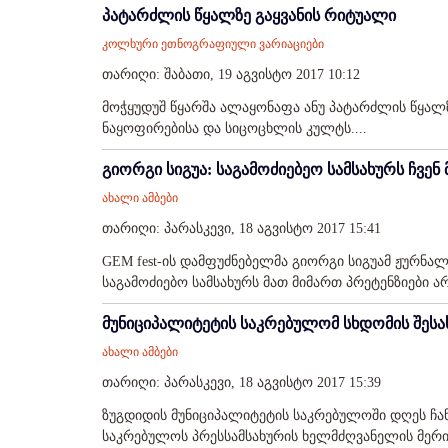
პატარძლის წყალზე გაყვანის რიტუალი
კოლხური ეთნოგრაფიული ვარიაციები
თარიღი: შაბათი, 19 აგვისტო 2017 10:12
მოჭყუდუშ წყარშა ალაყონაფა ანუ პატარძლის წყალზე
ნაყოფირებისა და სიცოცხლის კულტს....
გიორგი სიგუა: საგამოძიებეო სამსახურს ჩვენ
ახალი ამბები
თარიღი: პარასკევი, 18 აგვისტო 2017 15:41
GEM fest-ის დამფუძნებელმა გიორგი სიგუამ ჟურნალ
საგამოძიებო სამსახურს მათ მიმართ პრეტენზიები არ 
მუნიციპალიტეტის საკრებულომ სხდომის შესახ
ახალი ამბები
თარიღი: პარასკევი, 18 აგვისტო 2017 15:39
ზუგდიდის მუნიციპალიტეტის საკრებულოში დღეს ჩა
საკრებულოს პრესსამსახურის ხელმძღვანელის მერი.