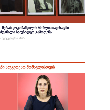
მერაბ კოკოჩაშვილის 90 წლისთავისადმი
იძღვნილი საიუბილეო გამოფენა
 / სექტემბერი 2025
ენი საუკეთესო მომავლისთვის