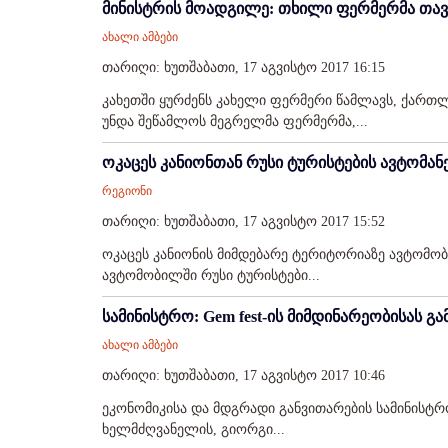
მინისტრის მოადგილე: თხილი ფერმერმა თავ
ახალი ამბები
თარიღი: ხუთშაბათი, 17 აგვისტო 2017 16:15
კახეთში ყურძენს კახელი ფერმერი წამლავს, ქარ
უნდა შეწამლოს მეგრელმა ფერმერმა,...
ოკაცეს კანიონთან რუსი ტურისტების ავტომან
რეგიონი
თარიღი: ხუთშაბათი, 17 აგვისტო 2017 15:52
ოკაცეს კანიონის მიმდებარე ტერიტორიაზე ავტომო
ავტომობილში რუსი ტურისტები...
სამინისტრო: Gem fest-ის მიმდინარეობისას 
ახალი ამბები
თარიღი: ხუთშაბათი, 17 აგვისტო 2017 10:46
ეკონომიკისა და მდგრადი განვითარების სამინისტრ
ხელმძღვანელის, გიორგი...