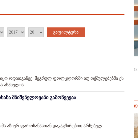
გაფილტვრა
18
 იყო ოდითგანვე. მეგრულ ფოლკლორში თუ თქმულებებში ეს
 ასახულია....
სანა მნიშვნელოვანი გამოწვევაა
ო
ლმა აზიურ ფაროსანასთან დაკავშირებით არსებულ