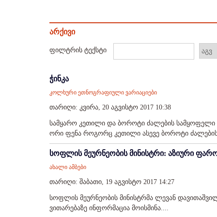
არქივი
ფილტრის ტექსტი
ჭინკა
კოლხური ეთნოგრაფიული ვარიაციები
თარიღი: კვირა, 20 აგვისტო 2017 10:38
სამყარო კეთილი და ბოროტი ძალების სამყოფელი
ორი ფენა როგორც კეთილი ასევე ბოროტი ძალებისა
სოფლის მეურნეობის მინისტრი: აზიური ფარო
ახალი ამბები
თარიღი: შაბათი, 19 აგვისტო 2017 14:27
სოფლის მეურნეობის მინისტრმა ლევან დავითაშვი
ვითარებაზე ინფორმაცია მოისმინა....