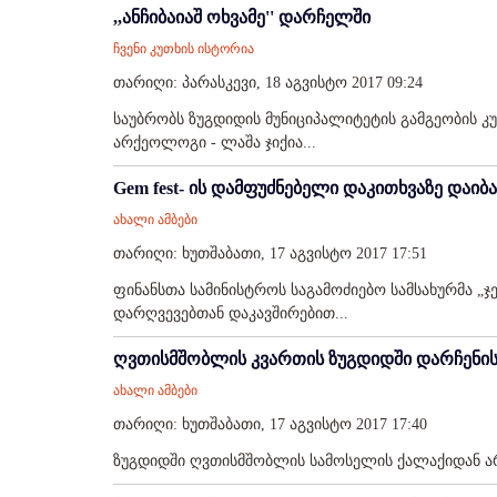
,,ანჩიბაიაშ ოხვამე'' დარჩელში
ჩვენი კუთხის ისტორია
თარიღი: პარასკევი, 18 აგვისტო 2017 09:24
საუბრობს ზუგდიდის მუნიციპალიტეტის გამგეობის 
არქეოლოგი - ლაშა ჯიქია...
Gem fest- ის დამფუძნებელი დაკითხვაზე დაიბ
ახალი ამბები
თარიღი: ხუთშაბათი, 17 აგვისტო 2017 17:51
ფინანსთა სამინისტროს საგამოძიებო სამსახურმა „
დარღვევებთან დაკავშირებით...
ღვთისმშობლის კვართის ზუგდიდში დარჩენი
ახალი ამბები
თარიღი: ხუთშაბათი, 17 აგვისტო 2017 17:40
ზუგდიდში ღვთისმშობლის სამოსელის ქალაქიდან არ