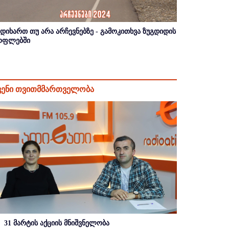
იდიხართ თუ არა არჩევნებზე - გამოკითხვა ზუგდიდის
ოფლებში
ვენი თვითმმართველობა
31 მარტის აქციის მნიშვნელობა