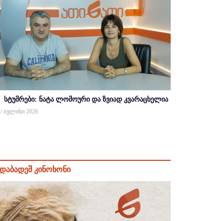
სტუმრები: ნატა ლომოური და ზვიად კვარაცხელია
 / ივლისი 2026
დაბადეშ კინოხონი