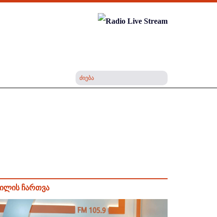
ილის ჩართვა