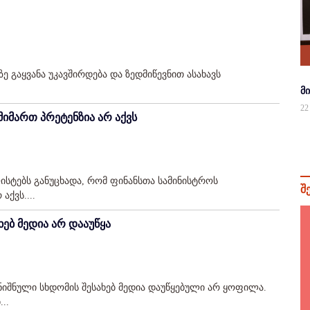
 გაყვანა უკავშირდება და ზედმიწევნით ასახავს
მ
22
 მიმართ პრეტენზია არ აქვს
ისტებს განუცხადა, რომ ფინანსთა სამინისტროს
შ
აქვს....
ებ მედია არ დააუწყა
ნიშნული სხდომის შესახებ მედია დაუწყებული არ ყოფილა.
..