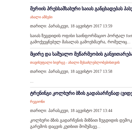
მერიის პრესსამსახური საიას განცხადებას პას
ახალი ამბები
თარიღი: პარასკევი, 18 აგვისტო 2017 13:59
საიას ზუგდიდის ოფისი საინფორმაციო პორტალ fort
გამოქვეყნებულ მასალას გამოეხმაურა, რომელიც...
მცირე და საშუალო მეწარმეობის განვითარე
თავისუფალი სივრცე - ახალი შესაძლებლობებისთვის
თარიღი: პარასკევი, 18 აგვისტო 2017 13:58
...
ტრენინგი კოლხური ბზის გადასარჩენად (ვიდ
რეგიონი
თარიღი: პარასკევი, 18 აგვისტო 2017 13:44
კოლხური ბზის გადარჩენის მიზნით ზუგდიდის დემო
გარემოს დაცვის კუთხით მომუშავე...