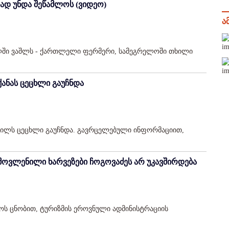
ად უნდა შეწამლოს (ვიდეო)
ა
თლში ვაშლს - ქართლელი ფერმერი, სამეგრელოში თხილი
ქანას ცეცხლი გაუჩნდა
ბილს ცეცხლი გაუჩნდა. გავრცელებული ინფორმაციით,
გამოვლენილი ხარვეზები ჩოგოვაძეს არ უკავშირდება
ოს ცნობით, ტურიზმის ეროვნული ადმინისტრაციის