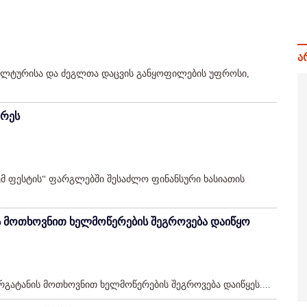
ა
კულტურისა და ძეგლთა დაცვის განყოფილების უფროსი,
არეს
ჯემ ფესტის“ ფარგლებში შესაძლო ფინანსური ხასიათის
ს მოთხოვნით ხელმოწერების შეგროვება დაიწყო
გატანის მოთხოვნით ხელმოწერების შეგროვება დაიწყეს....