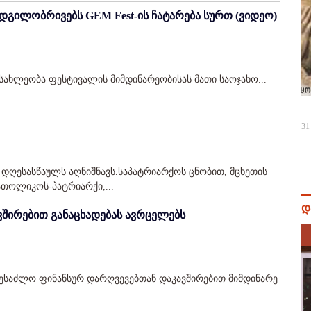
ადგილობრივებს GEM Fest-ის ჩატარება სურთ (ვიდეო)
ოსახლეობა ფესტივალის მიმდინარეობისას მათი საოჯახო...
31
ღესასწაულს აღნიშნავს.საპატრიარქოს ცნობით, მცხეთის
თოლიკოს-პატრიარქი,...
დ
ვშირებით განაცხადებას ავრცელებს
შესაძლო ფინანსურ დარღვევებთან დაკავშირებით მიმდინარე