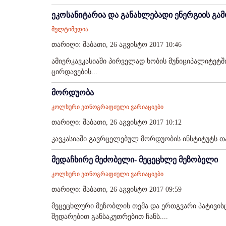
ეკოსანიტარია და განახლებადი ენერგიის გამ
მულტიმედია
თარიღი: შაბათი, 26 აგვისტო 2017 10:46
ამიერკავკასიაში პირველად ხობის მუნიციპალიტე
ცირდავების...
მორდუობა
კოლხური ეთნოგრაფიული ვარიაციები
თარიღი: შაბათი, 26 აგვისტო 2017 10:12
კავკასიაში გავრცელებულ მორდუობის ინსტიტუტს თა
მედაჩხირე მეძობელი- მეცეცხლე მეზობელი
კოლხური ეთნოგრაფიული ვარიაციები
თარიღი: შაბათი, 26 აგვისტო 2017 09:59
მეცეცხლური მეზობლის თემა და ერთგვარი პატივის
შედარებით განსაკუთრებით ჩანს....