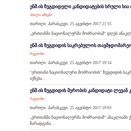
ენმ-ის ზუგდიდელი კანდიდატების სრული სია
ახალი ამბები
თარიღი: პარასკევი, 25 აგვისტო 2017 21:55
„ერთიანმა ნაციონალურმა მოძრაობამ“ დღეს ანაკ
ენმ-ის ზუგდიდის საკრებულოს თავმჯდომარეო
რეგიონი
თარიღი: პარასკევი, 25 აგვისტო 2017 19:14
"ერთიანი ნაციონალური მოძრაობის" ზუგდიდის სა
იქნება....
ენმ-ის ზუგდიდის მერობის კანდიდატი ლევან კ
რეგიონი
თარიღი: პარასკევი, 25 აგვისტო 2017 19:03
„ერთიანმა ნაციონალურმა მოძრაობამ“ ანაკლიაში 
წარადგინა....