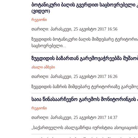
ბოტანიკური ბაღის გვერდით საცხოვრებელი კ
(ვიდეო)
რეგიონი
თარიღი: პარასკევი, 25 აგვისტო 2017 16:56
ზუგდიდის ბოტანიკური ბაღის მიმდებარე ტერიტორია
საცხოვრებელი...
ზუგდიდის ბაზართან გარემოვაჭრეებმა მუშაო
ახალი ამბები
თარიღი: პარასკევი, 25 აგვისტო 2017 16:26
ზუგდიდის ბაზრის მიმდებარე ტერიტორიაზე გარემოვა
საია წინასაარჩევნო გარემოს მონიტორინგის
რეგიონი
თარიღი: პარასკევი, 25 აგვისტო 2017 14:37
„საქართველოს ახალგაზრდა იურისტთა ასოციაციის”