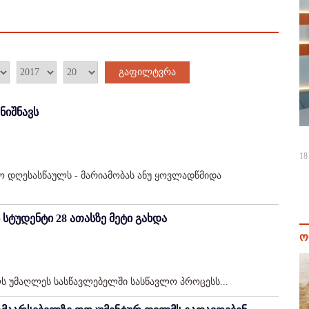
გაფილტვრა
ნიშნავს
18
ო დღესასწაულს - მარიამობას ანუ ყოვლადწმიდა
 სტუდენტი 28 ათასზე მეტი გახდა
ო
ლს უმაღლეს სასწავლებელში სასწავლო პროცესს...