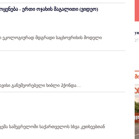
ოყენება - ერთი ოჯახის მაგალითი (ვიდეო)
у
ტში ეკოლოგიურად მდგრადი საცხოვრისის მოდელი
27
მ
ვისი განუმეორებელი ხიბლი ჰქონდა....
ცემა სამეგრელოში საქართველოს სხვა კუთხეებთან