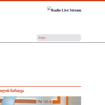
ილის ჩართვა