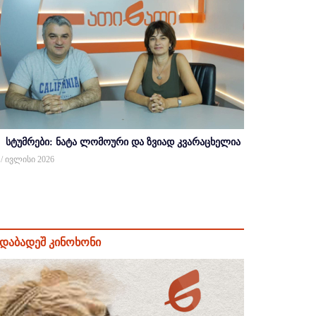
სტუმრები: ნატა ლომოური და ზვიად კვარაცხელია
 / ივლისი 2026
დაბადეშ კინოხონი