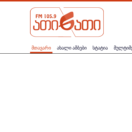
მთავარი
ახალი ამბები
სტატია
მულტიმ