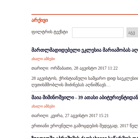
არქივი
ფილტრის ტექსტი
მართლმადიდებელი ეკლესია მარიამობას აღ
ახალი ამბები
თარიღი: ორშაბათი, 28 აგვისტო 2017 11:22
28 აგვისტოს, ქრისტიანული სამყარო დიდ საეკლესი
ღვთისმშობლის მიძინებას აღნიშნავს....
მაია მიმინოშვილი - 39 ათასი აბიტურიენტიდან
ახალი ამბები
თარიღი: კვირა, 27 აგვისტო 2017 15:21
ერთიანი ეროვნული გამოცდების შედეგად, 2017 წე