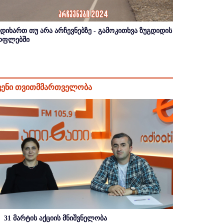
იდიხართ თუ არა არჩევნებზე - გამოკითხვა ზუგდიდის
ოფლებში
ვენი თვითმმართველობა
31 მარტის აქციის მნიშვნელობა