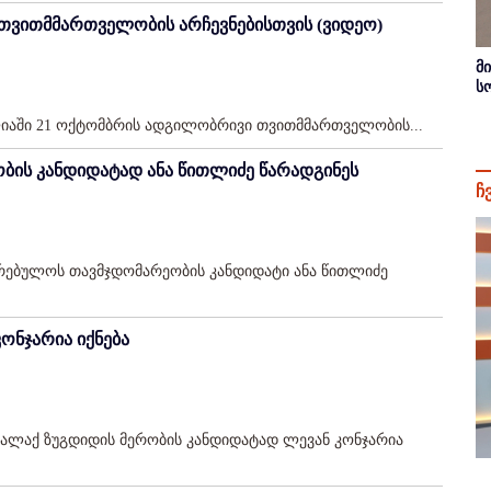
 თვითმმართველობის არჩევნებისთვის (ვიდეო)
მ
ს
ლიაში 21 ოქტომბრის ადგილობრივი თვითმმართველობის...
ბის კანდიდატად ანა წითლიძე წარადგინეს
ჩ
კრებულოს თავმჯდომარეობის კანდიდატი ანა წითლიძე
ონჯარია იქნება
ქალაქ ზუგდიდის მერობის კანდიდატად ლევან კონჯარია