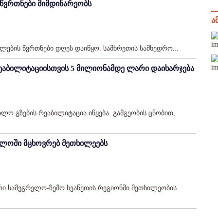
 წვრთნები მიმდინარეობს
ა
ების წვრთნები დღეს დაიწყო. სამხრეთის სამხედრო...
აბილიტაციისთვის 5 მილიონამდე ლარი დაიხარჯება
ო გზების რეაბილიტაცია იწყება. გამგეობის ცნობით,
ელოში მცხოვრებ მეთხილეებს
რი სამეგრელო-ზემო სვანეთის რეგიონში მეთხილეობის