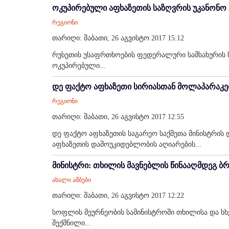
ოკუპირებული აფხაზეთის საზღვრის უკანონო
რეგიონი
თარიღი: შაბათი, 26 აგვისტო 2017 15:12
რუსეთის უსაფრთხოების ფედერალური სამსახურის
ოკუპირებული...
დე ფაქტო აფხაზეთი სირიასთან მოლაპარაკე
რეგიონი
თარიღი: შაბათი, 26 აგვისტო 2017 12:55
დე ფაქტო აფხაზეთის საგარეო საქმეთა მინისტრის 
აფხაზეთის დამოუკიდებლობის აღიარების...
მინისტრი: თხილის მავნებლის წინააღმდეგ
ახალი ამბები
თარიღი: შაბათი, 26 აგვისტო 2017 12:22
სოფლის მეურნეობის სამინისტროში თხილისა და სხ
შექმნილი...