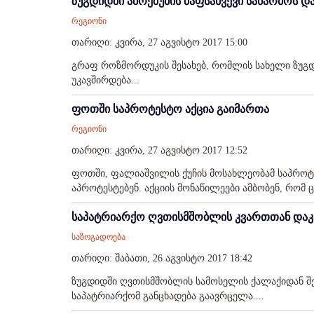
ზუგდიდში აბრეშუმის ძაფსახვევი საწარმოს 
რეგიონი
თარიღი: კვირა, 27 აგვისტო 2017 15:00
გრაფ როზმორდუკის შესახებ, რომლის სახელი ზუგდი
უკავშირდება...
ფოთში საპროტესტო აქცია გაიმართა
რეგიონი
თარიღი: კვირა, 27 აგვისტო 2017 12:52
ფოთში, ფალიაშვილის ქუჩის მოსახლეობამ საპროტეს
აპროტესტებენ. აქციის მონაწილეები ამბობენ, რომ ც
საპატრიარქო ღვთისმშობლის კვართთან დაკა
საზოგადოება
თარიღი: შაბათი, 26 აგვისტო 2017 18:42
ზუგდიდში ღვთისმშობლის სამოსელის ქალაქიდან შ
საპატრიარქომ განცხადება გაავრცელა....