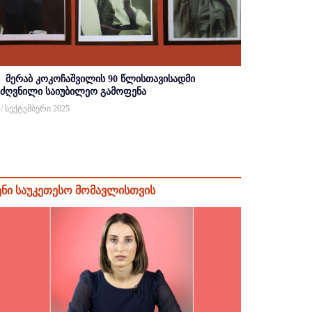
მერაბ კოკოჩაშვილის 90 წლისთავისადმი
იძღვნილი საიუბილეო გამოფენა
 / სექტემბერი 2025
ენი საუკეთესო მომავლისთვის