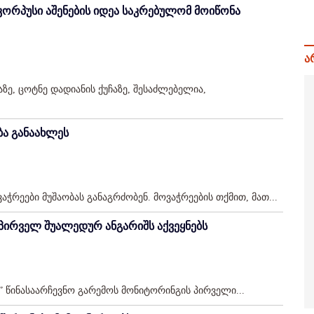
ორპუსი აშენების იდეა საკრებულომ მოიწონა
ა
ზე, ცოტნე დადიანის ქუჩაზე, შესაძლებელია,
ბა განაახლეს
ჭრეები მუშაობას განაგრძობენ. მოვაჭრეების თქმით, მათ...
 პირველ შუალედურ ანგარიშს აქვეყნებს
 წინასაარჩევნო გარემოს მონიტორინგის პირველი...