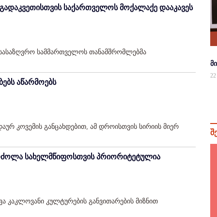
 გადაკვეთისთვის საქართველოს მოქალაქე დააკავეს
 სასაზღვრო სამმართველოს თანამშრომლებმა
მ
22
ბებს აწარმოებს
დაურ კოვემის განცახდებით, ამ დროისთვის სირიის მიერ
შ
 ბრძოლა სახელმწიფოსთვის პრიორიტეტულია
ვა კაკლოვანი კულტურების განვითარების მიზნით