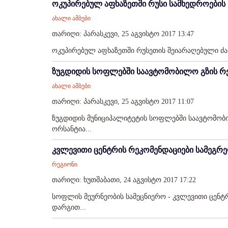
ოკუპირებულ აფხაზეთში რუსი სამხედროების
ახალი ამბები
თარიღი: პარასკევი, 25 აგვისტო 2017 13:47
ოკუპირებულ აფხაზეთში რუსეთის შეიარაღებული ძალ
ზუგდიდის სოფლებში საავტომობილო გზის რე
ახალი ამბები
თარიღი: პარასკევი, 25 აგვისტო 2017 11:07
ზუგდიდის მუნიციპალიტეტის სოფლებში საავტომობილ
ორსანტია...
კვლევითი ცენტრის რეკომენდაციები სამეგრ
რეგიონი
თარიღი: ხუთშაბათი, 24 აგვისტო 2017 17:22
სოფლის მეურნეობის სამეცნიერო - კვლევითი ცენტ
დარგით...