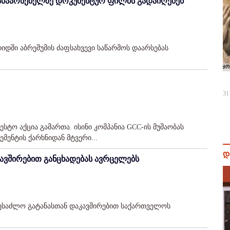
დამაარსებელზე დოკუმენტურ ფილმს გადაიღებენ
დში აბრეშუმის ძაფსახვევი საწარმოს დაარსებას
31
ტო აქცია გამართა. ისინი კომპანია GCC-ის მუშაობას
ემენტის ქარხნიდან მტვერი...
დ
ვშირებით განცხადებას ავრცელებს
ესაძლო გატანასთან დაკავშირებით საქართველოს