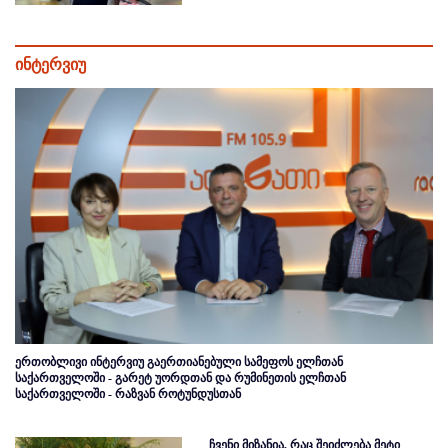
ინტერვიუ
ერთობლივი ინტერვიუ გაერთიანებული სამეფოს ელჩთან
საქართველოში - გარეტ უორდთან და რუმინეთის ელჩთან
საქართველოში - რაზვან როტუნდუსთან
ჩვენი მიზანია, რაც შეიძლება მეტი