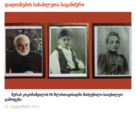
დადიანების სასახლეთა საგანძური
მერაბ კოკოჩაშვილის 90 წლისთავისადმი მიძღვნილი საიუბილეო
გამოფენა
22 / სექტემბერი 2025