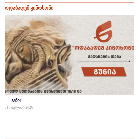
ოდაბადეშ კინოხონი
გუნია
31 / ივლისი 2026