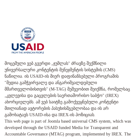
მოცემული ვებ გვერდი „ჯუმლას" ძრავზე შექმნილი
უნივერსალური კონტენტის მენეჯმენტის სისტემის (CMS)
ნაწილია. ის USAID-ის მიერ დაფინანსებული პროგრამის
"მედია გამჭვირვალე და ანგარიშვალდებული
მმართველობისთვის" (M-TAG) მეშვეობით შეიქმნა, რომელსაც
„კვლევისა და გაცვლების საერთაშორისო საბჭო" (IREX)
ახორციელებს. ამ ვებ საიტზე გამოქვეყნებული კონტენტი
მთლიანად ავტორების პასუხისმგებლობაა და ის არ
გამოხატავს USAID-ისა და IREX-ის პოზიციას.
This web page is part of Joomla based universal CMS system, which was
developed through the USAID funded Media for Transparent and
Accountable Governance (MTAG) program, implemented by IREX. The