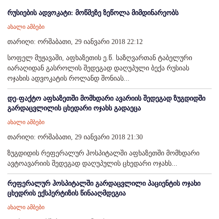
რუსიების ადვოკატი: მოწმეზე ზეწოლა მიმდინარეობს
ახალი ამბები
თარიღი: ორშაბათი, 29 იანვარი 2018 22:12
სოფელ მუჟავაში, აფხაზეთის ე.წ. საზღვართან ტაბელური
იარაღიდან გასროლის შედეგად დაღუპული ბექა რუსიას
ოჯახის ადვოკატის როლანდ შონიას...
დე-ფაქტო აფხაზეთში მომხდარი ავარიის შედეგად ზუგდიდში
გარდაცვლილის ცხედარი ოჯახს გადაეცა
ახალი ამბები
თარიღი: ორშაბათი, 29 იანვარი 2018 21:30
ზუგდიდის რეფერალურ ჰოსპიტალში აფხაზეთში მომხდარი
ავტოავარიის შედეგად დაღუპულის ცხედარი ოჯახს...
რეფერალურ ჰოსპიტალში გარდაცვლილი პაციენტის ოჯახი
ცხედრის ექსპერტიზის წინააღმდეგია
ახალი ამბები