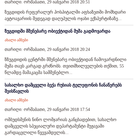
თარიღი: ორშაბათი, 29 იანვარი 2018 20:51
ზუგდიდის რეფერალურ ჰოსპიტალში აფხაზეთში მომხდარი
ავტოავარიის შედეგად დაღუპულის ოჯახი ექსპერტიზაზე...
ზუგდიდში მშენებარე ობიექტიდან მუშა გადმოვარდა
ახალი ამბები
თარიღი: ორშაბათი, 29 იანვარი 2018 20:24
ზზუგდიდის ცენტრში მშენებარე ობიექტიდან ჩამოვარდნილი
მუშა თავს კარგად გრძნობს. თვითმხილველების თქმით, 55
წლამდე მამაკაცმა სამშენებლო...
სახალხო დამცველი ბექა რუსიას ტელეფონის ჩანაწერებს
შეისწავლის
ახალი ამბები
თარიღი: ორშაბათი, 29 იანვარი 2018 17:54
ომბუდსმენის ნინო ლომჯარიას განცხადებით, სახალხო
დამცველის სპეციალური დეპარტამენტი მუჟავაში
გარდაცვლილი წვევამდელის...