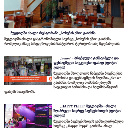
ზუგდიდში ახალი რესტორანი „სოხუმის ეზო“ გაიხსნა
ზუგდიდში ახალი გასტრონომიული სივრცე „სოხუმის ეზო“ გაიხსნა,
რომელიც ამავე სახელწოდების სასტუმროს ტერიტორიაზე მდებარეობს.
„Sense“ - ბრენდული ტანსაცმელი და
ფეხსაცმელი საუკეთესო ფასად (ფოტო/
ვიდეო)
ზუგდიდში მსოფლიოს წამყვანი ბრენდების
სამოსისა და ფეხსაცმლის მაღაზია „Sense“
გაიხსნა, რომელიც მომხმარებლებს
საუკეთესო ხარისხსა და ხელმისაწვდომ
ფასებს სთავაზობს.
„HAPPY PEPPI“ ზუგდიდში - ახალი
ზღაპრული სივრცე ბავშვებისთვის (ფოტო/
ვიდეო)
ზუგდიდში ბავშვებისთვის განსაკუთრებული
სივრცე „Happy Peppi” გაიხსნა. ახალ