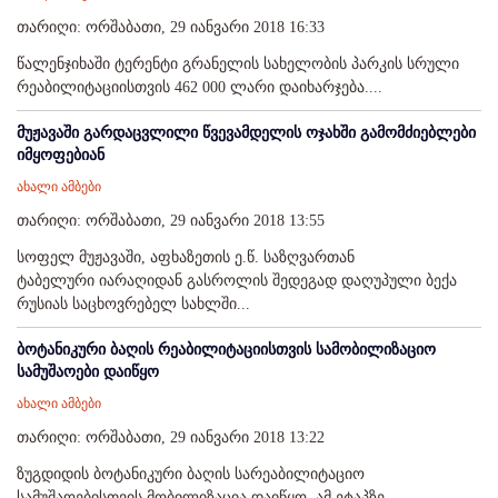
თარიღი: ორშაბათი, 29 იანვარი 2018 16:33
წალენჯიხაში ტერენტი გრანელის სახელობის პარკის სრული
რეაბილიტაციისთვის 462 000 ლარი დაიხარჯება....
მუჟავაში გარდაცვლილი წვევამდელის ოჯახში გამომძიებლები
იმყოფებიან
ახალი ამბები
თარიღი: ორშაბათი, 29 იანვარი 2018 13:55
სოფელ მუჟავაში, აფხაზეთის ე.წ. საზღვართან
ტაბელური იარაღიდან გასროლის შედეგად დაღუპული ბექა
რუსიას საცხოვრებელ სახლში...
ბოტანიკური ბაღის რეაბილიტაციისთვის სამობილიზაციო
სამუშაოები დაიწყო
ახალი ამბები
თარიღი: ორშაბათი, 29 იანვარი 2018 13:22
ზუგდიდის ბოტანიკური ბაღის სარეაბილიტაციო
სამუშაოებისთვის მობილიზაცია დაიწყო. ამ ეტაპზე