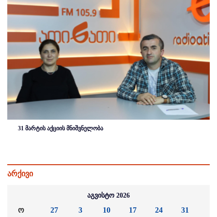
31 მარტის აქციის მნიშვნელობა
არქივი
აგვისტო 2026
ო
27
3
10
17
24
31