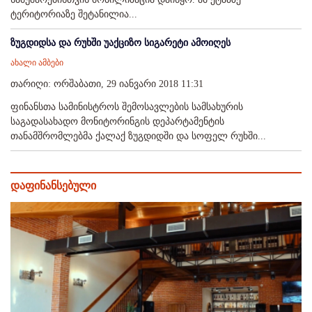
ტერიტორიაზე შეტანილია...
ზუგდიდსა და რუხში უაქციზო სიგარეტი ამოიღეს
ახალი ამბები
თარიღი: ორშაბათი, 29 იანვარი 2018 11:31
ფინანსთა სამინისტროს შემოსავლების სამსახურის
საგადასახადო მონიტორინგის დეპარტამენტის
თანამშრომლებმა ქალაქ ზუგდიდში და სოფელ რუხში...
დაფინანსებული