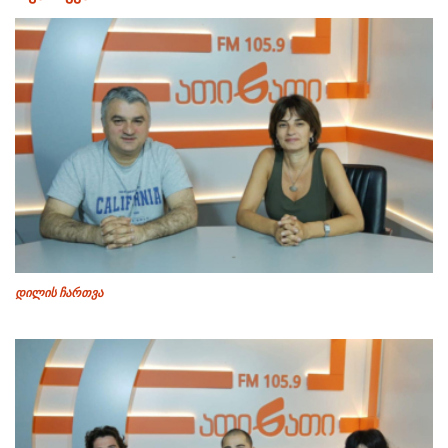
დილის ჩართვა