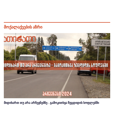
მოქალაქეების აზრი
მიდიხართ თუ არა არჩევნებზე - გამოკითხვა ზუგდიდის სოფლებში