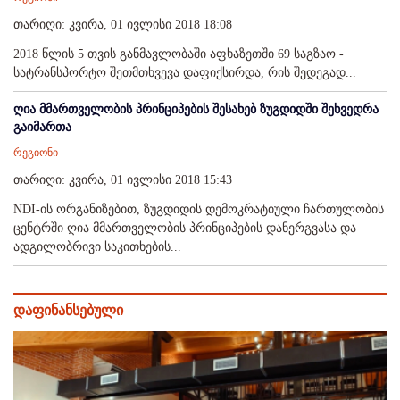
თარიღი: კვირა, 01 ივლისი 2018 18:08
2018 წლის 5 თვის განმავლობაში აფხაზეთში 69 საგზაო -
სატრანსპორტო შეთმთხვევა დაფიქსირდა, რის შედეგად...
ღია მმართველობის პრინციპების შესახებ ზუგდიდში შეხვედრა
გაიმართა
რეგიონი
თარიღი: კვირა, 01 ივლისი 2018 15:43
NDI-ის ორგანიზებით, ზუგდიდის დემოკრატიული ჩართულობის
ცენტრში ღია მმართველობის პრინციპების დანერგვასა და
ადგილობრივი საკითხების...
დაფინანსებული