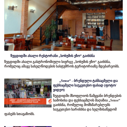
ზუგდიდში ახალი რესტორანი „სოხუმის ეზო“ გაიხსნა
ზუგდიდში ახალი გასტრონომიული სივრცე „სოხუმის ეზო“ გაიხსნა,
რომელიც ამავე სახელწოდების სასტუმროს ტერიტორიაზე მდებარეობს.
„Sense“ - ბრენდული ტანსაცმელი და
ფეხსაცმელი საუკეთესო ფასად (ფოტო/
ვიდეო)
ზუგდიდში მსოფლიოს წამყვანი ბრენდების
სამოსისა და ფეხსაცმლის მაღაზია „Sense“
გაიხსნა, რომელიც მომხმარებლებს
საუკეთესო ხარისხსა და ხელმისაწვდომ
ფასებს სთავაზობს.