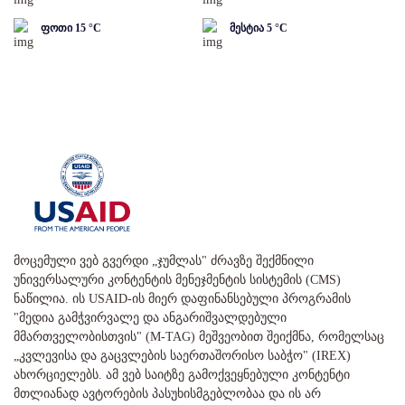
ფოთი
15
°C
მესტია
5
°C
მოცემული ვებ გვერდი „ჯუმლას" ძრავზე შექმნილი
უნივერსალური კონტენტის მენეჯმენტის სისტემის (CMS)
ნაწილია. ის USAID-ის მიერ დაფინანსებული პროგრამის
"მედია გამჭვირვალე და ანგარიშვალდებული
მმართველობისთვის" (M-TAG) მეშვეობით შეიქმნა, რომელსაც
„კვლევისა და გაცვლების საერთაშორისო საბჭო" (IREX)
ახორციელებს. ამ ვებ საიტზე გამოქვეყნებული კონტენტი
მთლიანად ავტორების პასუხისმგებლობაა და ის არ