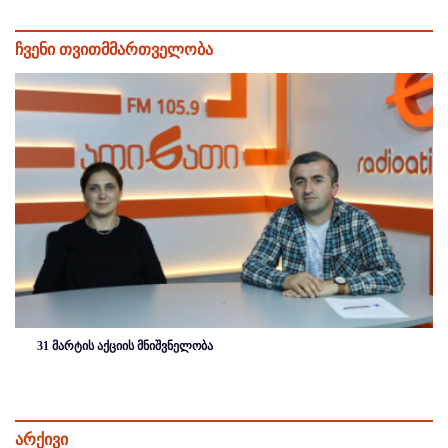
ჩვენი თვითმმართველობა
31 მარტის აქციის მნიშვნელობა
არქივი