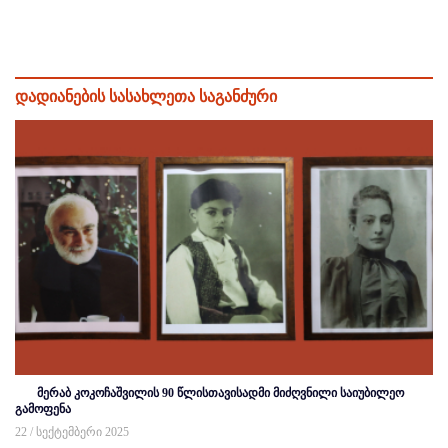
დადიანების სასახლეთა საგანძური
მერაბ კოკოჩაშვილის 90 წლისთავისადმი მიძღვნილი საიუბილეო
გამოფენა
22 / სექტემბერი 2025