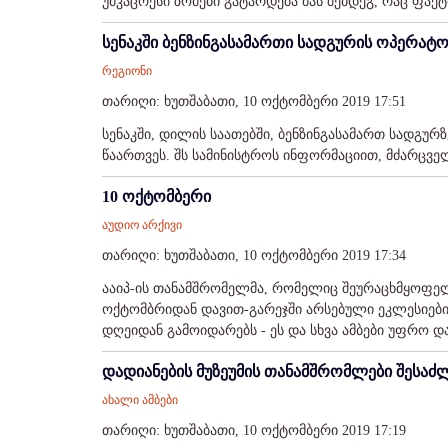
უმკაცრესი ზომები გატარდება მას შემდეგ, რაც ფაქტ
სენაკში ბენზინგასამართი სადგურის ოპერატ
რეგიონი
თარიღი: ხუთშაბათი, 10 ოქტომბერი 2019 17:51
სენაკში, დილის საათებში, ბენზინგასამართ სადგურ
წაართვეს. შს სამინისტროს ინფორმაციით, მძარცვე
10 ოქტომბერი
აუდიო არქივი
თარიღი: ხუთშაბათი, 10 ოქტომბერი 2019 17:34
ააიპ-ის თანამშრომელმა, რომელიც შეურაცხმყოფელ 
ოქტომბრიდან დავით-გარეჯში არსებული ეკლესიები
დღეიდან გამოიდარებს - ეს და სხვა ამბები უფრო დ
დადიანების მუზეუმის თანამშრომლები შესაძ
ახალი ამბები
თარიღი: ხუთშაბათი, 10 ოქტომბერი 2019 17:19