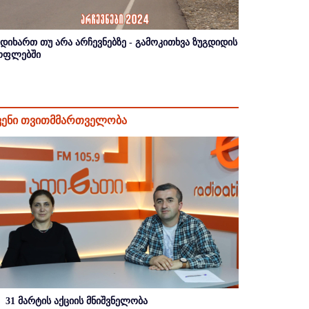
იდიხართ თუ არა არჩევნებზე - გამოკითხვა ზუგდიდის
ოფლებში
ვენი თვითმმართველობა
31 მარტის აქციის მნიშვნელობა