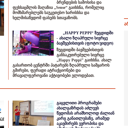
ბრენდების სამოსისა და
ფეხსაცმლის მაღაზია „Sense“ გაიხსნა, რომელიც
მომხმარებლებს საუკეთესო ხარისხსა და
ხელმისაწვდომ ფასებს სთავაზობს.
ა
„HAPPY PEPPI“ ზუგდიდში
- ახალი ზღაპრული სივრცე
ბავშვებისთვის (ფოტო/ვიდეო)
ზუგდიდში ბავშვებისთვის
განსაკუთრებული სივრცე
„Happy Peppi” გაიხსნა. ახალ
გასართობ ცენტრში პატარებს ზღაპრული სამყაროს
გმირები, ფერადი ატრაქციონები და
მრავალფეროვანი აქტივობები ელოდებათ.
გაცვლითი პროგრამები
ახალგაზრდას აძლევს
წვდომას არამხოლოდ ძალიან
კარგ განათლებაზე, არამედ
აკავშირებს ევროპისა და