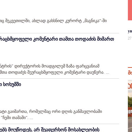
ლიც შეკვეთილში, ახლად გახსნილ კურორტ „მაგნიკა“-ში
у
27
ეურაცხმყოფელი კომენტარი თამთა თოდაძის მიმართ
ენტრის" დირექტორის მოადგილემ ზაზა ფარცვანიამ
თა თოდაძეს შეურაცხმყოფელი კომენტარი დაუწერა. ...
მ
ი სოხუმში
ონატი გაიმართა, რომელმაც ორი დღის განმავლობაში
ჩემი თამაში". ...
ებს მოუწოდეს, არ შეაფერხონ მოსახლეობის