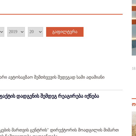
გაფილტვრა
18
რი ავტოსაგზაო შემთხვევის შედეგად სამი ადამიანი
აქტის დადგენის შემდეგ რეაგირება იქნება
ო
ეკების მართვის ცენტრის" დირექტორის მოადგილის მიმართ