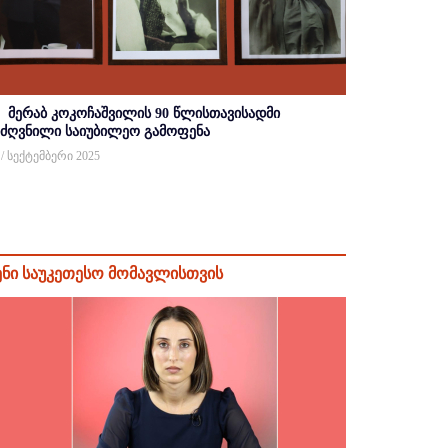
მერაბ კოკოჩაშვილის 90 წლისთავისადმი
იძღვნილი საიუბილეო გამოფენა
 / სექტემბერი 2025
ენი საუკეთესო მომავლისთვის