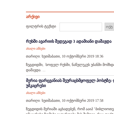
არქივი
ფილტრის ტექსტი
რუხში ავარიის შედეგად 3 ადამიანი დაშავდა
ახალი ამბები
თარიღი: ხუთშაბათი, 10 ოქტომბერი 2019 18:36
ზუგდიდში, სოფელ რუხში, ნაწულუკუს უბანში მომხდა
დაშავდა. ...
მერია ფარცვანიას შეურაცხმყოფელ პოსტზე: ფ
უმკაცრესი
ახალი ამბები
თარიღი: ხუთშაბათი, 10 ოქტომბერი 2019 17:58
ზუგდიდის მერიაში აცხადებენ, რომ ააიპ "ბიბლიოთ