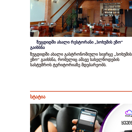
ზუგდიდში ახალი რესტორანი „სოხუმის ეზო“
გაიხსნა
ზუგდიდში ახალი გასტრონომიული სივრცე „სოხუმის
ეზო“ გაიხსნა, რომელიც ამავე სახელწოდების
სასტუმროს ტერიტორიაზე მდებარეობს.
სტატია