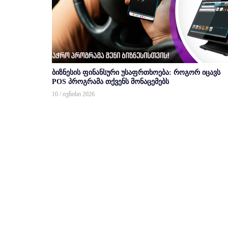
ბიზნესის ფინანსური უსაფრთხოება: როგორ იცავს
POS პროგრამა თქვენს მონაცემებს
10 / ივნისი 2026