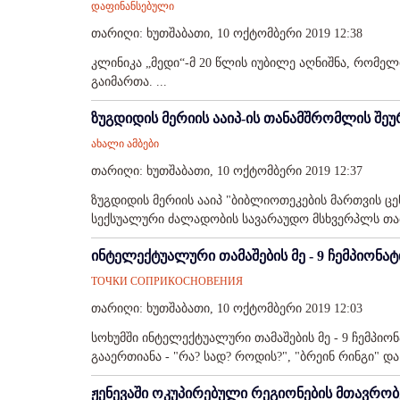
დაფინანსებული
თარიღი: ხუთშაბათი, 10 ოქტომბერი 2019 12:38
კლინიკა „მედი“-მ 20 წლის იუბილე აღნიშნა, რომე
გაიმართა. ...
ზუგდიდის მერიის ააიპ-ის თანამშრომლის შ
ახალი ამბები
თარიღი: ხუთშაბათი, 10 ოქტომბერი 2019 12:37
ზუგდიდის მერიის ააიპ "ბიბლიოთეკების მართვის ც
სექსუალური ძალადობის სავარაუდო მსხვერპლს თამ
ინტელექტუალური თამაშების მე - 9 ჩემპიონატ
ТОЧКИ СОПРИКОСНОВЕНИЯ
თარიღი: ხუთშაბათი, 10 ოქტომბერი 2019 12:03
სოხუმში ინტელექტუალური თამაშების მე - 9 ჩემპი
გააერთიანა - "რა? სად? როდის?", "ბრეინ რინგი" და "
ჟენევაში ოკუპირებული რეგიონების მთავრობ