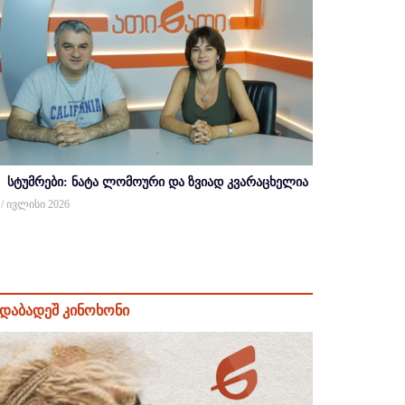
სტუმრები: ნატა ლომოური და ზვიად კვარაცხელია
 / ივლისი 2026
დაბადეშ კინოხონი