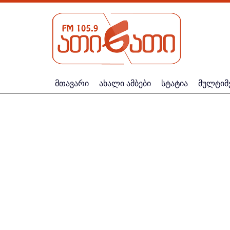
მთავარი
ახალი ამბები
სტატია
მულტიმ