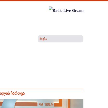
ილის ჩართვა