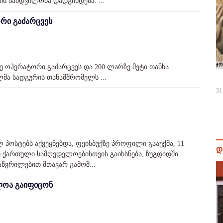
ის ნამდვილობა დადგინდება. ...
ორი გაძარცვეს
ზე ოპერატორი გაძარცვეს და 200 ლარზე მეტი თანხა
ლმა სადგურის თანამშრომელს ...
31
პოსტებს აქვეყნებდა, ფეისბუქზე პროფილი გააუქმა, 11
დ
 ქართული სამღვდელოებისთვის გაიხსნება, ზუგდიდში
აწვრილებით მთავარ გამოშ...
ლოა გაიფიცონ