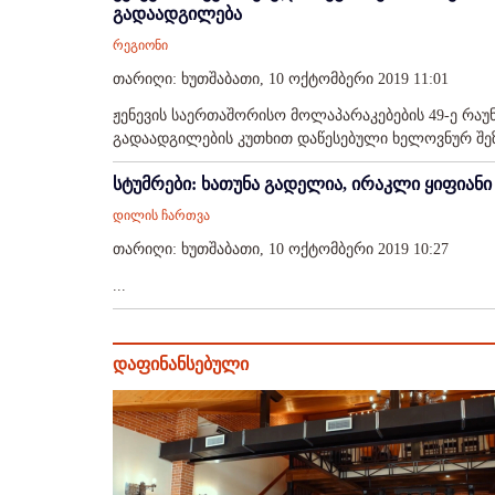
გადაადგილება
რეგიონი
თარიღი: ხუთშაბათი, 10 ოქტომბერი 2019 11:01
ჟენევის საერთაშორისო მოლაპარაკებების 49-ე რაუ
გადაადგილების კუთხით დაწესებული ხელოვნურ შეზღ
სტუმრები: ხათუნა გადელია, ირაკლი ყიფიანი 
დილის ჩართვა
თარიღი: ხუთშაბათი, 10 ოქტომბერი 2019 10:27
...
დაფინანსებული