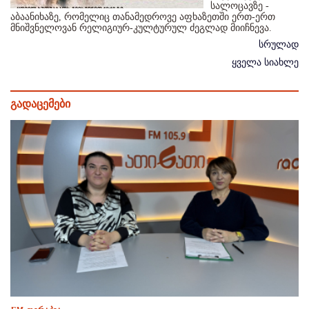
სალოცავზე -
აბაანიხაზე, რომელიც თანამედროვე აფხაზეთში ერთ-ერთ
მნიშვნელოვან რელიგიურ-კულტურულ ძეგლად მიიჩნევა.
სრულად
ყველა სიახლე
გადაცემები