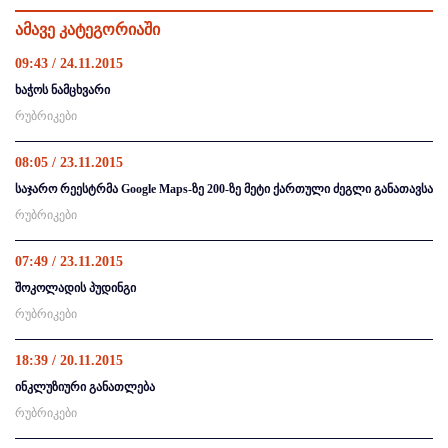
ამავე კატეგორიაში
09:43 / 24.11.2015
ხაჭოს ნამცხვარი
რუბრიკები
08:05 / 23.11.2015
საჯარო რეესტრმა Google Maps-ზე 200-ზე მეტი ქართული ძეგლი განათავსა
რუბრიკები
07:49 / 23.11.2015
შოკოლადის პუდინგი
რუბრიკები
18:39 / 20.11.2015
ინკლუზიური განათლება
რუბრიკები