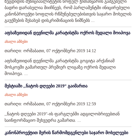
ზუგდიდის მუნიციპალიტეტის სოფელ ჭითაწყარის გამგებელი
ბადრი დარასელია მიიჩნევს, რომ პარლამენტში ინიცირებული
კანონპროექტი სოფლის რწმუნებულებისთვის საჯარო მოხელის
გაუქმების შესახებ დისკრიმინაციის ნიშნებს ...
აფხაზეთიდან დევნილმა კარატისტმა ოქროს მედალი მოიპოვა
ახალი ამბები
თარიღი: ორშაბათი, 07 ოქტომბერი 2019 14:12
აფხაზეთიდან დევნილმა კარატისტმა გოგიტა არქანიამ
მოსკოვში გამართულ პრემიერ ლიგაზე ოქროს მედალი
მოიპოვა. ...
მესტიაში ,,ნატოს დღეები 2019“ გაიმართა
ახალი ამბები
თარიღი: ორშაბათი, 07 ოქტომბერი 2019 12:59
,,ნატოს დღეები 2019“-ის ფარგლებში ადგილობრივებთან
საინფორმაციო შეხვედრა გამართა. ...
კანონპროექტით მერის წარმომდგენლები საჯარო მოხელეები