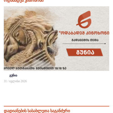
ოდაბადეშ კინოხონი
გუნია
31 / ივლისი 2026
დადიანების სასახლეთა საგანძური