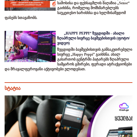
სამოსისა და ფეხსაცმლის მაღაზია „Sense“
გაიხსნა, რომელიც მომხმარებლებს
საუკეთესო ხარისხსა და ხელმისაწვდომ
ფასებს სთავაზობს.
„HAPPY PEPPI“ ზუგდიდში - ახალი
ზღაპრული სივრცე ბავშვებისთვის (ფოტო/
ვიდეო)
ზუგდიდში ბავშვებისთვის განსაკუთრებული
სივრცე „Happy Peppi” გაიხსნა. ახალ
გასართობ ცენტრში პატარებს ზღაპრული
სამყაროს გმირები, ფერადი ატრაქციონები
და მრავალფეროვანი აქტივობები ელოდებათ.
სტატია