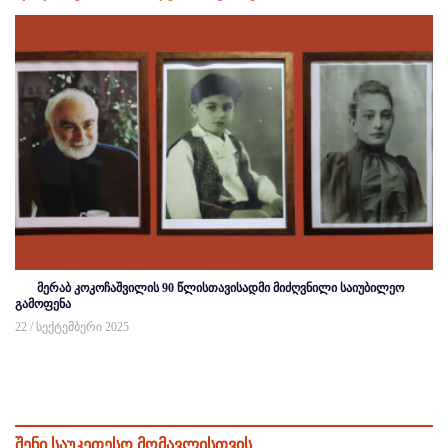
მერაბ კოკოჩაშვილის 90 წლისთავისადმი მიძღვნილი საიუბილეო
გამოფენა
22 / სექტემბერი 2025
შენი საუკეთესო მომავლისთვის