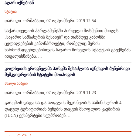
აღარ იქნებიან
სტატია
თარიღი: ორშაბათი, 07 ოქტომბერი 2019 12:54
საქართველოს პარლამენტში პირველი მოსმენით მიიღეს
„საჯარო სამსახურის შესახებ” და თანმდევ კანონში
ცვლილებების კანონპროექტი, რომელიც მერის
წარმომადგენლებისთვის საჯარო მოხელის სტატუსის გაუქმებას
ითვალისწინებს. ...
კოლხეთის ეროვნულმა პარკმა შესაძლოა იუნესკოს ბუნებრივი
მემკვიდრეობის სტატუსი მოიპოვოს
ახალი ამბები
თარიღი: ორშაბათი, 07 ოქტომბერი 2019 11:23
გარემოს დაცვისა და სოფლის მეურნეობის სამინისტროს 4
დაცულ ტერიტორიას ბუნების დაცვის მსოფლიო კავშირის
(IUCN) ექსპერტები სტუმრობენ. ...