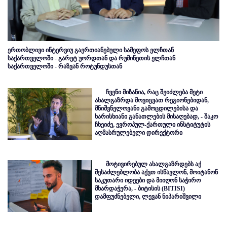
ერთობლივი ინტერვიუ გაერთიანებული სამეფოს ელჩთან
საქართველოში - გარეტ უორდთან და რუმინეთის ელჩთან
საქართველოში - რაზვან როტუნდუსთან
ჩვენი მიზანია, რაც შეიძლება მეტი
ახალგაზრდა მოვიცვათ რეგიონებიდან,
მნიშვნელოვანი გამოცდილებისა და
ხარისხიანი განათლების მისაღებად, - შაკო
ჩხეიძე, ევროპულ-ქართული ინსტიტუტის
აღმასრულებელი დირექტორი
მოტივირებულ ახალგაზრდებს აქ
შესაძლებლობა აქვთ ისწავლონ, მოიტანონ
საკუთარი იდეები და მიიღონ საჭირო
მხარდაჭერა, - ბიტისის (BITISI)
დამფუძნებელი, ლევან ნიპარიშვილი