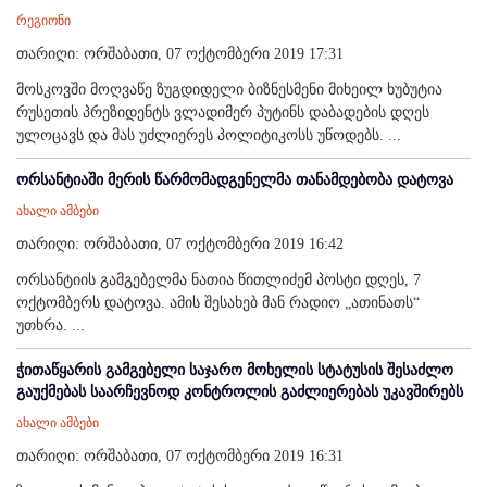
რეგიონი
თარიღი: ორშაბათი, 07 ოქტომბერი 2019 17:31
მოსკოვში მოღვაწე ზუგდიდელი ბიზნესმენი მიხეილ ხუბუტია
რუსეთის პრეზიდენტს ვლადიმერ პუტინს დაბადების დღეს
ულოცავს და მას უძლიერეს პოლიტიკოსს უწოდებს. ...
ორსანტიაში მერის წარმომადგენელმა თანამდებობა დატოვა
ახალი ამბები
თარიღი: ორშაბათი, 07 ოქტომბერი 2019 16:42
ორსანტიის გამგებელმა ნათია წითლიძემ პოსტი დღეს, 7
ოქტომბერს დატოვა. ამის შესახებ მან რადიო „ათინათს“
უთხრა. ...
ჭითაწყარის გამგებელი საჯარო მოხელის სტატუსის შესაძლო
გაუქმებას საარჩევნოდ კონტროლის გაძლიერებას უკავშირებს
ახალი ამბები
თარიღი: ორშაბათი, 07 ოქტომბერი 2019 16:31