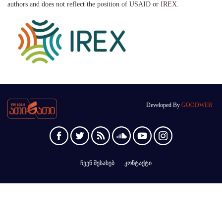
authors and does not reflect the position of USAID or IREX.
Developed By
GOODWEB
ჩვენ შესახებ
კონტაქტი