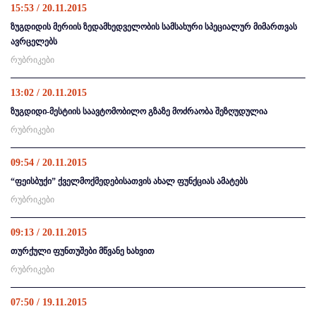
15:53 / 20.11.2015
ზუგდიდის მერიის ზედამხედველობის სამსახური სპეციალურ მიმართვას
ავრცელებს
რუბრიკები
13:02 / 20.11.2015
ზუგდიდი-მესტიის საავტომობილო გზაზე მოძრაობა შეზღუდულია
რუბრიკები
09:54 / 20.11.2015
“ფეისბუქი” ქველმოქმედებისათვის ახალ ფუნქციას ამატებს
რუბრიკები
09:13 / 20.11.2015
თურქული ფუნთუშები მწვანე ხახვით
რუბრიკები
07:50 / 19.11.2015