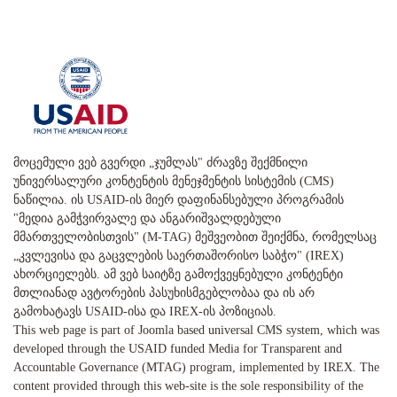
მოცემული ვებ გვერდი „ჯუმლას" ძრავზე შექმნილი
უნივერსალური კონტენტის მენეჯმენტის სისტემის (CMS)
ნაწილია. ის USAID-ის მიერ დაფინანსებული პროგრამის
"მედია გამჭვირვალე და ანგარიშვალდებული
მმართველობისთვის" (M-TAG) მეშვეობით შეიქმნა, რომელსაც
„კვლევისა და გაცვლების საერთაშორისო საბჭო" (IREX)
ახორციელებს. ამ ვებ საიტზე გამოქვეყნებული კონტენტი
მთლიანად ავტორების პასუხისმგებლობაა და ის არ
გამოხატავს USAID-ისა და IREX-ის პოზიციას.
This web page is part of Joomla based universal CMS system, which was
developed through the USAID funded Media for Transparent and
Accountable Governance (MTAG) program, implemented by IREX. The
content provided through this web-site is the sole responsibility of the