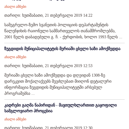
ახალი ამბები
თარიღი: ხუთშაბათი, 21 თებერვალი 2019 14:22
სამეგრელო-ზემო სვანეთის პოლიციის დეპარტამენტის
წალენჯიხის რაიონული სამმართველოს თანამშრომლებმა,
2001 წელს დაბადებული გ. ჩ. - ქურდობის, ხოლო 1993 წელს ...
ზუგდიდის მუნიციპალიტეტის მერიაში ცხელი ხაზი ამოქმედდა
ახალი ამბები
თარიღი: ხუთშაბათი, 21 თებერვალი 2019 12:53
მერიაში ცხელი ხაზი ამოქმედდა და დღეიდან 1308-ზე
დარეკვით მოქალაქეებს შეეძლებათ მიიღონ დეტალური
ინფორმაცია ზუგდიდის მუნიციპალიტეტში არსებულ
პროგრამებსა ...
კადრები გაღმა ნაპირიდან - მავთულხლართით გაყოფილი
სამგლოვიარო პროცესია
ახალი ამბები
თარიღი: ხუთშაბათი, 21 თებერვალი 2019 12:30