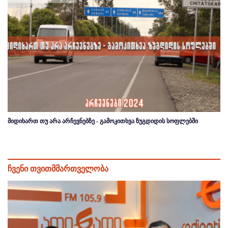
მიდიხართ თუ არა არჩევნებზე - გამოკითხვა ზუგდიდის სოფლებში
ჩვენი თვითმმართველობა