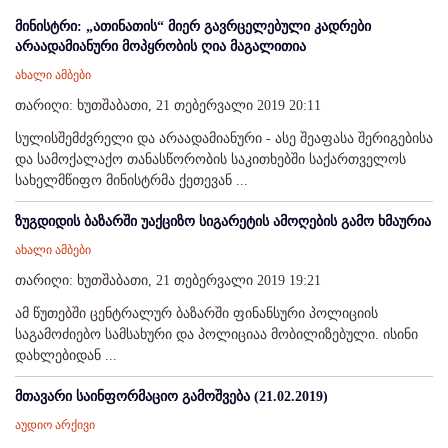
მინისტრი: „ათინათის“ მიერ გავრცელებული კადრები
არაადამიანური მოპყრობის ღია მაგალითია
ახალი ამბები
თარიღი: ხუთშაბათი, 21 თებერვალი 2019 20:11
სულისშემძვრელი და არაადამიანური - ასე შეაფასა შერიგებისა
და სამოქალაქო თანასწორობის საკითხებში საქართველოს
სახელმწიფო მინისტრმა ქეთევან ...
ზუგდიდის ბაზარში უაქციზო სიგარეტის ამოღების გამო ხმაურია
ახალი ამბები
თარიღი: ხუთშაბათი, 21 თებერვალი 2019 19:21
ამ წუთებში ცენტრალურ ბაზარში ფინანსური პოლიციის
საგამოძიებო სამსახური და პოლიციაა მობილიზებული. ისინი
დახლებიდან ...
მთავარი საინფორმაციო გამოშვება (21.02.2019)
აუდიო არქივი