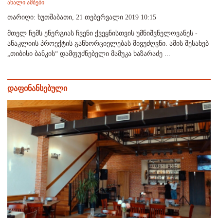
ახალი ამბები
თარიღი: ხუთშაბათი, 21 თებერვალი 2019 10:15
მთელ ჩემს ენერგიას ჩვენი ქვეყნისთვის უმნიშვნელოვანეს -
ანაკლიის პროექტის განხორციელებას მივუძღვნი. ამის შესახებ
„თიბისი ბანკის“ დამფუძნებელი მამუკა ხაზარაძე ...
დაფინანსებული