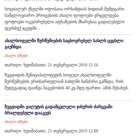
სოციალურ ქსელში ოტობაია-ორსანტიას ხიდთან შემდგარი
სამგლოვიარო პროცესიის ახალი ფოტოები ვრცელდება.
ფოტოები ოკუპირებული აფხაზეთის მხარესაა გადაღებული.
ფეისბუქ ჯგუფში ...
ახალსოფელში წურწუმიების საცხოვრებელ სახლს ცეცხლი
გაუჩნდა
ახალი ამბები
თარიღი: ხუთშაბათი, 21 თებერვალი 2019 12:16
ზუგდიდის მუნიციპალიტეტის სოფელ ახალსოფელში
წურწუმიების ერთსართულიან სახლში ხანძარი გაჩნდა, რის
შედეგადაც დაიწვა ნაგებობის 40 კვ-მდე ფართი. ამის შესახებ,
...
ზუგდიდში ვალუტის გადამცვლელი ჯიხურის ძარცვაში
ბრალდებული დააკევს
ახალი ამბები
თარიღი: ხუთშაბათი, 21 თებერვალი 2019 12:09