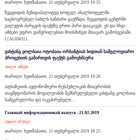
თარიღი: ხუთშაბათი, 21 თებერვალი 2019 18:35
ზუგდიდის მუნიციპალიტეტ სოფელ ახალსოფელში
საცხოვრებელ სახლს ხანძარი გაუჩნდა, ზუგდიდის ცენტრში
ვალუტის ძარცვის ფაქტზე ერთი პირი დააკავეს. ეს და სხვა
ამბები უფრო დაწვრილებით მოისმინეთ მთავარ გამოსვებაში.
{{AUDIO}}...
ვახტანგ ყოლბაია ოტობაია-ორსანტიას ხიდთან სამგლოვიარო
პროცესიის გამართვის ფაქტს გამოეხმაურა
ახალი ამბები
თარიღი: ხუთშაბათი, 21 თებერვალი 2019 18:26
აფხაზეთის ავტონომიური რესპუბლიკის მთავრობის
თავმჯდომარის მოვალეობის შემსრულებელი ვახტანგ ყოლბაია
სამეგრელოსა და ოკუპირებული ...
Главный информационный выпуск -21.02.2019
აუდიო არქივი
თარიღი: ხუთშაბათი, 21 თებერვალი 2019 18:25