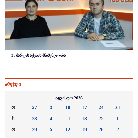
31 მარტის აქციის მნიშვნელობა
არქივი
აგვისტო 2026
ო
27
3
10
17
24
31
ს
28
4
11
18
25
1
ო
29
5
12
19
26
2