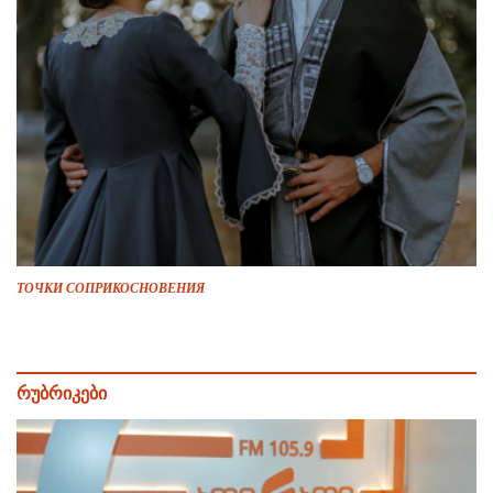
ТОЧКИ СОПРИКОСНОВЕНИЯ
რუბრიკები