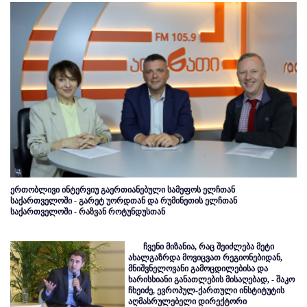
ერთობლივი ინტერვიუ გაერთიანებული სამეფოს ელჩთან
საქართველოში - გარეტ უორდთან და რუმინეთის ელჩთან
საქართველოში - რაზვან როტუნდუსთან
ჩვენი მიზანია, რაც შეიძლება მეტი
ახალგაზრდა მოვიცვათ რეგიონებიდან,
მნიშვნელოვანი გამოცდილებისა და
ხარისხიანი განათლების მისაღებად, - შაკო
ჩხეიძე, ევროპულ-ქართული ინსტიტუტის
აღმასრულებელი დირექტორი