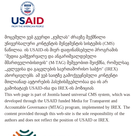
მოცემული ვებ გვერდი „ჯუმლას" ძრავზე შექმნილი
უნივერსალური კონტენტის მენეჯმენტის სისტემის (CMS)
ნაწილია. ის USAID-ის მიერ დაფინანსებული პროგრამის
"მედია გამჭვირვალე და ანგარიშვალდებული
მმართველობისთვის" (M-TAG) მეშვეობით შეიქმნა, რომელსაც
„კვლევისა და გაცვლების საერთაშორისო საბჭო" (IREX)
ახორციელებს. ამ ვებ საიტზე გამოქვეყნებული კონტენტი
მთლიანად ავტორების პასუხისმგებლობაა და ის არ
გამოხატავს USAID-ისა და IREX-ის პოზიციას.
This web page is part of Joomla based universal CMS system, which was
developed through the USAID funded Media for Transparent and
Accountable Governance (MTAG) program, implemented by IREX. The
content provided through this web-site is the sole responsibility of the
authors and does not reflect the position of USAID or IREX.