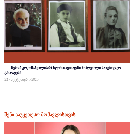
მერაბ კოკოჩაშვილის 90 წლისთავისადმი მიძღვნილი საიუბილეო
გამოფენა
22 / სექტემბერი 2025
შენი საუკეთესო მომავლისთვის