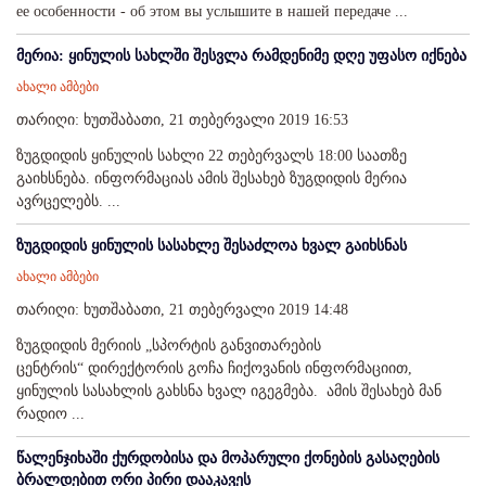
ее особенности - об этом вы услышите в нашей передаче ...
მერია: ყინულის სახლში შესვლა რამდენიმე დღე უფასო იქნება
ახალი ამბები
თარიღი: ხუთშაბათი, 21 თებერვალი 2019 16:53
ზუგდიდის ყინულის სახლი 22 თებერვალს 18:00 საათზე
გაიხსნება. ინფორმაციას ამის შესახებ ზუგდიდის მერია
ავრცელებს. ...
ზუგდიდის ყინულის სასახლე შესაძლოა ხვალ გაიხსნას
ახალი ამბები
თარიღი: ხუთშაბათი, 21 თებერვალი 2019 14:48
ზუგდიდის მერიის „სპორტის განვითარების
ცენტრის“ დირექტორის გოჩა ჩიქოვანის ინფორმაციით,
ყინულის სასახლის გახსნა ხვალ იგეგმება. ამის შესახებ მან
რადიო ...
წალენჯიხაში ქურდობისა და მოპარული ქონების გასაღების
ბრალდებით ორი პირი დააკავეს