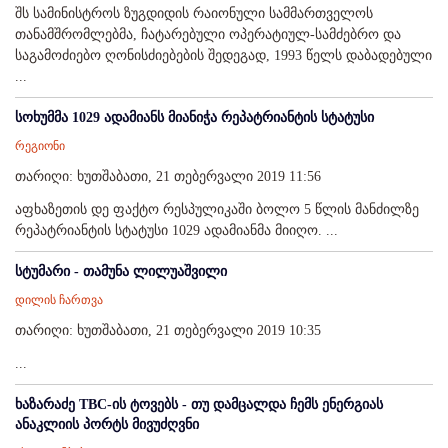
შს სამინისტროს ზუგდიდის რაიონული სამმართველოს
თანამშრომლებმა, ჩატარებული ოპერატიულ-სამძებრო და
საგამოძიებო ღონისძიებების შედეგად, 1993 წელს დაბადებული
...
სოხუმმა 1029 ადამიანს მიანიჭა რეპატრიანტის სტატუსი
რეგიონი
თარიღი: ხუთშაბათი, 21 თებერვალი 2019 11:56
აფხაზეთის დე ფაქტო რესპულიკაში ბოლო 5 წლის მანძილზე
რეპატრიანტის სტატუსი 1029 ადამიანმა მიიღო. ...
სტუმარი - თამუნა ლილუაშვილი
დილის ჩართვა
თარიღი: ხუთშაბათი, 21 თებერვალი 2019 10:35
...
ხაზარაძე TBC-ის ტოვებს - თუ დამცალდა ჩემს ენერგიას
ანაკლიის პორტს მივუძღვნი