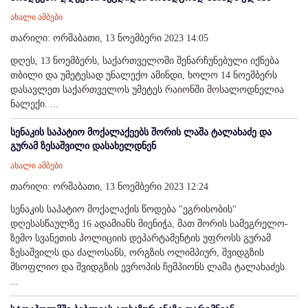
ახალი ამბები
თარიღი: ორშაბათი, 13 ნოემბერი 2023 14:05
დღეს, 13 ნოემბერს, საქართველოში შენარჩუნებული იქნება
თბილი და უმეტესად უნალექო ამინდი, ხოლო 14 ნოემბერს
დასავლეთ საქართველოს უმეტეს რაიონში მოსალოდნელია
ნალექი. ...
სენაკის საპატიო მოქალაქეებს შორის ლაშა ტალახაძე და
გურამ ზესაშვილი დასახელდნენ
ახალი ამბები
თარიღი: ორშაბათი, 13 ნოემბერი 2023 12:24
სენაკის საპატიო მოქალაქის წოდება "ეგრისობის"
დღესასწაულზე 16 ადამიანს მიენიჭა, მათ შორის სამეგრელო-
ზემო სვანეთის პოლიციის დეპარტამენტის უფროსს გურამ
ზესაშვილს და ძალოსანს, ორგზის ოლიმპიურ, შვიდგზის
მსოფლიო და შვიდგზის ევროპის ჩემპიონს ლაშა ტალახაძეს.
...