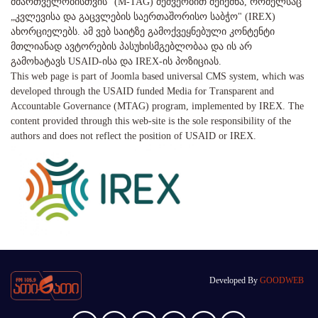
მმართველობისთვის" (M-TAG) მეშვეობით შეიქმნა, რომელსაც
„კვლევისა და გაცვლების საერთაშორისო საბჭო" (IREX)
ახორციელებს. ამ ვებ საიტზე გამოქვეყნებული კონტენტი
მთლიანად ავტორების პასუხისმგებლობაა და ის არ
გამოხატავს USAID-ისა და IREX-ის პოზიციას.
This web page is part of Joomla based universal CMS system, which was
developed through the USAID funded Media for Transparent and
Accountable Governance (MTAG) program, implemented by IREX. The
content provided through this web-site is the sole responsibility of the
authors and does not reflect the position of USAID or IREX.
Developed By
GOODWEB