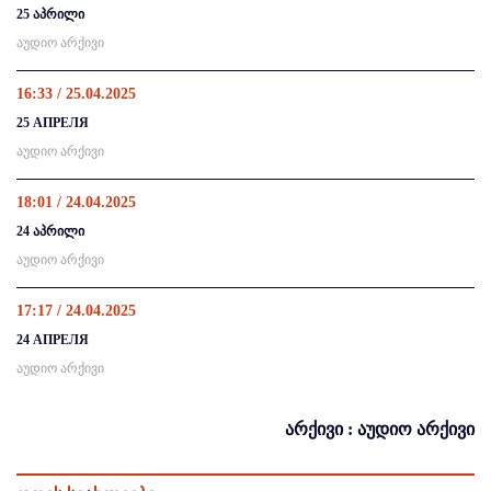
25 აპრილი
აუდიო არქივი
16:33 / 25.04.2025
25 АПРЕЛЯ
აუდიო არქივი
18:01 / 24.04.2025
24 აპრილი
აუდიო არქივი
17:17 / 24.04.2025
24 АПРЕЛЯ
აუდიო არქივი
არქივი : აუდიო არქივი