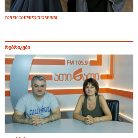
ТОЧКИ СОПРИКОСНОВЕНИЯ
რუბრიკები