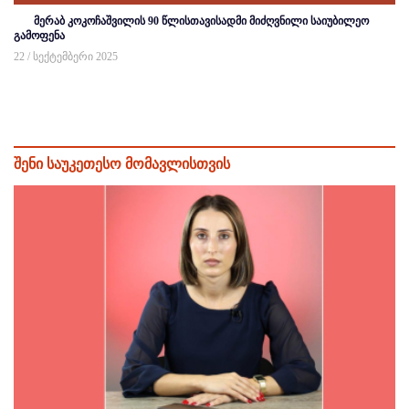
მერაბ კოკოჩაშვილის 90 წლისთავისადმი მიძღვნილი საიუბილეო
გამოფენა
22 / სექტემბერი 2025
შენი საუკეთესო მომავლისთვის