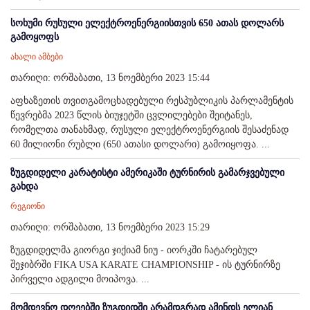
სოხუმი რუსული ელექტროენერგიისთვის 650 ათას დოლარს
გამოყოფს
ახალი ამბები
თარიღი: ორშაბათი, 13 ნოემბერი 2023 15:44
აფხაზეთის თვითგამოცხადებული რესპუბლიკის პარლამენტის
წევრებმა 2023 წლის ბიუჯეტში ცვლილებები შეიტანეს,
რომელთა თანახმად, რუსული ელექტროენერგიის შესაძენად
60 მილიონი რუბლი (650 ათასი დოლარი) გამოიყოფა. ...
ზუგდიდელი კარატისტი ამერიკაში ტურნირის გამარჯვებული
გახდა
რეგიონი
თარიღი: ორშაბათი, 13 ნოემბერი 2023 15:29
ზუგდიდელმა გიორგი ჯიქიამ ნიუ - იორკში ჩატარებულ
შეჯიბრში FIKA USA KARATE CHAMPIONSHIP - ის ტურნირზე
პირველი ადგილი მოიპოვა. ...
მომდევნო დღეებში ზუგდიდში არამდგრად ამინდს ელიან