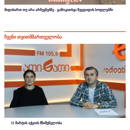
მიდიხართ თუ არა არჩევნებზე - გამოკითხვა ზუგდიდის სოფლებში
ჩვენი თვითმმართველობა
31 მარტის აქციის მნიშვნელობა