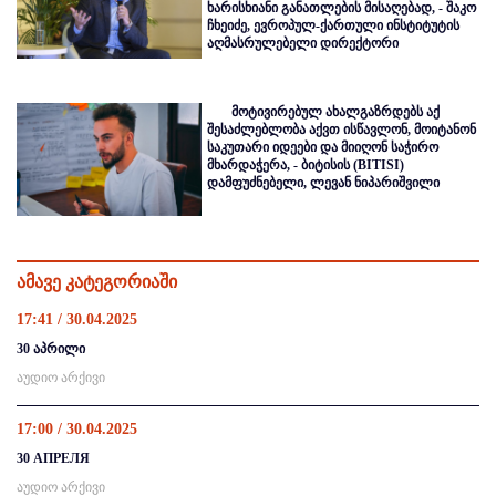
ხარისხიანი განათლების მისაღებად, - შაკო
ჩხეიძე, ევროპულ-ქართული ინსტიტუტის
აღმასრულებელი დირექტორი
მოტივირებულ ახალგაზრდებს აქ
შესაძლებლობა აქვთ ისწავლონ, მოიტანონ
საკუთარი იდეები და მიიღონ საჭირო
მხარდაჭერა, - ბიტისის (BITISI)
დამფუძნებელი, ლევან ნიპარიშვილი
ამავე კატეგორიაში
17:41 / 30.04.2025
30 აპრილი
აუდიო არქივი
17:00 / 30.04.2025
30 АПРЕЛЯ
აუდიო არქივი