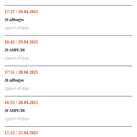
17:27 / 29.04.2025
29 აპრილი
აუდიო არქივი
16:42 / 29.04.2025
29 АПРЕЛЯ
აუდიო არქივი
17:51 / 28.04.2025
28 აპრილი
აუდიო არქივი
16:55 / 28.04.2025
28 АПРЕЛЯ
აუდიო არქივი
17:22 / 25.04.2025