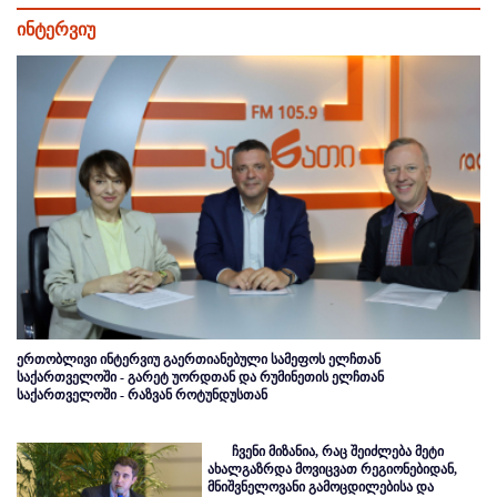
ინტერვიუ
ერთობლივი ინტერვიუ გაერთიანებული სამეფოს ელჩთან
საქართველოში - გარეტ უორდთან და რუმინეთის ელჩთან
საქართველოში - რაზვან როტუნდუსთან
ჩვენი მიზანია, რაც შეიძლება მეტი
ახალგაზრდა მოვიცვათ რეგიონებიდან,
მნიშვნელოვანი გამოცდილებისა და