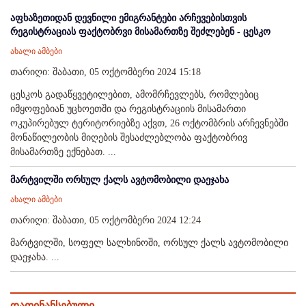
აფხაზეთიდან დევნილი ემიგრანტები არჩევებისთვის
რეგისტრაციას ფაქტობრვი მისამართზე შეძლებენ - ცესკო
ახალი ამბები
თარიღი: შაბათი, 05 ოქტომბერი 2024 15:18
ცესკოს გადაწყვეტილებით, ამომრჩევლებს, რომლებიც
იმყოფებიან უცხოეთში და რეგისტრაციის მისამართი
ოკუპირებულ ტერიტორიებზე აქვთ, 26 ოქტომბრის არჩევნებში
მონაწილეობის მიღების შესაძლებლობა ფაქტობრივ
მისამართზე ექნებათ. ...
მარტვილში ორსულ ქალს ავტომობილი დაეჯახა
ახალი ამბები
თარიღი: შაბათი, 05 ოქტომბერი 2024 12:24
მარტვილში, სოფელ სალხინოში, ორსულ ქალს ავტომობილი
დაეჯახა. ...
დაფინანსებული