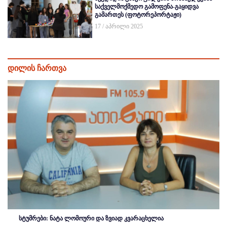
საქველმოქმედო გამოფენა-გაყიდვა
გამართეს (ფოტორეპორტაჟი)
17 / აპრილი 2025
დილის ჩართვა
სტუმრები: ნატა ლომოური და ზვიად კვარაცხელია