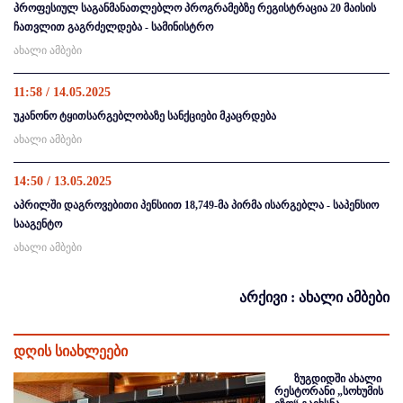
პროფესიულ საგანმანათლებლო პროგრამებზე რეგისტრაცია 20 მაისის
ჩათვლით გაგრძელდება - სამინისტრო
ახალი ამბები
11:58 / 14.05.2025
უკანონო ტყითსარგებლობაზე სანქციები მკაცრდება
ახალი ამბები
14:50 / 13.05.2025
აპრილში დაგროვებითი პენსიით 18,749-მა პირმა ისარგებლა - საპენსიო
სააგენტო
ახალი ამბები
არქივი : ახალი ამბები
დღის სიახლეები
ზუგდიდში ახალი
რესტორანი „სოხუმის