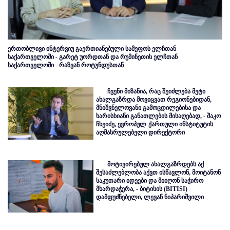
ერთობლივი ინტერვიუ გაერთიანებული სამეფოს ელჩთან
საქართველოში - გარეტ უორდთან და რუმინეთის ელჩთან
საქართველოში - რაზვან როტუნდუსთან
ჩვენი მიზანია, რაც შეიძლება მეტი
ახალგაზრდა მოვიცვათ რეგიონებიდან,
მნიშვნელოვანი გამოცდილებისა და
ხარისხიანი განათლების მისაღებად, - შაკო
ჩხეიძე, ევროპულ-ქართული ინსტიტუტის
აღმასრულებელი დირექტორი
მოტივირებულ ახალგაზრდებს აქ
შესაძლებლობა აქვთ ისწავლონ, მოიტანონ
საკუთარი იდეები და მიიღონ საჭირო
მხარდაჭერა, - ბიტისის (BITISI)
დამფუძნებელი, ლევან ნიპარიშვილი