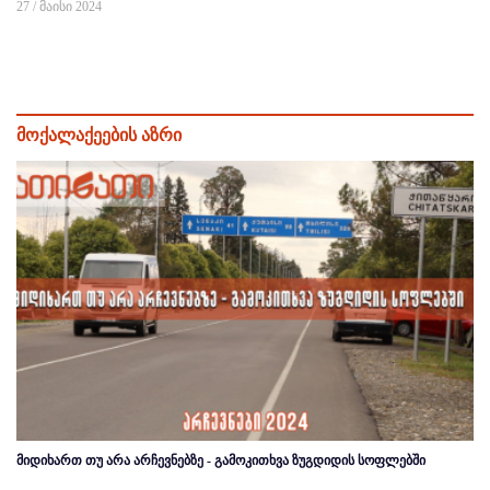
27 / მაისი 2024
მოქალაქეების აზრი
მიდიხართ თუ არა არჩევნებზე - გამოკითხვა ზუგდიდის სოფლებში