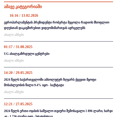
ამავე კატეგორიაში
16:16 / 13.02.2026
ევროპარლამენტის პრეზიდენტი რობერტა მეცოლა რადიოს მსოფლიო
დღესთან დაკავშირებით ვიდეომიმართვას ავრცელებს
ახალი ამბები
01:17 / 31.08.2025
UG ახალგაზრდული ცენტრები
ახალი ამბები
14:20 / 29.05.2025
2024 წელს საქართველოში აბსოლუტურ ზღვარს ქვევით მყოფი
მოსახლეობის წილი 9.4% იყო - საქსტატი
ახალი ამბები
12:21 / 27.05.2025
2024 წელს ერთი ოჯახის საშუალო თვიური შემოსავალი 1 896 ლარი, ხარჯი
კი - 1 736 ლარი იყო - სტატისტიკა