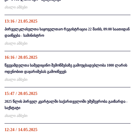
ახალი ამბები
13:16 / 21.05.2025
პირველკლასელთა საყოველთაო რეგისტრაცია 22 მაისს, 09:00 საათიდან
დაიწყება - სამინისტრო
ახალი ამბები
16:16 / 20.05.2025
წვევამდელთა სამედიცინო შემოწმებაზე გამოუცხადებლობა 1000 ლარის
ოდენობით დაჯარიმებას გამოიწვევს
ახალი ამბები
15:47 / 20.05.2025
2025 წლის პირველ კვარტალში საქართველოში უმუშევრობა გაიზარდა -
საქსტატი
ახალი ამბები
12:24 / 14.05.2025