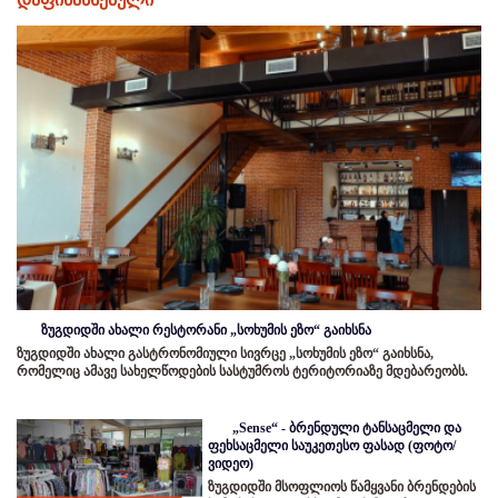
ზუგდიდში ახალი რესტორანი „სოხუმის ეზო“ გაიხსნა
ზუგდიდში ახალი გასტრონომიული სივრცე „სოხუმის ეზო“ გაიხსნა,
რომელიც ამავე სახელწოდების სასტუმროს ტერიტორიაზე მდებარეობს.
„Sense“ - ბრენდული ტანსაცმელი და
ფეხსაცმელი საუკეთესო ფასად (ფოტო/
ვიდეო)
ზუგდიდში მსოფლიოს წამყვანი ბრენდების