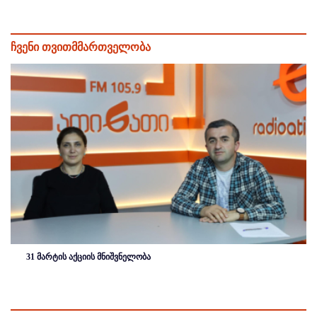
ჩვენი თვითმმართველობა
31 მარტის აქციის მნიშვნელობა