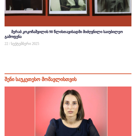
მერაბ კოკოჩაშვილის 90 წლისთავისადმი მიძღვნილი საიუბილეო
გამოფენა
22 / სექტემბერი 2025
შენი საუკეთესო მომავლისთვის