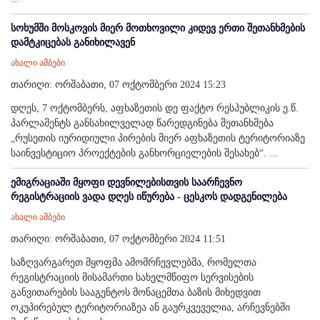
სოხუმში მოსკოვის მიერ მოთხოვილი კიდევ ერთი შეთანხმების
დამტკიცებას განიხილავენ
ახალი ამბები
თარიღი: ორშაბათი, 07 ოქტომბერი 2024 15:23
დღეს, 7 ოქტომბერს, აფხაზეთის დე ფაქტო რესპუბლიკის ე.წ.
პარლამენტს განსახილველად წარედგინება შეთანხმება
„რუსეთის იურიდიული პირების მიერ აფხაზეთის ტერიტორიაზე
საინვესტიციო პროექტების განხორციელების შესახებ“. ...
ემიგრაციაში მყოფი დევნილებისთვის საარჩევნო
რეგისტრაციის ვადა დღეს იწურება - ცესკოს დადგენილება
ახალი ამბები
თარიღი: ორშაბათი, 07 ოქტომბერი 2024 11:51
საზღვარგარეთ მყოფმა ამომრჩევლებმა, რომელთა
რეგისტრაციის მისამართი სახელმწიფო სერვისების
განვითარების სააგენტოს მონაცემთა ბაზის მიხედვით
ოკუპირებულ ტერიტორიაზეა ან გაურკვეველია, არჩევნებში