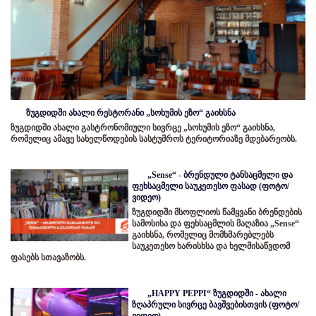
ზუგდიდში ახალი რესტორანი „სოხუმის ეზო“ გაიხსნა
ზუგდიდში ახალი გასტრონომიული სივრცე „სოხუმის ეზო“ გაიხსნა,
რომელიც ამავე სახელწოდების სასტუმროს ტერიტორიაზე მდებარეობს.
„Sense“ - ბრენდული ტანსაცმელი და
ფეხსაცმელი საუკეთესო ფასად (ფოტო/
ვიდეო)
ზუგდიდში მსოფლიოს წამყვანი ბრენდების
სამოსისა და ფეხსაცმლის მაღაზია „Sense“
გაიხსნა, რომელიც მომხმარებლებს
საუკეთესო ხარისხსა და ხელმისაწვდომ
ფასებს სთავაზობს.
„HAPPY PEPPI“ ზუგდიდში - ახალი
ზღაპრული სივრცე ბავშვებისთვის (ფოტო/
ვიდეო)