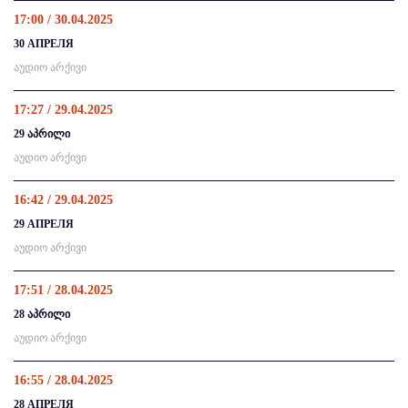
17:00 / 30.04.2025
30 АПРЕЛЯ
აუდიო არქივი
17:27 / 29.04.2025
29 აპრილი
აუდიო არქივი
16:42 / 29.04.2025
29 АПРЕЛЯ
აუდიო არქივი
17:51 / 28.04.2025
28 აპრილი
აუდიო არქივი
16:55 / 28.04.2025
28 АПРЕЛЯ