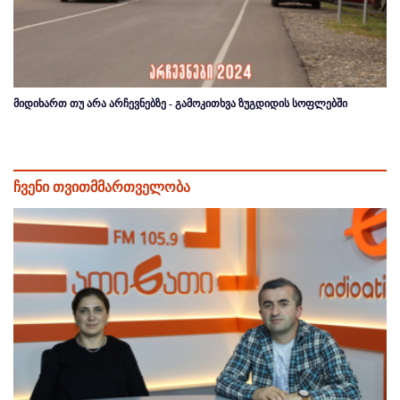
მიდიხართ თუ არა არჩევნებზე - გამოკითხვა ზუგდიდის სოფლებში
ჩვენი თვითმმართველობა