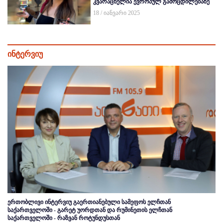
კვარაცხელია ევროპულ გამოცდილებაზე
18 / იანვარი 2025
ინტერვიუ
ერთობლივი ინტერვიუ გაერთიანებული სამეფოს ელჩთან
საქართველოში - გარეტ უორდთან და რუმინეთის ელჩთან
საქართველოში - რაზვან როტუნდუსთან