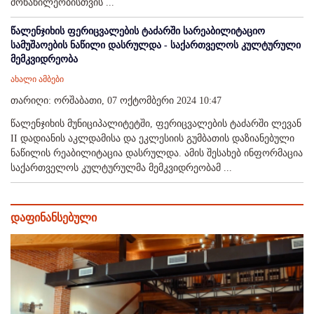
მონაწილეობისთვის ...
წალენჯიხის ფერიცვალების ტაძარში სარეაბილიტაციო
სამუშაოების ნაწილი დასრულდა - საქართველოს კულტურული
მემკვიდრეობა
ახალი ამბები
თარიღი: ორშაბათი, 07 ოქტომბერი 2024 10:47
წალენჯიხის მუნიციპალიტეტში, ფერიცვალების ტაძარში ლევან
II დადიანის აკლდამისა და ეკლესიის გუმბათის დაზიანებული
ნაწილის რეაბილიტაცია დასრულდა. ამის შესახებ ინფორმაცია
საქართველოს კულტურულმა მემკვიდრეობამ ...
დაფინანსებული