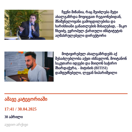
ჩვენი მიზანია, რაც შეიძლება მეტი
ახალგაზრდა მოვიცვათ რეგიონებიდან,
მნიშვნელოვანი გამოცდილებისა და
ხარისხიანი განათლების მისაღებად, - შაკო
ჩხეიძე, ევროპულ-ქართული ინსტიტუტის
აღმასრულებელი დირექტორი
მოტივირებულ ახალგაზრდებს აქ
შესაძლებლობა აქვთ ისწავლონ, მოიტანონ
საკუთარი იდეები და მიიღონ საჭირო
მხარდაჭერა, - ბიტისის (BITISI)
დამფუძნებელი, ლევან ნიპარიშვილი
ამავე კატეგორიაში
17:41 / 30.04.2025
30 აპრილი
აუდიო არქივი