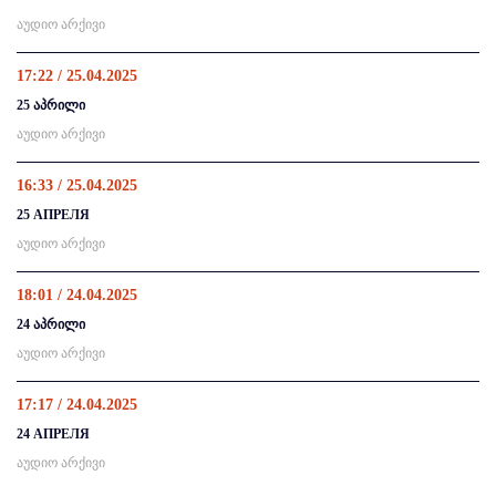
აუდიო არქივი
17:22 / 25.04.2025
25 აპრილი
აუდიო არქივი
16:33 / 25.04.2025
25 АПРЕЛЯ
აუდიო არქივი
18:01 / 24.04.2025
24 აპრილი
აუდიო არქივი
17:17 / 24.04.2025
24 АПРЕЛЯ
აუდიო არქივი