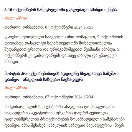
8-10 ოქტომბერს სამეგრელოში ცვალებადი ამინდი იქნება
ახალი ამბები
თარიღი: ორშაბათი, 07 ოქტომბერი 2024 15:51
გარემოს ეროვნული სააგენტოს ინფორმაციით, 9 ოქტომბრის
დილამდე დასავლეთ საქართველოში მოსალოდნელია
შედარებით გრილი და დროგამოშვებით წვიმიანი ამინდი. 9
ოქტომბერს კი გამოიდარებს და ისევ თბილი და უნალექო
ამინდი ...
პორტის პროექტირებისთვის ადგილზე სხვადასხვა სამუშაო
დაიწყო - ანაკლიის საზღვაო ნავსადგური
ახალი ამბები
თარიღი: ორშაბათი, 07 ოქტომბერი 2024 15:34
მიმდინარე წლის სექტემბერში ანაკლიის ღრმაწყლოვანი
ნავსადგურის აკვატორიის ფსკერის დაღრმავებით და
ტალღისმჭრელის პროექტირების მოსამზადებელი სამუშაოები
დაიწყო. ამის შესახებ "ანაკლიის საზღვაო ნავსადგურის" მიერ
...