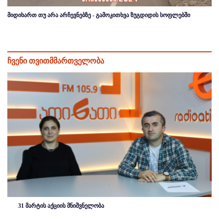
მიდიხართ თუ არა არჩევნებზე - გამოკითხვა ზუგდიდის სოფლებში
ჩვენი თვითმმართველობა
31 მარტის აქციის მნიშვნელობა