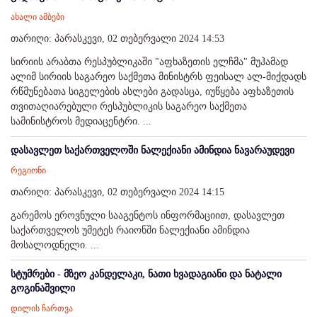
ახალი ამბები
თარიღი: პარასკევი, 02 თებერვალი 2024 14:53
სირიის არაბთა რესპუბლიკაში "აფხაზეთის ელჩმა" მუჰამად
ალიმ სირიის საგარეო საქმეთა მინისტრს ფეისალ ალ-მიქდადს
რწმუნებათა სიგელების ასლები გადასცა, იუწყება აფხაზეთის
თვითაღიარებული რესპუბლიკის საგარეო საქმეთა
სამინისტროს მედიაცენტრი. ...
დასავლეთ საქართველოში ნალექიანი ამინდია ნავარაუდევი
რეგიონი
თარიღი: პარასკევი, 02 თებერვალი 2024 14:15
გარემოს ეროვნული სააგენტოს ინფორმაციით, დასავლეთ
საქართველოს უმეტეს რაიონში ნალექიანი ამინდია
მოსალოდნელი. ...
სტუმრები - მზეო კანდელაკი, ნათი ხვადაგიანი და ნატალი
გოგინაშვილი
დილის ჩართვა