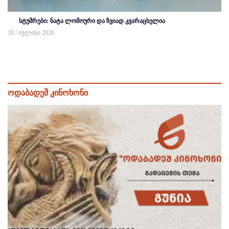
სტუმრები: ნატა ლომოური და ზვიად კვარაცხელია
18 / ივლისი 2026
ოდაბადეშ კინოხონი