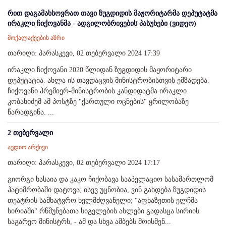
რით დაგამახსოვრათ თავი ზუგდიდის მაჟორიტარმა დეპუტატმა
ირაკლი ჩიქოვანმა - ადგილობრივების პასუხები (ვიდეო)
მოქალაქეების აზრი
თარიღი: პარასკევი, 02 თებერვალი 2024 17:39
ირაკლი ჩიქოვანი 2020 წლიდან ზუგდიდის მაჟორიტარი
დეპუტატია. ახლა ის თავდაცვის მინისტრობისთვის ემზადება.
ჩიქოვანი პრემიერ-მინისტრობის კანდიდატმა ირაკლი
კობახიძემ ამ პოსტზე "ქართული ოცნების" ყრილობაზე
წარადგინა. ...
2 თებერვალი
აუდიო არქივი
თარიღი: პარასკევი, 02 თებერვალი 2024 17:17
გიორგი ხასაია და კაკო ჩიქობავა სააპელაციო სასამართლომ
პატიმრობაში დატოვა; ისევ უცნობია, ვინ გახდება ზუგდიდის
თეატრის სამხატვრო ხელმძღვანელი; "აფხაზეთის ელჩმა
სირიაში" რწმუნებათა სიგელების ასლები გადასცა სირიის
საგარეო მინისტრს, - ამ და სხვა ამბებს მოისმენ...