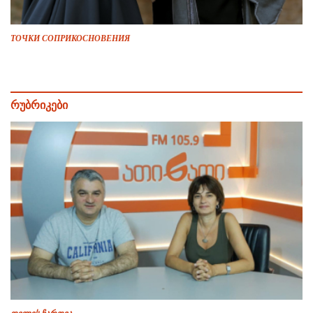
ТОЧКИ СОПРИКОСНОВЕНИЯ
რუბრიკები