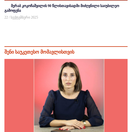
მერაბ კოკოჩაშვილის 90 წლისთავისადმი მიძღვნილი საიუბილეო
გამოფენა
22 / სექტემბერი 2025
შენი საუკეთესო მომავლისთვის