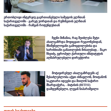
ერთობლივი ინტერვიუ გაერთიანებული სამეფოს ელჩთან
საქართველოში - გარეტ უორდთან და რუმინეთის ელჩთან
საქართველოში - რაზვან როტუნდუსთან
ჩვენი მიზანია, რაც შეიძლება მეტი
ახალგაზრდა მოვიცვათ რეგიონებიდან,
მნიშვნელოვანი გამოცდილებისა და
ხარისხიანი განათლების მისაღებად, - შაკო
ჩხეიძე, ევროპულ-ქართული ინსტიტუტის
აღმასრულებელი დირექტორი
მოტივირებულ ახალგაზრდებს აქ
შესაძლებლობა აქვთ ისწავლონ, მოიტანონ
საკუთარი იდეები და მიიღონ საჭირო
მხარდაჭერა, - ბიტისის (BITISI)
დამფუძნებელი, ლევან ნიპარიშვილი