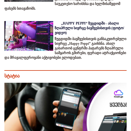
საუკეთესო ხარისხსა და ხელმისაწვდომ
ფასებს სთავაზობს.
„HAPPY PEPPI“ ზუგდიდში - ახალი
ზღაპრული სივრცე ბავშვებისთვის (ფოტო/
ვიდეო)
ზუგდიდში ბავშვებისთვის განსაკუთრებული
სივრცე „Happy Peppi” გაიხსნა. ახალ
გასართობ ცენტრში პატარებს ზღაპრული
სამყაროს გმირები, ფერადი ატრაქციონები
და მრავალფეროვანი აქტივობები ელოდებათ.
სტატია