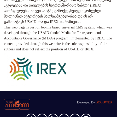
„კვლევისა და გაცვლების საერთაშორისო საბჭო" (IREX)
ახორციელებს. ამ ვებ საიტზე გამოქვეყნებული კონტენტი
მთლიანად ავტორების პასუხისმგებლობაა და ის არ
გამოხატავს USAID-ისა და IREX-ის პოზიციას.
This web page is part of Joomla based universal CMS system, which was
developed through the USAID funded Media for Transparent and
Accountable Governance (MTAG) program, implemented by IREX. The
content provided through this web-site is the sole responsibility of the
authors and does not reflect the position of USAID or IREX.
Developed By
GOODWEB