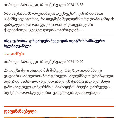
თარიღი: პარასკევი, 02 თებერვალი 2024 13:55
რას საქმიანობს ორგანიზაცია ,,ფუსფუსი’’, ვინ არის მათი
სამიზნე აუდიტორია, რა იგეგმება ზუგდიდში ორდღიანი ვიზიტის
ფარგლებში და რას გულისხმობს თავდაცვის კურსი
ქალებისთვის, გაიგეთ დილის რუბრიკიდან. ...
ისევ უცნობია, ვინ გახდება ზუგდიდის თეატრის სამხატვრო
ხელმძღვანელი
ახალი ამბები
თარიღი: პარასკევი, 02 თებერვალი 2024 10:07
20 დღეზე მეტი გავიდა მას შემდეგ, რაც ზუგდიდის შალვა
დადიანის სახელობის პროფესიული სახელმწიფო დრამატული
თეატრის სამხატვრო ხელმძღვანელის შესარჩევად ხელახლა
გამოცხადებულ კონკურსში განაცხადების მიღება დასრულდა,
თუმცა ამ დრომდე უცნობია, ვინ გახდება ხელმძღვანელ...
დაფინანსებული