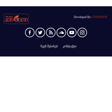
Developed By
GOODWEB
ჩვენ შესახებ
კონტაქტი