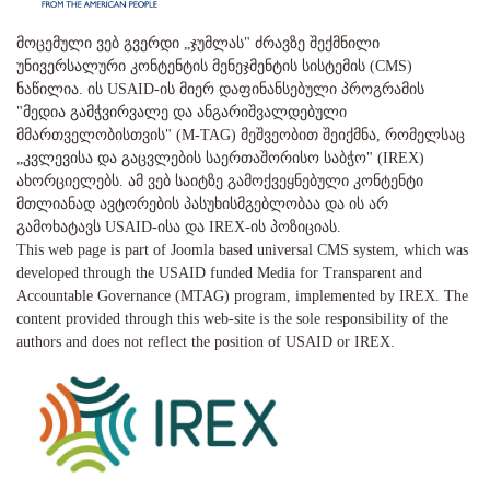
მოცემული ვებ გვერდი „ჯუმლას" ძრავზე შექმნილი
უნივერსალური კონტენტის მენეჯმენტის სისტემის (CMS)
ნაწილია. ის USAID-ის მიერ დაფინანსებული პროგრამის
"მედია გამჭვირვალე და ანგარიშვალდებული
მმართველობისთვის" (M-TAG) მეშვეობით შეიქმნა, რომელსაც
„კვლევისა და გაცვლების საერთაშორისო საბჭო" (IREX)
ახორციელებს. ამ ვებ საიტზე გამოქვეყნებული კონტენტი
მთლიანად ავტორების პასუხისმგებლობაა და ის არ
გამოხატავს USAID-ისა და IREX-ის პოზიციას.
This web page is part of Joomla based universal CMS system, which was
developed through the USAID funded Media for Transparent and
Accountable Governance (MTAG) program, implemented by IREX. The
content provided through this web-site is the sole responsibility of the
authors and does not reflect the position of USAID or IREX.