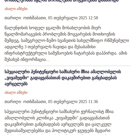
მოსახლეობას წყლის პრობლემის მოგვარებას დაჰპირდა
ახალი ამბები
თარიღი: ოთხშაბათი, 05 თებერვალი 2025 12:58
წალენჯიხის სოფელ ჯგალში მოსახლეობის მიერ
წყალმომარაგების პრობლემის მოგვარების მოთხოვნის
შემდეგ, სამეგრელო-ზემო სვანეთის სახელმწიფო რწმუნებული
ადგილზე 3 თებერვალს ჩავიდა და შესაბამისი
ინფრასტრუქტურული სამუშაოების ჩატარებას დაჰპირდა. ამის
შესახებ ინფორმაცია...
სპეციალური პენიტენციური სამსახური მზია ამაღლობელის
„ვივამედში“ გადაყვანასთან დაკავშირებით განცხადებას
ავრცელებს
ახალი ამბები
თარიღი: ოთხშაბათი, 05 თებერვალი 2025 11:36
სპეციალური პენიტენციური სამსახური ჟურნალისტ მზია
ამაღლობელის კლინიკა „ვივამედში“ გადაყვანასთან
დაკავშირებით განცხადებას ავრცელებს და ცალკეულ
მედიასაშუალებებსა და პოლიტიკურ ჯგუფებს მცდარი