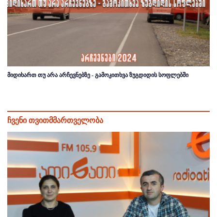
მიდიხართ თუ არა არჩევნებზე - გამოკითხვა ზუგდიდის სოფლებში
ჩვენი თვითმმართველობა