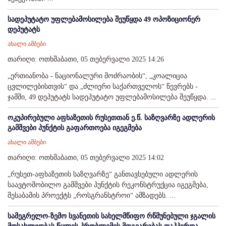
სადეპუტატო უფლებამოსილება შეუწყდა 49 ოპოზიციონერ
დეპუტატს
ახალი ამბები
თარიღი: ოთხშაბათი, 05 თებერვალი 2025 14:26
„ერთიანობა - ნაციონალური მოძრაობის“, „კოალიცია
ცვლილებისთვის“ და „ძლიერი საქართველოს“ წევრებს -
ჯამში, 49 დეპუტატს სადეპუტატო უფლებამოსილება შეუწყდა. ...
ოკუპირებული აფხაზეთის რუსეთთან ე.წ. საზღვარზე ადლერის
გამშვები პუნქტის გაფართოება იგეგმება
ახალი ამბები
თარიღი: ოთხშაბათი, 05 თებერვალი 2025 14:02
„რუსეთ-აფხაზეთის საზღვარზე“ განთავსებული ადლერის
საავტომობილო გამშვები პუნქტის რეკონსტრუქცია იგეგმება,
შესაბამის პროექტს „როსგრანსტროი“ ამზადებს. ...
სამეგრელო-ზემო სვანეთის სახელმწიფო რწმუნებული ჯგალის