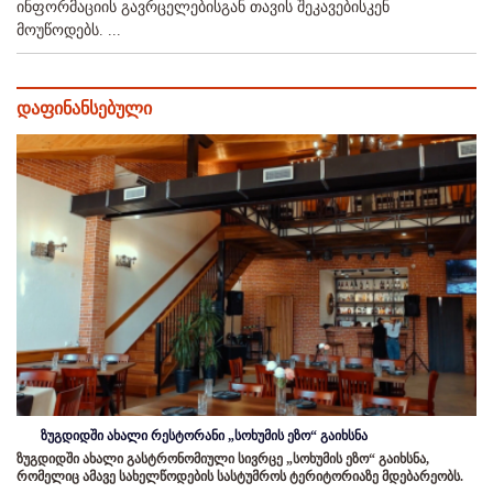
ინფორმაციის გავრცელებისგან თავის შეკავებისკენ
მოუწოდებს. ...
დაფინანსებული
ზუგდიდში ახალი რესტორანი „სოხუმის ეზო“ გაიხსნა
ზუგდიდში ახალი გასტრონომიული სივრცე „სოხუმის ეზო“ გაიხსნა,
რომელიც ამავე სახელწოდების სასტუმროს ტერიტორიაზე მდებარეობს.