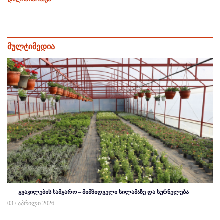
მულტიმედია
ყვავილების სამყარო – მიმზიდველი სილამაზე და სურნელება
03 / აპრილი 2026