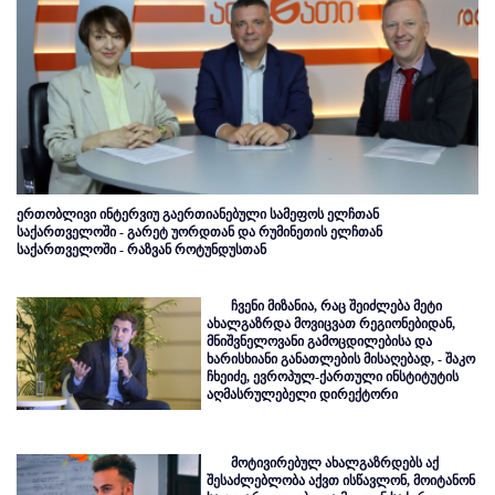
ერთობლივი ინტერვიუ გაერთიანებული სამეფოს ელჩთან
საქართველოში - გარეტ უორდთან და რუმინეთის ელჩთან
საქართველოში - რაზვან როტუნდუსთან
ჩვენი მიზანია, რაც შეიძლება მეტი
ახალგაზრდა მოვიცვათ რეგიონებიდან,
მნიშვნელოვანი გამოცდილებისა და
ხარისხიანი განათლების მისაღებად, - შაკო
ჩხეიძე, ევროპულ-ქართული ინსტიტუტის
აღმასრულებელი დირექტორი
მოტივირებულ ახალგაზრდებს აქ
შესაძლებლობა აქვთ ისწავლონ, მოიტანონ