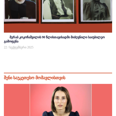
მერაბ კოკოჩაშვილის 90 წლისთავისადმი მიძღვნილი საიუბილეო
გამოფენა
22 / სექტემბერი 2025
შენი საუკეთესო მომავლისთვის