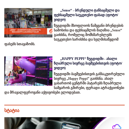
„Sense“ - ბრენდული ტანსაცმელი და
ფეხსაცმელი საუკეთესო ფასად (ფოტო/
ვიდეო)
ზუგდიდში მსოფლიოს წამყვანი ბრენდების
სამოსისა და ფეხსაცმლის მაღაზია „Sense“
გაიხსნა, რომელიც მომხმარებლებს
საუკეთესო ხარისხსა და ხელმისაწვდომ
ფასებს სთავაზობს.
„HAPPY PEPPI“ ზუგდიდში - ახალი
ზღაპრული სივრცე ბავშვებისთვის (ფოტო/
ვიდეო)
ზუგდიდში ბავშვებისთვის განსაკუთრებული
სივრცე „Happy Peppi” გაიხსნა. ახალ
გასართობ ცენტრში პატარებს ზღაპრული
სამყაროს გმირები, ფერადი ატრაქციონები
და მრავალფეროვანი აქტივობები ელოდებათ.
სტატია