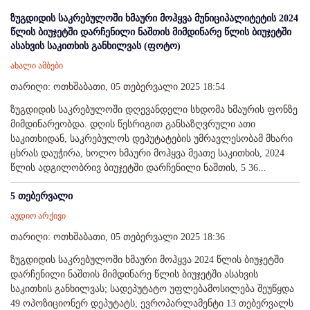
ზუგდიდის საკრებულოში ხმაური მოჰყვა მუნიციპალიტეტის 2024
წლის ბიუჯეტში დარჩენილი ნაშთის მიმდინარე წლის ბიუჯეტში
ასახვის საკითხის განხილვას (ფოტო)
ახალი ამბები
თარიღი: ოთხშაბათი, 05 თებერვალი 2025 18:54
ზუგდიდის საკრებულოში დღევანდელი სხდომა ხმაურის ფონზე
მიმდინარეობდა. დღის წესრიგით განსაზღვრული ათი
საკითხიდან, საკრებულოს დეპუტატების უმრავლესობამ მხარი
ცხრას დაუჭირა, ხოლო ხმაური მოჰყვა მეათე საკითხის, 2024
წლის ადგილობრივ ბიუჯეტში დარჩენილი ნაშთის, 5 36...
5 თებერვალი
აუდიო არქივი
თარიღი: ოთხშაბათი, 05 თებერვალი 2025 18:36
ზუგდიდის საკრებულოში ხმაური მოჰყვა 2024 წლის ბიუჯეტში
დარჩენილი ნაშთის მიმდინარე წლის ბიუჯეტში ასახვის
საკითხის განხილვას; სადეპუტატო უფლებამოსილება შეუწყდა
49 ოპოზიციონერ დეპუტატს; ევროპარლამენტი 13 თებერვალს